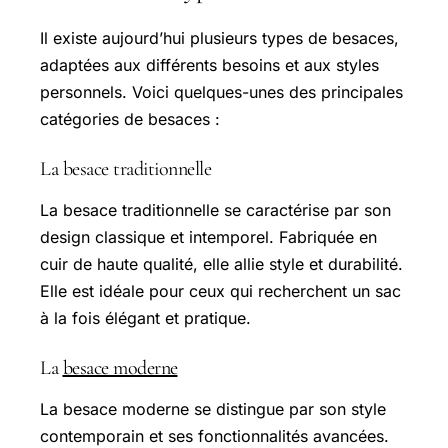
Il existe aujourd’hui plusieurs types de besaces,
adaptées aux différents besoins et aux styles
personnels. Voici quelques-unes des principales
catégories de besaces :
La besace traditionnelle
La besace traditionnelle se caractérise par son
design classique et intemporel. Fabriquée en
cuir de haute qualité, elle allie style et durabilité.
Elle est idéale pour ceux qui recherchent un sac
à la fois élégant et pratique.
La
besace moderne
La besace moderne se distingue par son style
contemporain et ses fonctionnalités avancées.