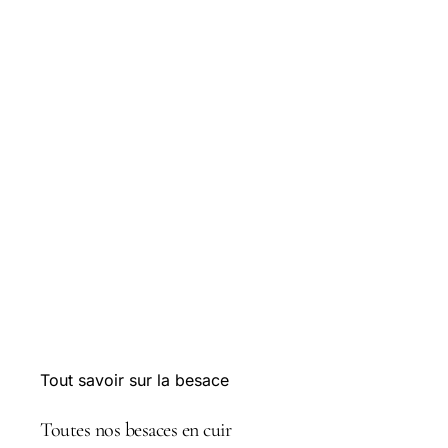
Tout savoir sur la besace
Toutes nos besaces en cuir