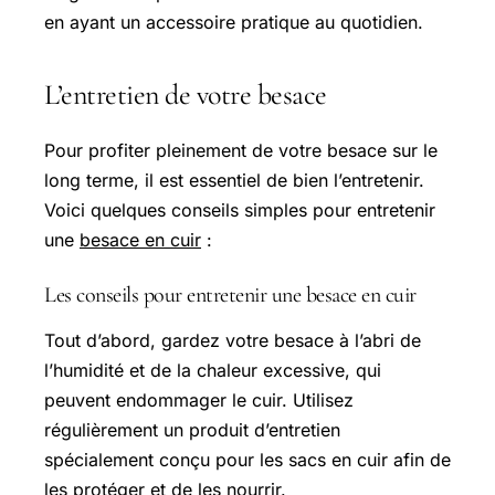
en ayant un accessoire pratique au quotidien.
L’entretien de votre besace
Pour profiter pleinement de votre besace sur le
long terme, il est essentiel de bien l’entretenir.
Voici quelques conseils simples pour entretenir
une
besace en cuir
:
Les conseils pour entretenir une besace en cuir
Tout d’abord, gardez votre besace à l’abri de
l’humidité et de la chaleur excessive, qui
peuvent endommager le cuir. Utilisez
régulièrement un produit d’entretien
spécialement conçu pour les sacs en cuir afin de
les protéger et de les nourrir.