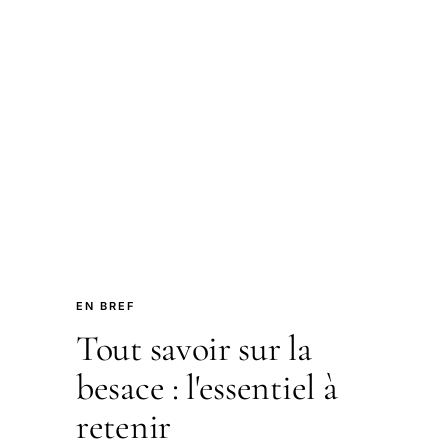
EN BREF
Tout savoir sur la
besace : l'essentiel à
retenir