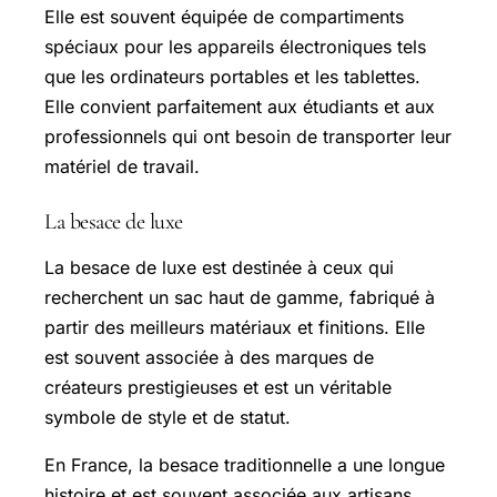
Elle est souvent équipée de compartiments
spéciaux pour les appareils électroniques tels
que les ordinateurs portables et les tablettes.
Elle convient parfaitement aux étudiants et aux
professionnels qui ont besoin de transporter leur
matériel de travail.
La besace de luxe
La besace de luxe est destinée à ceux qui
recherchent un sac haut de gamme, fabriqué à
partir des meilleurs matériaux et finitions. Elle
est souvent associée à des marques de
créateurs prestigieuses et est un véritable
symbole de style et de statut.
En France, la besace traditionnelle a une longue
histoire et est souvent associée aux artisans