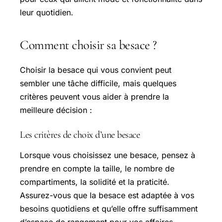
leur quotidien.
Comment choisir sa besace ?
Choisir la besace qui vous convient peut
sembler une tâche difficile, mais quelques
critères peuvent vous aider à prendre la
meilleure décision :
Les critères de choix d’une besace
Lorsque vous choisissez une besace, pensez à
prendre en compte la taille, le nombre de
compartiments, la solidité et la praticité.
Assurez-vous que la besace est adaptée à vos
besoins quotidiens et qu’elle offre suffisamment
d’espace de rangement pour vos affaires.