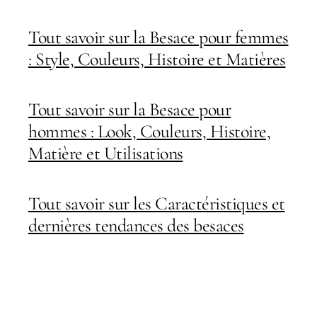
Tout savoir sur la Besace pour femmes
: Style, Couleurs, Histoire et Matières
Tout savoir sur la Besace pour
hommes : Look, Couleurs, Histoire,
Matière et Utilisations
Tout savoir sur les Caractéristiques et
dernières tendances des besaces