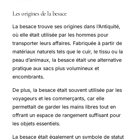
Les origines de la besace
La besace trouve ses origines dans l’Antiquité,
où elle était utilisée par les hommes pour
transporter leurs affaires. Fabriquée à partir de
matériaux naturels tels que le cuir, le tissu ou la
peau d’animaux, la besace était une alternative
pratique aux sacs plus volumineux et
encombrants.
De plus, la besace était souvent utilisée par les
voyageurs et les commerçants, car elle
permettait de garder les mains libres tout en
offrant un espace de rangement suffisant pour
les objets essentiels.
La besace était également un symbole de statut