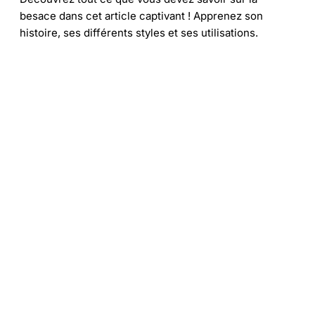
besace dans cet article captivant ! Apprenez son
histoire, ses différents styles et ses utilisations.