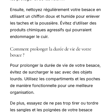
Ensuite, nettoyez régulièrement votre besace en
utilisant un chiffon doux et humide pour enlever
les taches et la poussière. Évitez d’utiliser des
produits chimiques agressifs qui pourraient
endommager le cuir.
Comment prolonger la durée de vie de votre
besace ?
Pour prolonger la durée de vie de votre besace,
évitez de surcharger le sac avec des objets
lourds. Utilisez les compartiments et les poches
de manière fonctionnelle pour une meilleure
organisation.
De plus, essayez de ne pas trop tirer ou tordre
les sangles et les poignées de votre besace