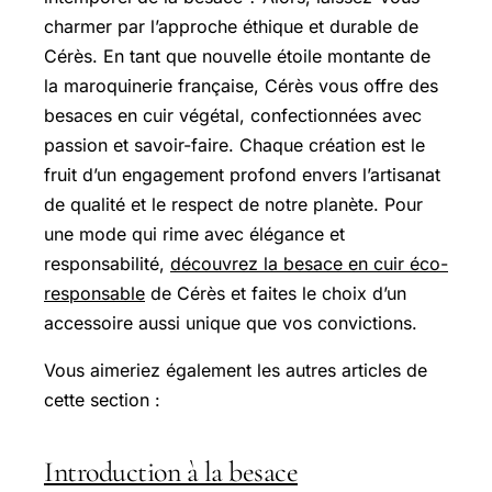
charmer par l’approche éthique et durable de
Cérès. En tant que nouvelle étoile montante de
la maroquinerie française, Cérès vous offre des
besaces en cuir végétal, confectionnées avec
passion et savoir-faire. Chaque création est le
fruit d’un engagement profond envers l’artisanat
de qualité et le respect de notre planète. Pour
une mode qui rime avec élégance et
responsabilité,
découvrez la besace en cuir éco-
responsable
de Cérès et faites le choix d’un
accessoire aussi unique que vos convictions.
Vous aimeriez également les autres articles de
cette section :
Introduction à la besace