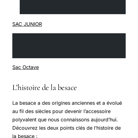
SAC JUNIOR
Sac Octave
L’histoire de la besace
La besace a des origines anciennes et a évolué
au fil des siècles pour devenir l’accessoire
polyvalent que nous connaissons aujourd’hui.
Découvrez les deux points clés de l’histoire de
la besace :