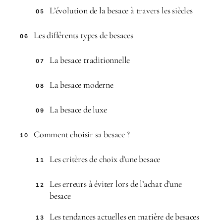
L’évolution de la besace à travers les siècles
05
Les différents types de besaces
06
La besace traditionnelle
07
La besace moderne
08
La besace de luxe
09
Comment choisir sa besace ?
10
Les critères de choix d’une besace
11
Les erreurs à éviter lors de l’achat d’une
12
besace
Les tendances actuelles en matière de besaces
13