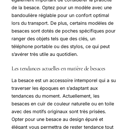
de la besace. Optez pour un modèle avec une
bandoulière réglable pour un confort optimal
lors du transport. De plus, certains modèles de
besaces sont dotés de poches spécifiques pour
ranger des objets tels que des clés, un
téléphone portable ou des stylos, ce qui peut
s’avérer très utile au quotidien.
Les tendances actuelles en matière de besaces
La besace est un accessoire intemporel qui a su
traverser les époques en s’adaptant aux
tendances du moment. Actuellement, les
besaces en cuir de couleur naturelle ou en toile
avec des motifs originaux sont très prisées.
Opter pour une besace au design épuré et
élégant vous permettra de rester tendance tout