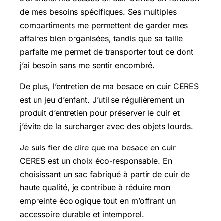
de mes besoins spécifiques. Ses multiples
compartiments me permettent de garder mes
affaires bien organisées, tandis que sa taille
parfaite me permet de transporter tout ce dont
j’ai besoin sans me sentir encombré.
De plus, l’entretien de ma besace en cuir CERES
est un jeu d’enfant. J’utilise régulièrement un
produit d’entretien pour préserver le cuir et
j’évite de la surcharger avec des objets lourds.
Je suis fier de dire que ma besace en cuir
CERES est un choix éco-responsable. En
choisissant un sac fabriqué à partir de cuir de
haute qualité, je contribue à réduire mon
empreinte écologique tout en m’offrant un
accessoire durable et intemporel.