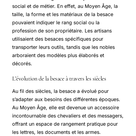
social et de métier. En effet, au Moyen Âge, la
taille, la forme et les matériaux de la besace
pouvaient indiquer le rang social ou la
profession de son propriétaire. Les artisans
utilisaient des besaces spécifiques pour
transporter leurs outils, tandis que les nobles
arboraient des modèles plus élaborés et
décorés.
L’évolution de la besace à travers les siècles
Au fil des siècles, la besace a évolué pour
s’adapter aux besoins des différentes époques.
Au Moyen Âge, elle est devenue un accessoire
incontournable des chevaliers et des messagers,
offrant un espace de rangement pratique pour
les lettres, les documents et les armes.