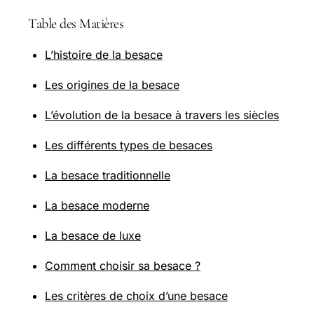
Table des Matières
L’histoire de la besace
Les origines de la besace
L’évolution de la besace à travers les siècles
Les différents types de besaces
La besace traditionnelle
La besace moderne
La besace de luxe
Comment choisir sa besace ?
Les critères de choix d’une besace