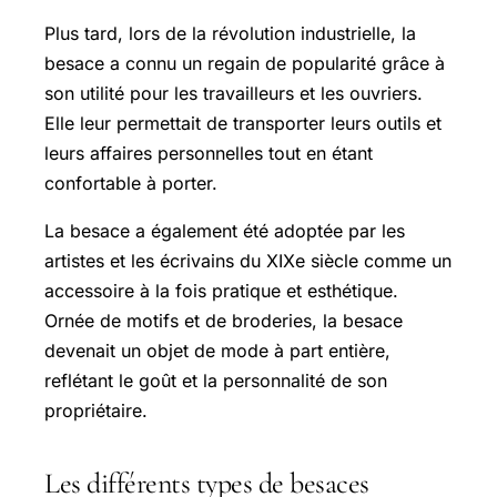
Plus tard, lors de la révolution industrielle, la
besace a connu un regain de popularité grâce à
son utilité pour les travailleurs et les ouvriers.
Elle leur permettait de transporter leurs outils et
leurs affaires personnelles tout en étant
confortable à porter.
La besace a également été adoptée par les
artistes et les écrivains du XIXe siècle comme un
accessoire à la fois pratique et esthétique.
Ornée de motifs et de broderies, la besace
devenait un objet de mode à part entière,
reflétant le goût et la personnalité de son
propriétaire.
Les différents types de besaces