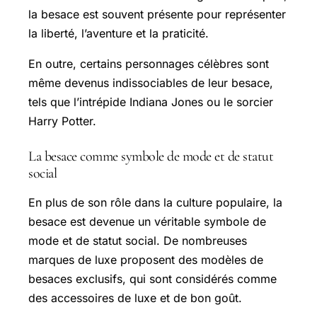
la besace est souvent présente pour représenter
la liberté, l’aventure et la praticité.
En outre, certains personnages célèbres sont
même devenus indissociables de leur besace,
tels que l’intrépide Indiana Jones ou le sorcier
Harry Potter.
La besace comme symbole de mode et de statut
social
En plus de son rôle dans la culture populaire, la
besace est devenue un véritable symbole de
mode et de statut social. De nombreuses
marques de luxe proposent des modèles de
besaces exclusifs, qui sont considérés comme
des accessoires de luxe et de bon goût.