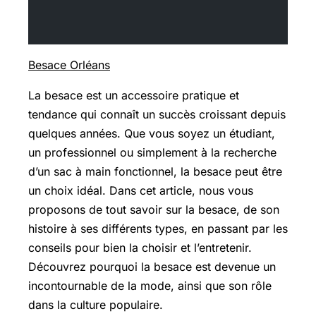
Besace Orléans
La besace est un accessoire pratique et
tendance qui connaît un succès croissant depuis
quelques années. Que vous soyez un étudiant,
un professionnel ou simplement à la recherche
d’un sac à main fonctionnel, la besace peut être
un choix idéal. Dans cet article, nous vous
proposons de tout savoir sur la besace, de son
histoire à ses différents types, en passant par les
conseils pour bien la choisir et l’entretenir.
Découvrez pourquoi la besace est devenue un
incontournable de la mode, ainsi que son rôle
dans la culture populaire.