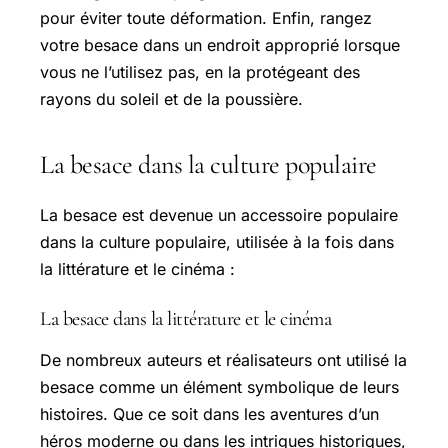
pour éviter toute déformation. Enfin, rangez
votre besace dans un endroit approprié lorsque
vous ne l’utilisez pas, en la protégeant des
rayons du soleil et de la poussière.
La besace dans la culture populaire
La besace est devenue un accessoire populaire
dans la culture populaire, utilisée à la fois dans
la littérature et le cinéma :
La besace dans la littérature et le cinéma
De nombreux auteurs et réalisateurs ont utilisé la
besace comme un élément symbolique de leurs
histoires. Que ce soit dans les aventures d’un
héros moderne ou dans les intrigues historiques,