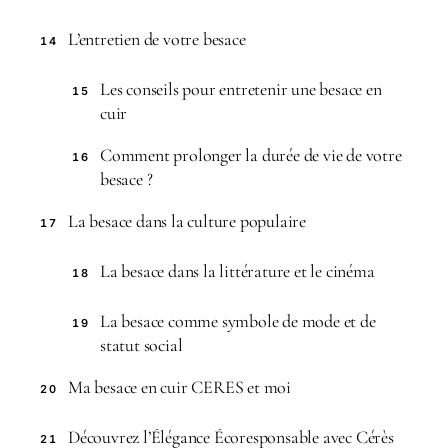
L’entretien de votre besace
14
Les conseils pour entretenir une besace en
15
cuir
Comment prolonger la durée de vie de votre
16
besace ?
La besace dans la culture populaire
17
La besace dans la littérature et le cinéma
18
La besace comme symbole de mode et de
19
statut social
Ma besace en cuir CERES et moi
20
Découvrez l’Élégance Écoresponsable avec Cérès
21