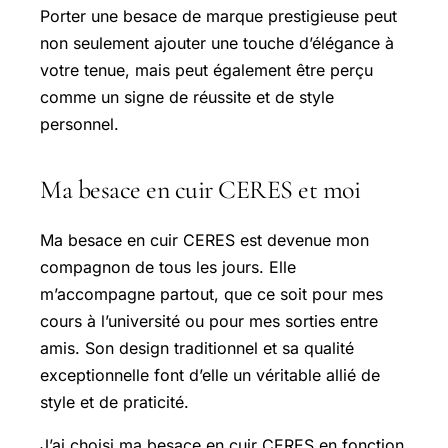
Porter une besace de marque prestigieuse peut
non seulement ajouter une touche d’élégance à
votre tenue, mais peut également être perçu
comme un signe de réussite et de style
personnel.
Ma besace en cuir CERES et moi
Ma besace en cuir CERES est devenue mon
compagnon de tous les jours. Elle
m’accompagne partout, que ce soit pour mes
cours à l’université ou pour mes sorties entre
amis. Son design traditionnel et sa qualité
exceptionnelle font d’elle un véritable allié de
style et de praticité.
J’ai choisi ma besace en cuir CERES en fonction