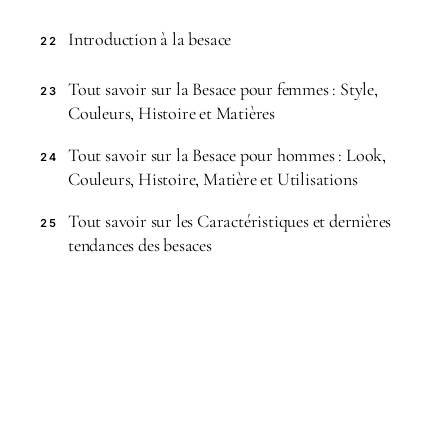
Introduction à la besace
22
Tout savoir sur la Besace pour femmes : Style,
23
Couleurs, Histoire et Matières
Tout savoir sur la Besace pour hommes : Look,
24
Couleurs, Histoire, Matière et Utilisations
Tout savoir sur les Caractéristiques et dernières
25
tendances des besaces