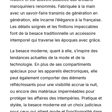
maroquiniers renommés. Fabriquée à la main
avec un savoir-faire transmis de génération en
génération, elle incarne l’élégance à la française.
Les détails soignés et les finitions impeccables
font de la besace traditionnelle un accessoire
intemporel qui traverse les époques avec grâce.
La besace moderne, quant à elle, s’inspire des
tendances actuelles de la mode et de la
technologie. En plus de ses compartiments
spéciaux pour les appareils électroniques, elle
peut également comporter des éléments
réfléchissants pour une visibilité accrue la nuit,
ou encore des matériaux imperméables pour
protéger les affaires des intempéries. Pratique et
stylée, la besace moderne est un choix judicieux
pour ceux qui allient mode et fonctionnalité dans