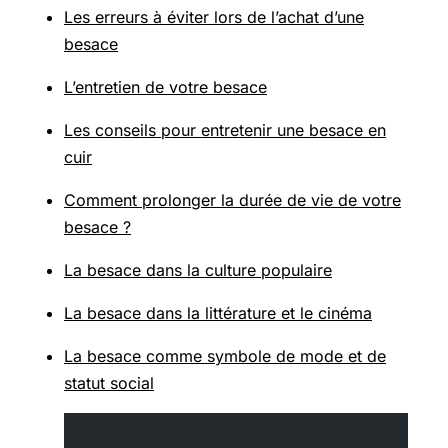
Les erreurs à éviter lors de l’achat d’une
besace
L’entretien de votre besace
Les conseils pour entretenir une besace en
cuir
Comment prolonger la durée de vie de votre
besace ?
La besace dans la culture populaire
La besace dans la littérature et le cinéma
La besace comme symbole de mode et de
statut social