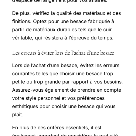
De plus, vérifiez la qualité des matériaux et des
finitions. Optez pour une besace fabriquée à
partir de matériaux durables tels que le cuir
véritable, qui résistera à l’épreuve du temps.
Les erreurs à éviter lors de l’achat d’une besace
Lors de l’achat d’une besace, évitez les erreurs
courantes telles que choisir une besace trop
petite ou trop grande par rapport à vos besoins.
Assurez-vous également de prendre en compte
votre style personnel et vos préférences
esthétiques pour choisir une besace qui vous
plaît.
En plus de ces critères essentiels, il est
également important de considérer la praticité