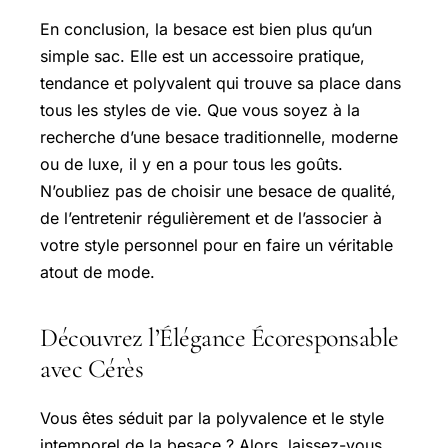
En conclusion, la besace est bien plus qu’un
simple sac. Elle est un accessoire pratique,
tendance et polyvalent qui trouve sa place dans
tous les styles de vie. Que vous soyez à la
recherche d’une besace traditionnelle, moderne
ou de luxe, il y en a pour tous les goûts.
N’oubliez pas de choisir une besace de qualité,
de l’entretenir régulièrement et de l’associer à
votre style personnel pour en faire un véritable
atout de mode.
Découvrez l’Élégance Écoresponsable
avec Cérès
Vous êtes séduit par la polyvalence et le style
intemporel de la besace ? Alors, laissez-vous