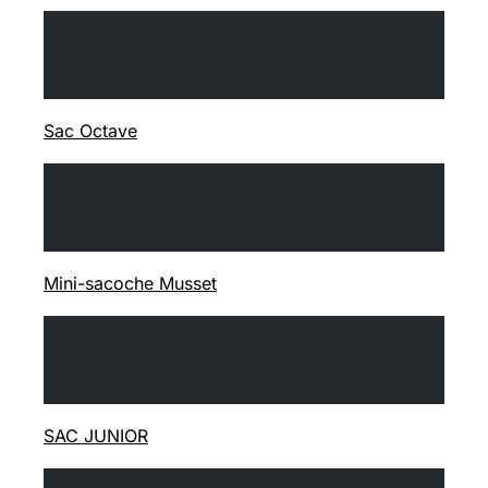
Sac Octave
Mini-sacoche Musset
SAC JUNIOR