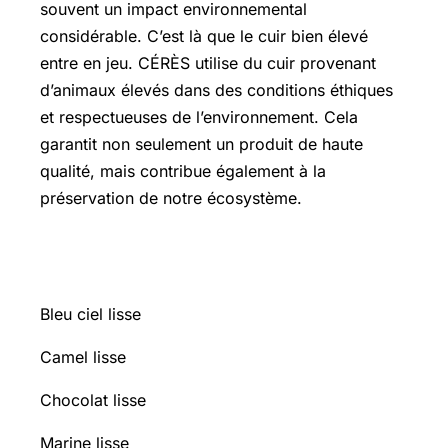
souvent un impact environnemental
considérable. C’est là que le cuir bien élevé
entre en jeu. CÉRÈS utilise du cuir provenant
d’animaux élevés dans des conditions éthiques
et respectueuses de l’environnement. Cela
garantit non seulement un produit de haute
qualité, mais contribue également à la
préservation de notre écosystème.
Bleu ciel lisse
Camel lisse
Chocolat lisse
Marine lisse