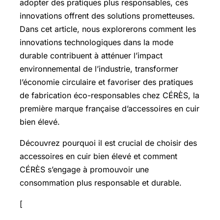
adopter des pratiques plus responsables, ces
innovations offrent des solutions prometteuses.
Dans cet article, nous explorerons comment les
innovations technologiques dans la mode
durable contribuent à atténuer l’impact
environnemental de l’industrie, transformer
l’économie circulaire et favoriser des pratiques
de fabrication éco-responsables chez CÉRÈS, la
première marque française d’accessoires en cuir
bien élevé.
Découvrez pourquoi il est crucial de choisir des
accessoires en cuir bien élevé et comment
CÉRÈS s’engage à promouvoir une
consommation plus responsable et durable.
[