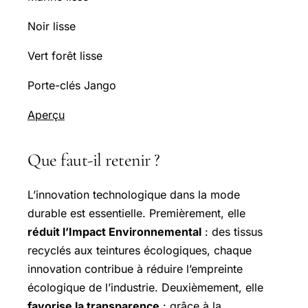
Noir lisse
Vert forêt lisse
Porte-clés Jango
Aperçu
Que faut-il retenir ?
L’innovation technologique dans la mode
durable est essentielle. Premièrement, elle
réduit l’Impact Environnemental
: des tissus
recyclés aux teintures écologiques, chaque
innovation contribue à réduire l’empreinte
écologique de l’industrie. Deuxièmement, elle
favorise la transparence
: grâce à la