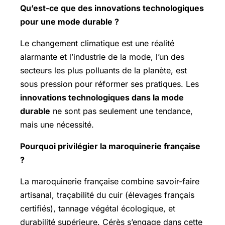
Qu’est-ce que des innovations technologiques
pour une mode durable ?
Le changement climatique est une réalité
alarmante et l’industrie de la mode, l’un des
secteurs les plus polluants de la planète, est
sous pression pour réformer ses pratiques. Les
innovations technologiques dans la mode
durable
ne sont pas seulement une tendance,
mais une nécessité.
Pourquoi privilégier la maroquinerie française
?
La maroquinerie française combine savoir-faire
artisanal, traçabilité du cuir (élevages français
certifiés), tannage végétal écologique, et
durabilité supérieure. Cérès s’engage dans cette