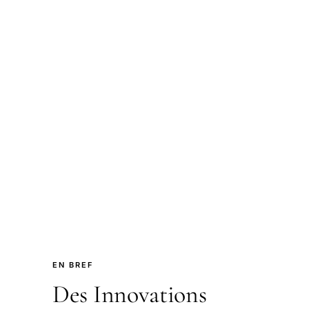
EN BREF
Des Innovations