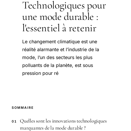
Technologiques pour
une mode durable :
l'essentiel à retenir
Le changement climatique est une
réalité alarmante et l’industrie de la
mode, l’un des secteurs les plus
polluants de la planète, est sous
pression pour ré
SOMMAIRE
Quelles sont les innovations technologiques
01
marquantes de la mode durable ?