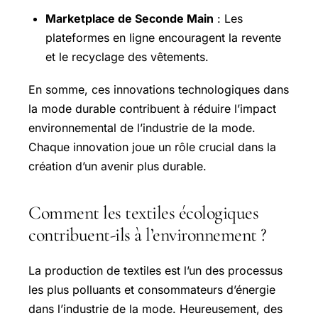
Marketplace de Seconde Main
: Les
plateformes en ligne encouragent la revente
et le recyclage des vêtements.
En somme, ces innovations technologiques dans
la mode durable contribuent à réduire l’impact
environnemental de l’industrie de la mode.
Chaque innovation joue un rôle crucial dans la
création d’un avenir plus durable.
Comment les textiles écologiques
contribuent-ils à l’environnement ?
La production de textiles est l’un des processus
les plus polluants et consommateurs d’énergie
dans l’industrie de la mode. Heureusement, des