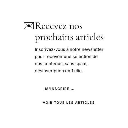
✉️
Recevez nos
prochains articles
Inscrivez-vous à notre newsletter
pour recevoir une sélection de
nos contenus, sans spam,
désinscription en 1 clic.
M'INSCRIRE →
VOIR TOUS LES ARTICLES