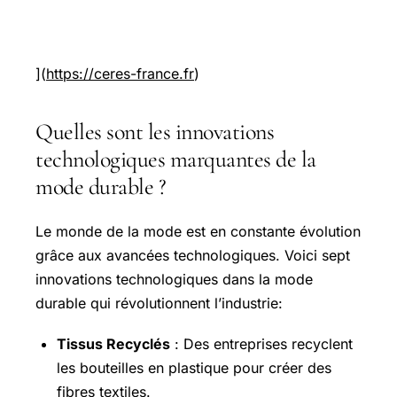
](
https://ceres-france.fr
)
Quelles sont les innovations
technologiques marquantes de la
mode durable ?
Le monde de la mode est en constante évolution
grâce aux avancées technologiques. Voici sept
innovations technologiques dans la mode
durable qui révolutionnent l’industrie:
Tissus Recyclés
: Des entreprises recyclent
les bouteilles en plastique pour créer des
fibres textiles.