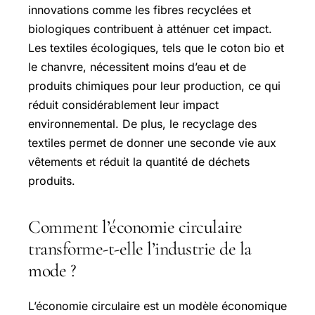
innovations comme les fibres recyclées et
biologiques contribuent à atténuer cet impact.
Les textiles écologiques, tels que le coton bio et
le chanvre, nécessitent moins d’eau et de
produits chimiques pour leur production, ce qui
réduit considérablement leur impact
environnemental. De plus, le recyclage des
textiles permet de donner une seconde vie aux
vêtements et réduit la quantité de déchets
produits.
Comment l’économie circulaire
transforme-t-elle l’industrie de la
mode ?
L’économie circulaire est un modèle économique