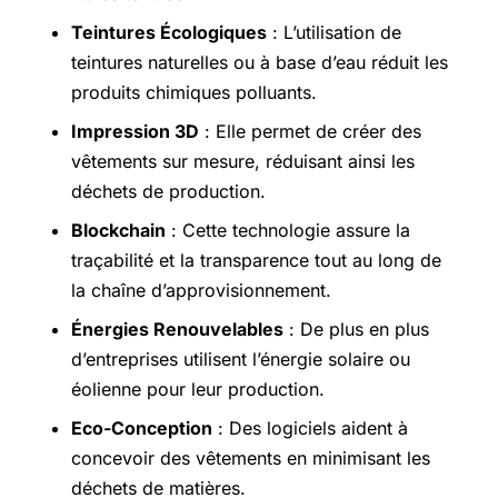
Teintures Écologiques
: L’utilisation de
teintures naturelles ou à base d’eau réduit les
produits chimiques polluants.
Impression 3D
: Elle permet de créer des
vêtements sur mesure, réduisant ainsi les
déchets de production.
Blockchain
: Cette technologie assure la
traçabilité et la transparence tout au long de
la chaîne d’approvisionnement.
Énergies Renouvelables
: De plus en plus
d’entreprises utilisent l’énergie solaire ou
éolienne pour leur production.
Eco-Conception
: Des logiciels aident à
concevoir des vêtements en minimisant les
déchets de matières.