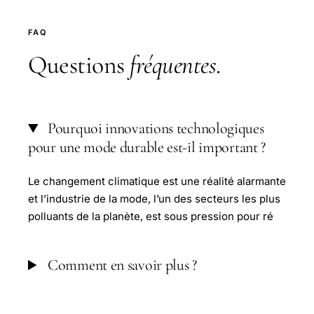
FAQ
Questions
fréquentes
.
Pourquoi innovations technologiques
pour une mode durable est-il important ?
Le changement climatique est une réalité alarmante
et l’industrie de la mode, l’un des secteurs les plus
polluants de la planète, est sous pression pour ré
Comment en savoir plus ?