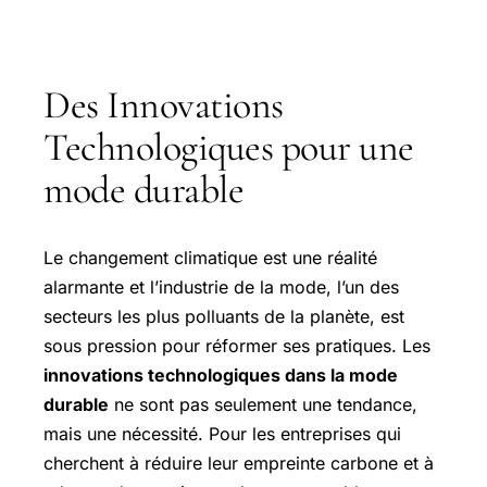
Des Innovations
Technologiques pour une
mode durable
Le changement climatique est une réalité
alarmante et l’industrie de la mode, l’un des
secteurs les plus polluants de la planète, est
sous pression pour réformer ses pratiques. Les
innovations technologiques dans la mode
durable
ne sont pas seulement une tendance,
mais une nécessité. Pour les entreprises qui
cherchent à réduire leur empreinte carbone et à