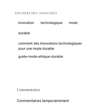
RECHERCHES ASSOCIÉES
innovation
technologique
mode
durable
comment des innovations technologiques
pour une mode durable
guide-mode-ethique-durable
Commentaires
Commentaires temporairement