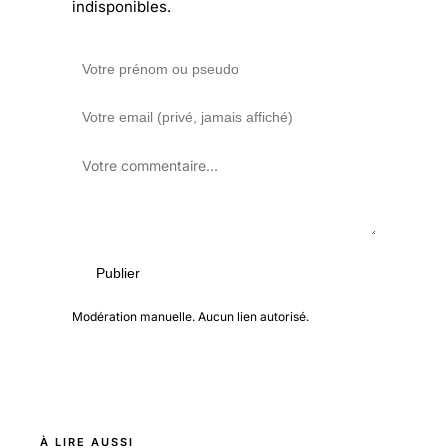
indisponibles.
Publier
Modération manuelle. Aucun lien autorisé.
À LIRE AUSSI