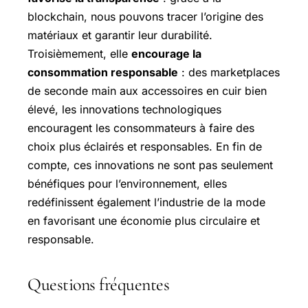
blockchain, nous pouvons tracer l’origine des
matériaux et garantir leur durabilité.
Troisièmement, elle
encourage la
consommation responsable
: des marketplaces
de seconde main aux accessoires en cuir bien
élevé, les innovations technologiques
encouragent les consommateurs à faire des
choix plus éclairés et responsables. En fin de
compte, ces innovations ne sont pas seulement
bénéfiques pour l’environnement, elles
redéfinissent également l’industrie de la mode
en favorisant une économie plus circulaire et
responsable.
Questions fréquentes