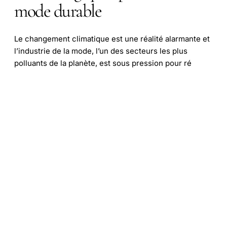
mode durable
Le changement climatique est une réalité alarmante et
l’industrie de la mode, l’un des secteurs les plus
polluants de la planète, est sous pression pour ré