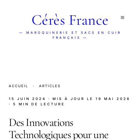
Cérès France
— MAROQUINERIE ET SACS EN CUIR
FRANÇAIS —
ACCUEIL
·
ARTICLES
15 JUIN 2024
· MIS À JOUR LE
19 MAI 2026
· 5 MIN DE LECTURE
Des Innovations
Technologiques pour une