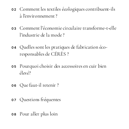
Comment les textiles écologiques contribuent-ils
02
à l’environnement ?
Comment l’économie circulaire transforme-t-elle
03
l’industrie de la mode ?
Quelles sont les pratiques de fabrication éco-
04
responsables de CÉRÈS ?
Pourquoi choisir des accessoires en cuir bien
05
élevé?
Que faut-il retenir ?
06
Questions fréquentes
07
Pour aller plus loin
08