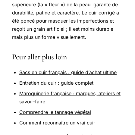
supérieure (la « fleur ») de la peau, garante de
durabilité, patine et caractère. Le cuir corrigé a
été poncé pour masquer les imperfections et
reçoit un grain artificiel ; il est moins durable
mais plus uniforme visuellement.
Pour aller plus loin
Sacs en cuir français : guide d’achat ultime
Entretien du cuir : guide complet
Maroquinerie française : marques, ateliers et
savoir-faire
Comprendre le tannage végétal
Comment reconnaître un vrai cuir