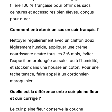
filière 100 % française pour offrir des sacs,
ceintures et accessoires bien élevés, conçus
pour durer.
Comment entretenir un sac en cuir français ?
Nettoyer régulièrement avec un chiffon doux
légèrement humide, appliquer une crème
nourrissante neutre tous les 3-6 mois, éviter
l’exposition prolongée au soleil ou à l’humidité,
et stocker dans une housse en coton. Pour une
tache tenace, faire appel à un cordonnier-
maroquinier.
Quelle est la différence entre cuir pleine fleur
et cuir corrigé ?
Le cuir pleine fleur conserve la couche