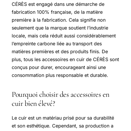
CÉRÈS est engagé dans une démarche de
fabrication 100% française, de la matière
première à la fabrication. Cela signifie non
seulement que la marque soutient l’industrie
locale, mais cela réduit aussi considérablement
l’empreinte carbone liée au transport des
matières premières et des produits finis. De
plus, tous les accessoires en cuir de CÉRÈS sont
conçus pour durer, encourageant ainsi une
consommation plus responsable et durable.
Pourquoi choisir des accessoires en
cuir bien élevé?
Le cuir est un matériau prisé pour sa durabilité
et son esthétique. Cependant, sa production a