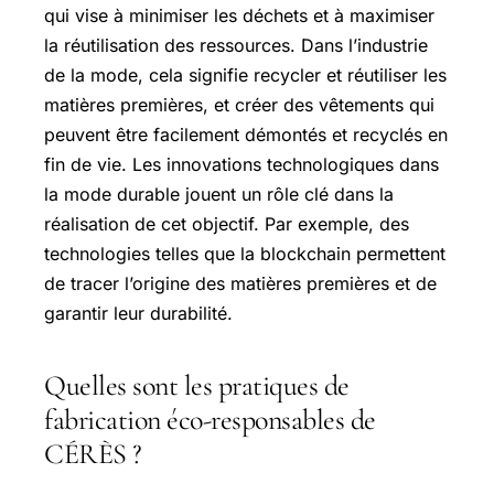
qui vise à minimiser les déchets et à maximiser
la réutilisation des ressources. Dans l’industrie
de la mode, cela signifie recycler et réutiliser les
matières premières, et créer des vêtements qui
peuvent être facilement démontés et recyclés en
fin de vie. Les innovations technologiques dans
la mode durable jouent un rôle clé dans la
réalisation de cet objectif. Par exemple, des
technologies telles que la blockchain permettent
de tracer l’origine des matières premières et de
garantir leur durabilité.
Quelles sont les pratiques de
fabrication éco-responsables de
CÉRÈS ?