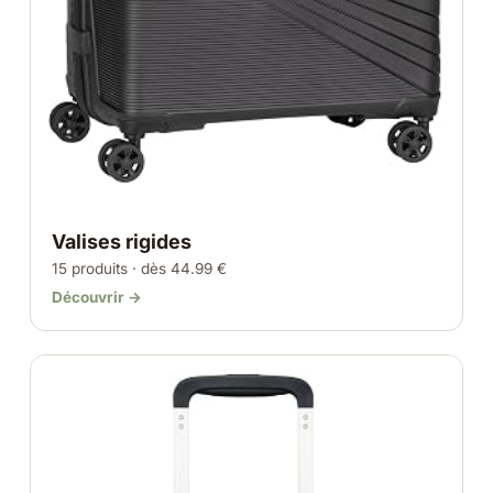
Valises rigides
15 produits · dès 44.99 €
Découvrir →