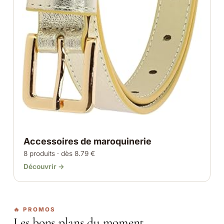
Accessoires de maroquinerie
8 produits · dès 8.79 €
Découvrir →
🔥 PROMOS
Les bons plans du moment