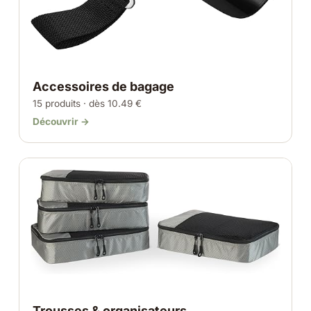
Accessoires de bagage
15 produits · dès 10.49 €
Découvrir →
Trousses & organisateurs