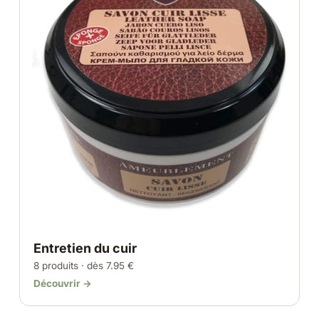
Entretien du cuir
8 produits · dès 7.95 €
Découvrir →