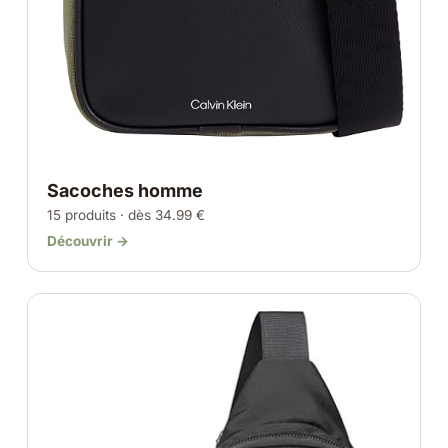
Sacoches homme
15 produits · dès 34.99 €
Découvrir →