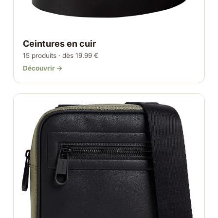
Ceintures en cuir
15 produits · dès 19.99 €
Découvrir →