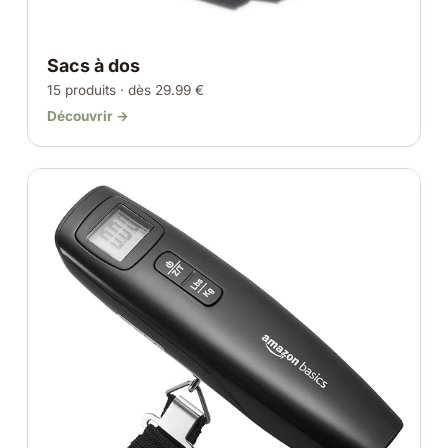
Sacs à dos
15 produits · dès 29.99 €
Découvrir →