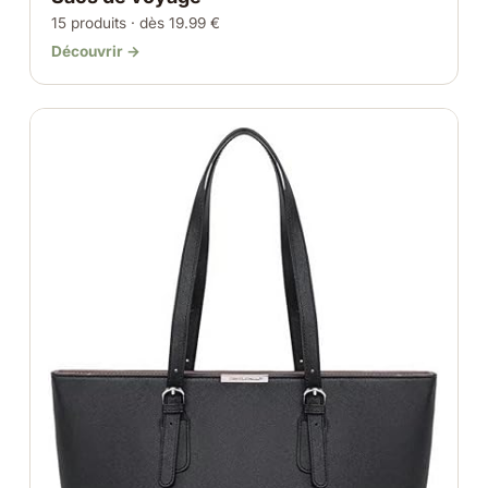
15 produits · dès 19.99 €
Découvrir →