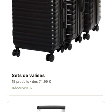
Sets de valises
15 produits · dès 74.99 €
Découvrir →