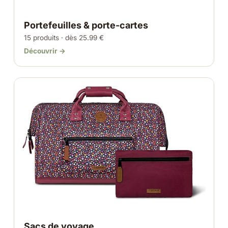
Portefeuilles & porte-cartes
15 produits · dès 25.99 €
Découvrir →
Sacs de voyage