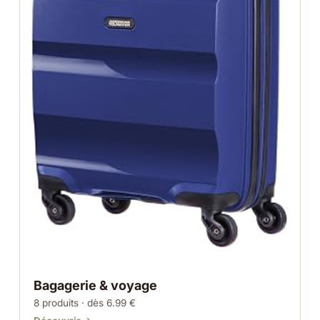
Bagagerie & voyage
8 produits · dès 6.99 €