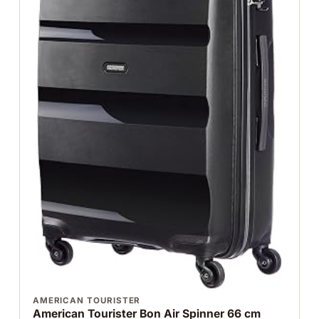
AMERICAN TOURISTER
American Tourister Bon Air Spinner 66 cm