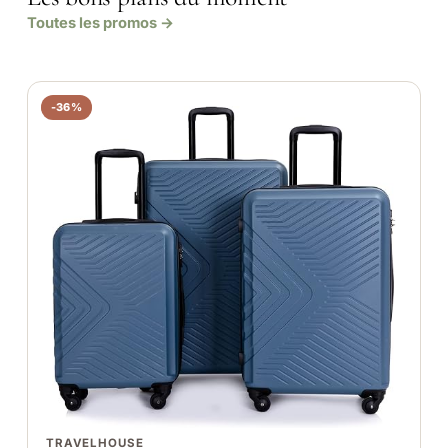
Toutes les promos →
-36%
TRAVELHOUSE