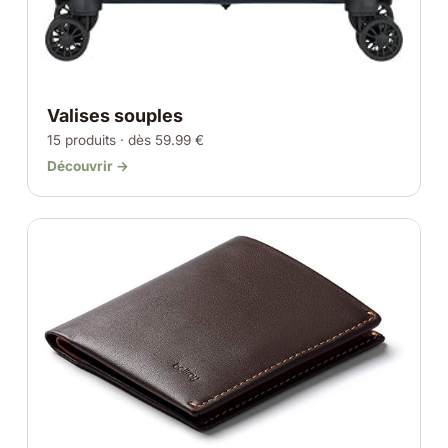
Valises souples
15 produits · dès 59.99 €
Découvrir →