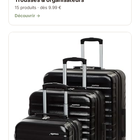
15 produits · dès 9.99 €
Découvrir →