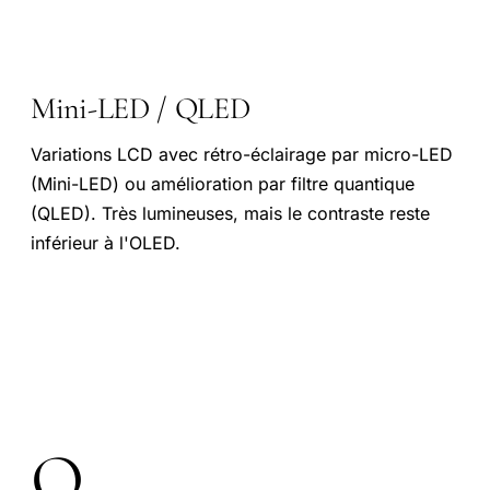
Mini-LED / QLED
Variations LCD avec rétro-éclairage par micro-LED
(Mini-LED) ou amélioration par filtre quantique
(QLED). Très lumineuses, mais le contraste reste
inférieur à l'OLED.
O