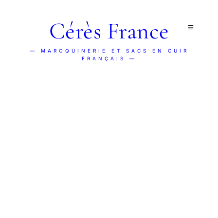
Cérès France
— MAROQUINERIE ET SACS EN CUIR
FRANÇAIS —