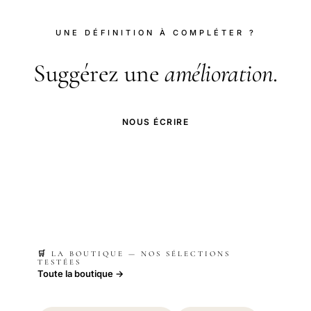
UNE DÉFINITION À COMPLÉTER ?
Suggérez une
amélioration
.
NOUS ÉCRIRE
🛒 LA BOUTIQUE — NOS SÉLECTIONS
TESTÉES
Toute la boutique →