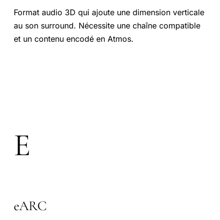
Format audio 3D qui ajoute une dimension verticale
au son surround. Nécessite une chaîne compatible
et un contenu encodé en Atmos.
E
eARC