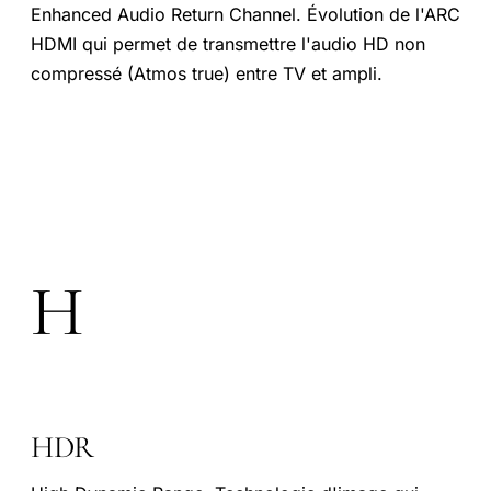
Enhanced Audio Return Channel. Évolution de l'ARC
HDMI qui permet de transmettre l'audio HD non
compressé (Atmos true) entre TV et ampli.
H
HDR