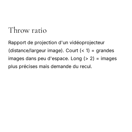
Throw ratio
Rapport de projection d'un vidéoprojecteur
(distance/largeur image). Court (< 1) = grandes
images dans peu d'espace. Long (> 2) = images
plus précises mais demande du recul.