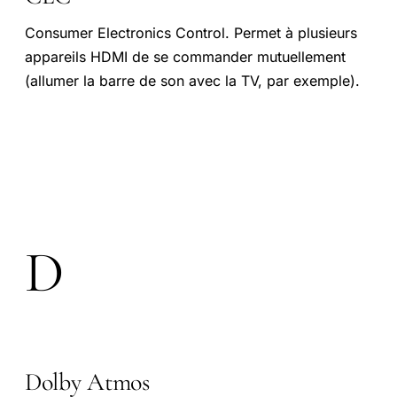
Consumer Electronics Control. Permet à plusieurs
appareils HDMI de se commander mutuellement
(allumer la barre de son avec la TV, par exemple).
D
Dolby Atmos