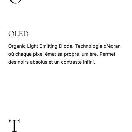
OLED
Organic Light Emitting Diode. Technologie d'écran
où chaque pixel émet sa propre lumière. Permet
des noirs absolus et un contraste infini.
T