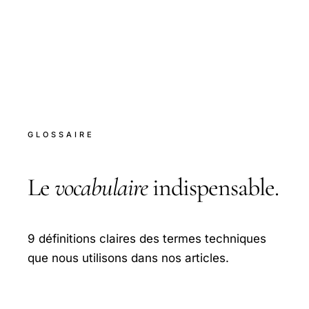
GLOSSAIRE
Le
vocabulaire
indispensable.
9 définitions claires des termes techniques
que nous utilisons dans nos articles.