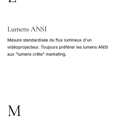
Lumens ANSI
Mesure standardisée du flux lumineux d'un
vidéoprojecteur. Toujours préférer les lumens ANSI
aux "lumens crête" marketing.
M