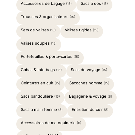
Accessoires de bagage
Sacs à dos
(15)
(15)
Trousses & organisateurs
(15)
Sets de valises
Valises rigides
(15)
(15)
Valises souples
(15)
Portefeuilles & porte-cartes
(15)
Cabas & tote bags
Sacs de voyage
(15)
(15)
Ceintures en cuir
Sacoches homme
(15)
(15)
Sacs bandoulière
Bagagerie & voyage
(15)
(8)
Sacs à main femme
Entretien du cuir
(8)
(8)
Accessoires de maroquinerie
(8)