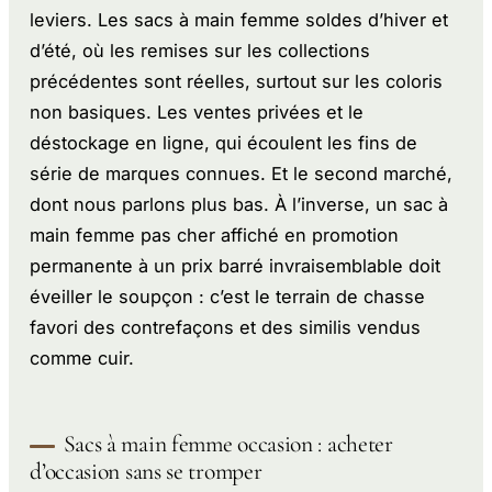
leviers. Les sacs à main femme soldes d’hiver et
d’été, où les remises sur les collections
précédentes sont réelles, surtout sur les coloris
non basiques. Les ventes privées et le
déstockage en ligne, qui écoulent les fins de
série de marques connues. Et le second marché,
dont nous parlons plus bas. À l’inverse, un sac à
main femme pas cher affiché en promotion
permanente à un prix barré invraisemblable doit
éveiller le soupçon : c’est le terrain de chasse
favori des contrefaçons et des similis vendus
comme cuir.
Sacs à main femme occasion : acheter
d’occasion sans se tromper