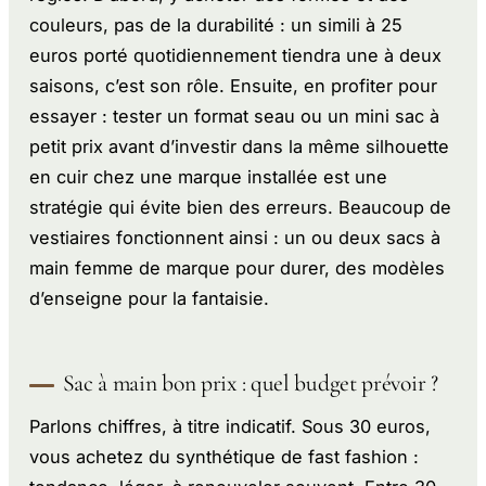
couleurs, pas de la durabilité : un simili à 25
euros porté quotidiennement tiendra une à deux
saisons, c’est son rôle. Ensuite, en profiter pour
essayer : tester un format seau ou un mini sac à
petit prix avant d’investir dans la même silhouette
en cuir chez une marque installée est une
stratégie qui évite bien des erreurs. Beaucoup de
vestiaires fonctionnent ainsi : un ou deux sacs à
main femme de marque pour durer, des modèles
d’enseigne pour la fantaisie.
Sac à main bon prix : quel budget prévoir ?
Parlons chiffres, à titre indicatif. Sous 30 euros,
vous achetez du synthétique de fast fashion :