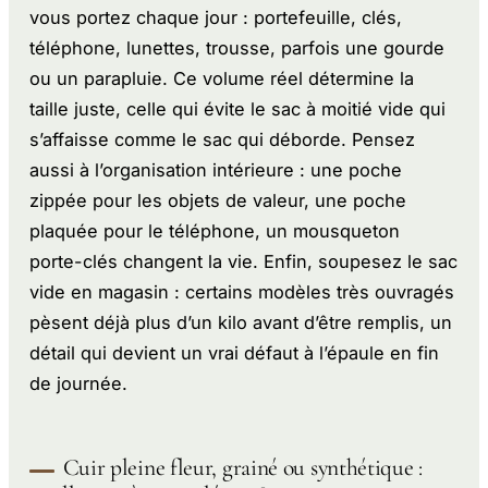
vous portez chaque jour : portefeuille, clés,
téléphone, lunettes, trousse, parfois une gourde
ou un parapluie. Ce volume réel détermine la
taille juste, celle qui évite le sac à moitié vide qui
s’affaisse comme le sac qui déborde. Pensez
aussi à l’organisation intérieure : une poche
zippée pour les objets de valeur, une poche
plaquée pour le téléphone, un mousqueton
porte-clés changent la vie. Enfin, soupesez le sac
vide en magasin : certains modèles très ouvragés
pèsent déjà plus d’un kilo avant d’être remplis, un
détail qui devient un vrai défaut à l’épaule en fin
de journée.
Cuir pleine fleur, grainé ou synthétique :