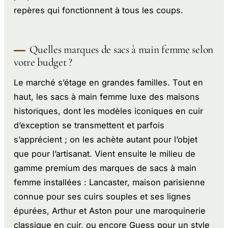
repères qui fonctionnent à tous les coups.
Quelles marques de sacs à main femme selon
votre budget ?
Le marché s’étage en grandes familles. Tout en
haut, les sacs à main femme luxe des maisons
historiques, dont les modèles iconiques en cuir
d’exception se transmettent et parfois
s’apprécient ; on les achète autant pour l’objet
que pour l’artisanat. Vient ensuite le milieu de
gamme premium des marques de sacs à main
femme installées : Lancaster, maison parisienne
connue pour ses cuirs souples et ses lignes
épurées, Arthur et Aston pour une maroquinerie
classique en cuir, ou encore Guess pour un style