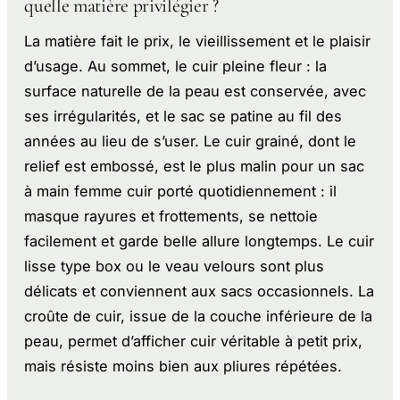
quelle matière privilégier ?
La matière fait le prix, le vieillissement et le plaisir
d’usage. Au sommet, le cuir pleine fleur : la
surface naturelle de la peau est conservée, avec
ses irrégularités, et le sac se patine au fil des
années au lieu de s’user. Le cuir grainé, dont le
relief est embossé, est le plus malin pour un sac
à main femme cuir porté quotidiennement : il
masque rayures et frottements, se nettoie
facilement et garde belle allure longtemps. Le cuir
lisse type box ou le veau velours sont plus
délicats et conviennent aux sacs occasionnels. La
croûte de cuir, issue de la couche inférieure de la
peau, permet d’afficher cuir véritable à petit prix,
mais résiste moins bien aux pliures répétées.