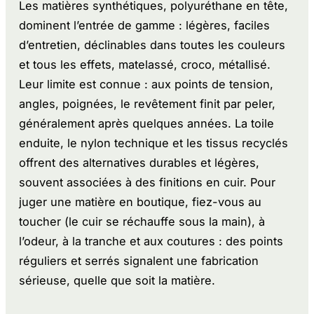
Les matières synthétiques, polyuréthane en tête,
dominent l’entrée de gamme : légères, faciles
d’entretien, déclinables dans toutes les couleurs
et tous les effets, matelassé, croco, métallisé.
Leur limite est connue : aux points de tension,
angles, poignées, le revêtement finit par peler,
généralement après quelques années. La toile
enduite, le nylon technique et les tissus recyclés
offrent des alternatives durables et légères,
souvent associées à des finitions en cuir. Pour
juger une matière en boutique, fiez-vous au
toucher (le cuir se réchauffe sous la main), à
l’odeur, à la tranche et aux coutures : des points
réguliers et serrés signalent une fabrication
sérieuse, quelle que soit la matière.