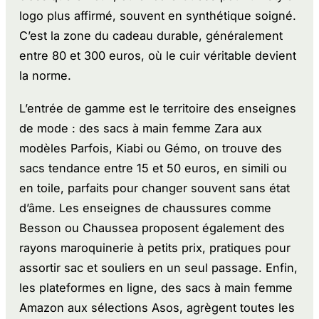
logo plus affirmé, souvent en synthétique soigné.
C’est la zone du cadeau durable, généralement
entre 80 et 300 euros, où le cuir véritable devient
la norme.
L’entrée de gamme est le territoire des enseignes
de mode : des sacs à main femme Zara aux
modèles Parfois, Kiabi ou Gémo, on trouve des
sacs tendance entre 15 et 50 euros, en simili ou
en toile, parfaits pour changer souvent sans état
d’âme. Les enseignes de chaussures comme
Besson ou Chaussea proposent également des
rayons maroquinerie à petits prix, pratiques pour
assortir sac et souliers en un seul passage. Enfin,
les plateformes en ligne, des sacs à main femme
Amazon aux sélections Asos, agrègent toutes les