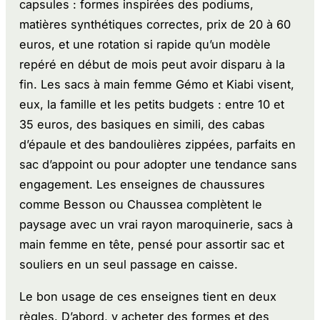
capsules : formes inspirées des podiums,
matières synthétiques correctes, prix de 20 à 60
euros, et une rotation si rapide qu’un modèle
repéré en début de mois peut avoir disparu à la
fin. Les sacs à main femme Gémo et Kiabi visent,
eux, la famille et les petits budgets : entre 10 et
35 euros, des basiques en simili, des cabas
d’épaule et des bandoulières zippées, parfaits en
sac d’appoint ou pour adopter une tendance sans
engagement. Les enseignes de chaussures
comme Besson ou Chaussea complètent le
paysage avec un vrai rayon maroquinerie, sacs à
main femme en tête, pensé pour assortir sac et
souliers en un seul passage en caisse.
Le bon usage de ces enseignes tient en deux
règles. D’abord, y acheter des formes et des