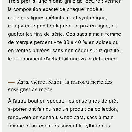
Trois profils, une même grille de lecture : vérifier
la composition exacte de chaque modèle,
certaines lignes mêlant cuir et synthétique,
comparer le prix boutique et le prix en ligne, et
guetter les fins de série. Ces sacs à main femme
de marque perdent vite 30 à 40 % en soldes ou
en ventes privées, sans rien céder sur la qualité :
le bon moment d’achat fait une vraie différence.
Zara, Gémo, Kiabi : la maroquinerie des
enseignes de mode
À l’autre bout du spectre, les enseignes de prêt-
à-porter ont fait du sac un produit de collection,
renouvelé en continu. Chez Zara, sacs à main
femme et accessoires suivent le rythme des