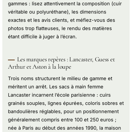
gammes : lisez attentivement la composition (cuir
véritable ou polyuréthane), les dimensions
exactes et les avis clients, et méfiez-vous des
photos trop flatteuses, le rendu des matières
étant difficile à juger à l’écran.
Les marques repères : Lancaster, Guess et
Arthur et Aston à la loupe
Trois noms structurent le milieu de gamme et
méritent un arrêt. Les sacs à main femme
Lancaster incarnent l’école parisienne : cuirs
grainés souples, lignes épurées, coloris sobres et
bandoulières réglables, pour un positionnement
généralement compris entre 100 et 250 euros ;
née à Paris au début des années 1990, la maison