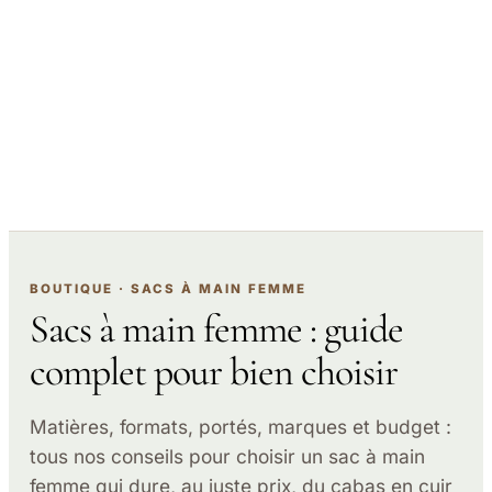
BOUTIQUE · SACS À MAIN FEMME
Sacs à main femme : guide
complet pour bien choisir
Matières, formats, portés, marques et budget :
tous nos conseils pour choisir un sac à main
femme qui dure, au juste prix, du cabas en cuir