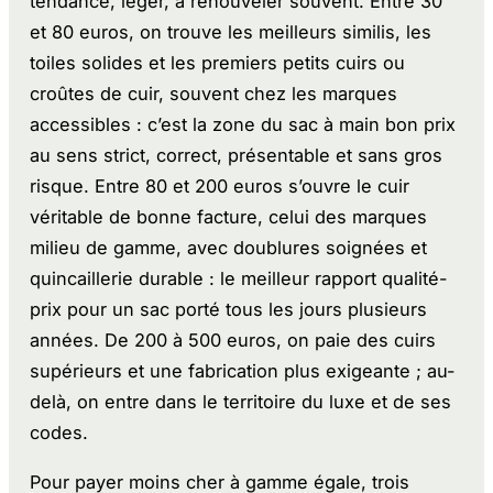
tendance, léger, à renouveler souvent. Entre 30
et 80 euros, on trouve les meilleurs similis, les
toiles solides et les premiers petits cuirs ou
croûtes de cuir, souvent chez les marques
accessibles : c’est la zone du sac à main bon prix
au sens strict, correct, présentable et sans gros
risque. Entre 80 et 200 euros s’ouvre le cuir
véritable de bonne facture, celui des marques
milieu de gamme, avec doublures soignées et
quincaillerie durable : le meilleur rapport qualité-
prix pour un sac porté tous les jours plusieurs
années. De 200 à 500 euros, on paie des cuirs
supérieurs et une fabrication plus exigeante ; au-
delà, on entre dans le territoire du luxe et de ses
codes.
Pour payer moins cher à gamme égale, trois