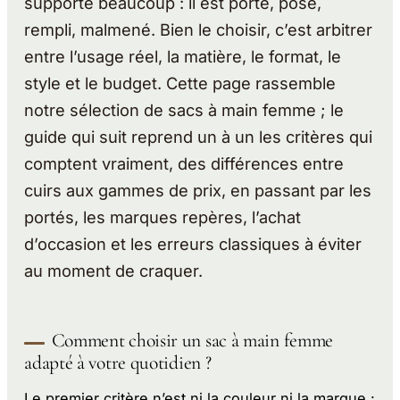
supporte beaucoup : il est porté, posé,
rempli, malmené. Bien le choisir, c’est arbitrer
entre l’usage réel, la matière, le format, le
style et le budget. Cette page rassemble
notre sélection de sacs à main femme ; le
guide qui suit reprend un à un les critères qui
comptent vraiment, des différences entre
cuirs aux gammes de prix, en passant par les
portés, les marques repères, l’achat
d’occasion et les erreurs classiques à éviter
au moment de craquer.
Comment choisir un sac à main femme
adapté à votre quotidien ?
Le premier critère n’est ni la couleur ni la marque :