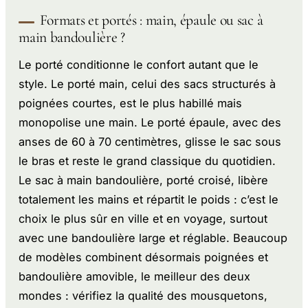
Formats et portés : main, épaule ou sac à
main bandoulière ?
Le porté conditionne le confort autant que le
style. Le porté main, celui des sacs structurés à
poignées courtes, est le plus habillé mais
monopolise une main. Le porté épaule, avec des
anses de 60 à 70 centimètres, glisse le sac sous
le bras et reste le grand classique du quotidien.
Le sac à main bandoulière, porté croisé, libère
totalement les mains et répartit le poids : c’est le
choix le plus sûr en ville et en voyage, surtout
avec une bandoulière large et réglable. Beaucoup
de modèles combinent désormais poignées et
bandoulière amovible, le meilleur des deux
mondes : vérifiez la qualité des mousquetons,