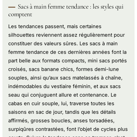
Sacs à main femme tendance : les styles qui
comptent
Les tendances passent, mais certaines
silhouettes reviennent assez régulièrement pour
constituer des valeurs sûres. Les sacs à main
femme tendance de ces dernières années font la
part belle aux formats compacts, mini sacs portés
croisés, sacs banane chics, formes demi-lune
souples, ainsi qu’aux sacs matelassés à chaîne,
indémodables du vestiaire féminin, et aux sacs
seau qui conjuguent allure et contenance. Le
cabas en cuir souple, lui, traverse toutes les
saisons en sac de jour, tandis que les détails
affirmés, grosses boucles, anses torsadées,
surpiqûres contrastées, font l’objet de cycles plus