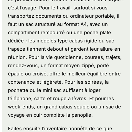
c’est l’usage. Pour le travail, surtout si vous
transportez documents ou ordinateur portable, il
faut un sac structuré au format A4, avec un
compartiment rembourré ou une poche plate
dédiée ; les modèles type cabas rigide ou sac
trapèze tiennent debout et gardent leur allure en
réunion. Pour la vie quotidienne, courses, trajets,
rendez-vous, un format moyen zippé, porté
épaule ou croisé, offre le meilleur équilibre entre
contenance et légèreté. Pour les soirées, la
pochette ou le mini sac suffisent à loger
téléphone, carte et rouge à lèvres. Et pour les
week-ends, un grand cabas souple ou un sac de
voyage en cuir complète la panoplie.
Faites ensuite l’inventaire honnête de ce que