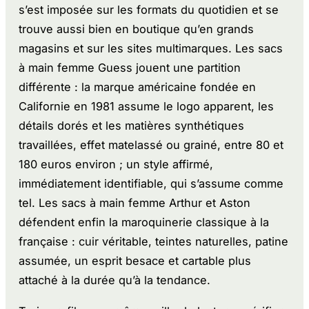
s’est imposée sur les formats du quotidien et se
trouve aussi bien en boutique qu’en grands
magasins et sur les sites multimarques. Les sacs
à main femme Guess jouent une partition
différente : la marque américaine fondée en
Californie en 1981 assume le logo apparent, les
détails dorés et les matières synthétiques
travaillées, effet matelassé ou grainé, entre 80 et
180 euros environ ; un style affirmé,
immédiatement identifiable, qui s’assume comme
tel. Les sacs à main femme Arthur et Aston
défendent enfin la maroquinerie classique à la
française : cuir véritable, teintes naturelles, patine
assumée, un esprit besace et cartable plus
attaché à la durée qu’à la tendance.