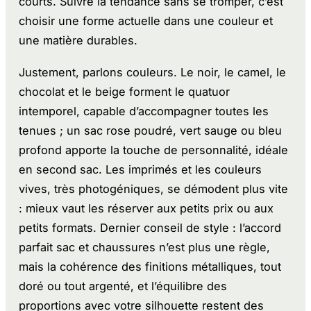
courts. Suivre la tendance sans se tromper, c’est
choisir une forme actuelle dans une couleur et
une matière durables.
Justement, parlons couleurs. Le noir, le camel, le
chocolat et le beige forment le quatuor
intemporel, capable d’accompagner toutes les
tenues ; un sac rose poudré, vert sauge ou bleu
profond apporte la touche de personnalité, idéale
en second sac. Les imprimés et les couleurs
vives, très photogéniques, se démodent plus vite
: mieux vaut les réserver aux petits prix ou aux
petits formats. Dernier conseil de style : l’accord
parfait sac et chaussures n’est plus une règle,
mais la cohérence des finitions métalliques, tout
doré ou tout argenté, et l’équilibre des
proportions avec votre silhouette restent des