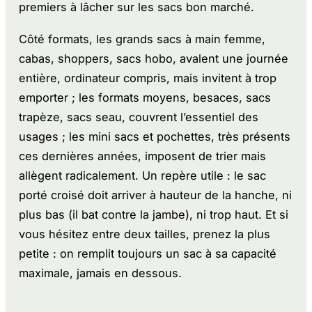
premiers à lâcher sur les sacs bon marché.
Côté formats, les grands sacs à main femme,
cabas, shoppers, sacs hobo, avalent une journée
entière, ordinateur compris, mais invitent à trop
emporter ; les formats moyens, besaces, sacs
trapèze, sacs seau, couvrent l’essentiel des
usages ; les mini sacs et pochettes, très présents
ces dernières années, imposent de trier mais
allègent radicalement. Un repère utile : le sac
porté croisé doit arriver à hauteur de la hanche, ni
plus bas (il bat contre la jambe), ni trop haut. Et si
vous hésitez entre deux tailles, prenez la plus
petite : on remplit toujours un sac à sa capacité
maximale, jamais en dessous.