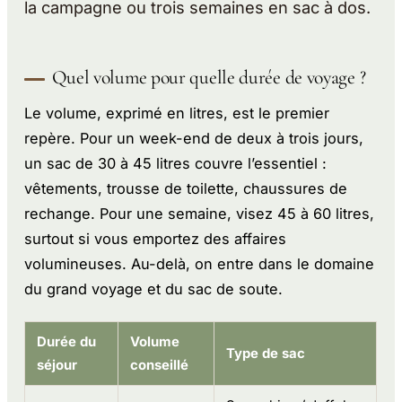
la campagne ou trois semaines en sac à dos.
Quel volume pour quelle durée de voyage ?
Le volume, exprimé en litres, est le premier
repère. Pour un week-end de deux à trois jours,
un sac de 30 à 45 litres couvre l’essentiel :
vêtements, trousse de toilette, chaussures de
rechange. Pour une semaine, visez 45 à 60 litres,
surtout si vous emportez des affaires
volumineuses. Au-delà, on entre dans le domaine
du grand voyage et du sac de soute.
Durée du
Volume
Type de sac
séjour
conseillé