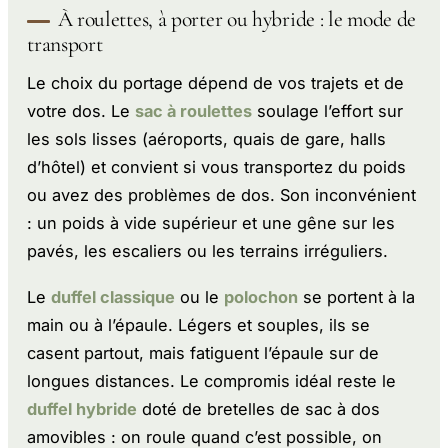
À roulettes, à porter ou hybride : le mode de
transport
Le choix du portage dépend de vos trajets et de
votre dos. Le
sac à roulettes
soulage l’effort sur
les sols lisses (aéroports, quais de gare, halls
d’hôtel) et convient si vous transportez du poids
ou avez des problèmes de dos. Son inconvénient
: un poids à vide supérieur et une gêne sur les
pavés, les escaliers ou les terrains irréguliers.
Le
duffel classique
ou le
polochon
se portent à la
main ou à l’épaule. Légers et souples, ils se
casent partout, mais fatiguent l’épaule sur de
longues distances. Le compromis idéal reste le
duffel hybride
doté de bretelles de sac à dos
amovibles : on roule quand c’est possible, on