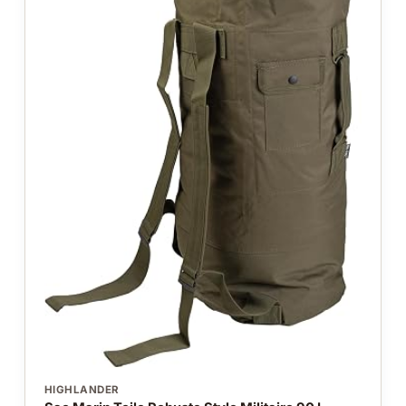
HIGHLANDER