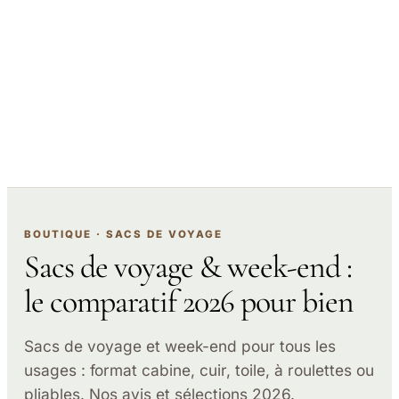
BOUTIQUE · SACS DE VOYAGE
Sacs de voyage & week-end :
le comparatif 2026 pour bien
Sacs de voyage et week-end pour tous les
usages : format cabine, cuir, toile, à roulettes ou
pliables. Nos avis et sélections 2026.