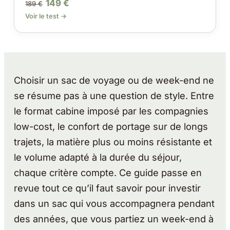
149 €
189 €
Voir le test →
Choisir un sac de voyage ou de week-end ne
se résume pas à une question de style. Entre
le format cabine imposé par les compagnies
low-cost, le confort de portage sur de longs
trajets, la matière plus ou moins résistante et
le volume adapté à la durée du séjour,
chaque critère compte. Ce guide passe en
revue tout ce qu’il faut savoir pour investir
dans un sac qui vous accompagnera pendant
des années, que vous partiez un week-end à