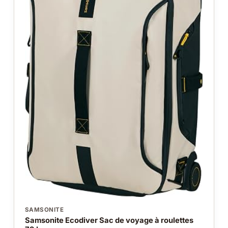
SAMSONITE
Samsonite Ecodiver Sac de voyage à roulettes