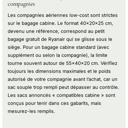
compagnies
Les compagnies aériennes low-cost sont strictes
sur le bagage cabine. Le format 40x20x25 cm,
devenu une référence, correspond au petit
bagage gratuit de Ryanair qui se glisse sous le
siège. Pour un bagage cabine standard (avec
supplément ou selon la compagnie), la limite
tourne souvent autour de 55x40x20 cm. Vérifiez
toujours les dimensions maximales et le poids
autorisé de votre compagnie avant l’achat, car un
sac souple trop rempli peut dépasser au contrôle.
Les sacs annoncés « compatibles cabine » sont
conçus pour tenir dans ces gabarits, mais
mesurez-les remplis.