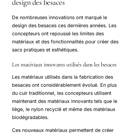
design des besaces
De nombreuses innovations ont marqué le
design des besaces ces dernières années. Les
concepteurs ont repoussé les limites des
matériaux et des fonctionnalités pour créer des
sacs pratiques et esthétiques.
Les matériaux innovants utilisés dans les besaces
Les matériaux utilisés dans la fabrication des
besaces ont considérablement évolué. En plus
du cuir traditionnel, les concepteurs utilisent
maintenant des matériaux innovants tels que le
liège, le nylon recyclé et même des matériaux
biodégradables.
Ces nouveaux matériaux permettent de créer