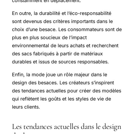
constamment en déplacement.
En outre, la durabilité et l’éco-responsabilité
sont devenus des critères importants dans le
choix d’une besace. Les consommateurs sont de
plus en plus soucieux de l’impact
environnemental de leurs achats et recherchent
des sacs fabriqués à partir de matériaux
durables et issus de sources responsables.
Enfin, la mode joue un rôle majeur dans le
design des besaces. Les créateurs s’inspirent
des tendances actuelles pour créer des modèles
qui reflètent les goûts et les styles de vie de
leurs clients.
Les tendances actuelles dans le design