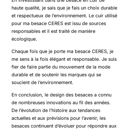
haute qualité, je sais que je fais un choix durable
et respectueux de l’environnement. Le cuir utilisé
pour ma besace CERES est issu de sources
responsables et il est traité de manière
écologique.
Chaque fois que je porte ma besace CERES, je
me sens à la fois élégant et responsable. Je suis
fier de faire partie du mouvement de la mode
durable et de soutenir les marques qui se
soucient de l’environnement.
En conclusion, le design des besaces a connu
de nombreuses innovations au fil des années.
De l’évolution de l’histoire aux tendances
actuelles et aux prévisions pour l’avenir, les
besaces continuent d’évoluer pour répondre aux