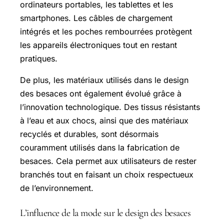
ordinateurs portables, les tablettes et les
smartphones. Les câbles de chargement
intégrés et les poches rembourrées protègent
les appareils électroniques tout en restant
pratiques.
De plus, les matériaux utilisés dans le design
des besaces ont également évolué grâce à
l’innovation technologique. Des tissus résistants
à l’eau et aux chocs, ainsi que des matériaux
recyclés et durables, sont désormais
couramment utilisés dans la fabrication de
besaces. Cela permet aux utilisateurs de rester
branchés tout en faisant un choix respectueux
de l’environnement.
L’influence de la mode sur le design des besaces