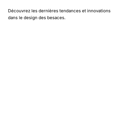
Découvrez les dernières tendances et innovations
dans le design des besaces.