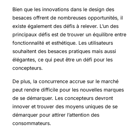
Bien que les innovations dans le design des
besaces offrent de nombreuses opportunités, il
existe également des défis à relever. L’un des
principaux défis est de trouver un équilibre entre
fonctionnalité et esthétique. Les utilisateurs
souhaitent des besaces pratiques mais aussi
élégantes, ce qui peut être un défi pour les
concepteurs.
De plus, la concurrence accrue sur le marché
peut rendre difficile pour les nouvelles marques
de se démarquer. Les concepteurs devront
innover et trouver des moyens uniques de se
démarquer pour attirer l’attention des
consommateurs.