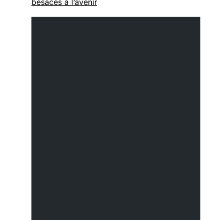
besaces à l’avenir