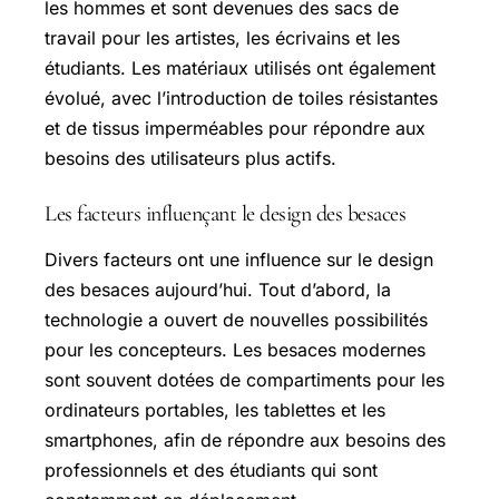
les hommes et sont devenues des sacs de
travail pour les artistes, les écrivains et les
étudiants. Les matériaux utilisés ont également
évolué, avec l’introduction de toiles résistantes
et de tissus imperméables pour répondre aux
besoins des utilisateurs plus actifs.
Les facteurs influençant le design des besaces
Divers facteurs ont une influence sur le design
des besaces aujourd’hui. Tout d’abord, la
technologie a ouvert de nouvelles possibilités
pour les concepteurs. Les besaces modernes
sont souvent dotées de compartiments pour les
ordinateurs portables, les tablettes et les
smartphones, afin de répondre aux besoins des
professionnels et des étudiants qui sont