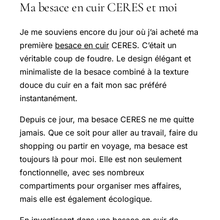
Ma besace en cuir CERES et moi
Je me souviens encore du jour où j’ai acheté ma
première
besace en cuir
CERES. C’était un
véritable coup de foudre. Le design élégant et
minimaliste de la besace combiné à la texture
douce du cuir en a fait mon sac préféré
instantanément.
Depuis ce jour, ma besace CERES ne me quitte
jamais. Que ce soit pour aller au travail, faire du
shopping ou partir en voyage, ma besace est
toujours là pour moi. Elle est non seulement
fonctionnelle, avec ses nombreux
compartiments pour organiser mes affaires,
mais elle est également écologique.
En investissant dans une besace en cuir de