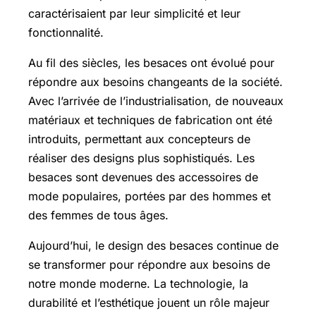
caractérisaient par leur simplicité et leur
fonctionnalité.
Au fil des siècles, les besaces ont évolué pour
répondre aux besoins changeants de la société.
Avec l’arrivée de l’industrialisation, de nouveaux
matériaux et techniques de fabrication ont été
introduits, permettant aux concepteurs de
réaliser des designs plus sophistiqués. Les
besaces sont devenues des accessoires de
mode populaires, portées par des hommes et
des femmes de tous âges.
Aujourd’hui, le design des besaces continue de
se transformer pour répondre aux besoins de
notre monde moderne. La technologie, la
durabilité et l’esthétique jouent un rôle majeur