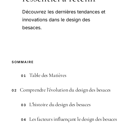
Découvrez les dernières tendances et
innovations dans le design des
besaces.
SOMMAIRE
Table des Matières
01
Comprendre l’évolution du design des besaces
02
L’histoire du design des besaces
03
Les facteurs influençant le design des besaces
04