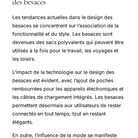
des besaces
Les tendances actuelles dans le design des
besaces se concentrent sur l’association de la
fonctionnalité et du style. Les besaces sont
devenues des sacs polyvalents qui peuvent être
utilisés à la fois pour le travail, les voyages et
les loisirs.
L’impact de la technologie sur le design des
besaces est évident, avec l’ajout de poches
rembourrées pour les appareils électroniques et
les câbles de chargement intégrés. Les besaces
permettent désormais aux utilisateurs de rester
connectés en tout temps, tout en restant
élégants.
En outre, l’influence de la mode se manifeste