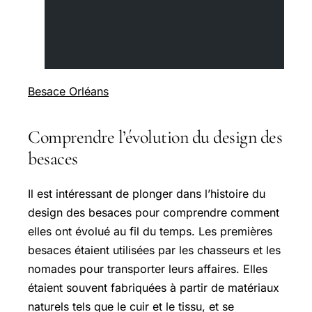
Besace Orléans
Comprendre l’évolution du design des
besaces
Il est intéressant de plonger dans l’histoire du
design des besaces pour comprendre comment
elles ont évolué au fil du temps. Les premières
besaces étaient utilisées par les chasseurs et les
nomades pour transporter leurs affaires. Elles
étaient souvent fabriquées à partir de matériaux
naturels tels que le cuir et le tissu, et se