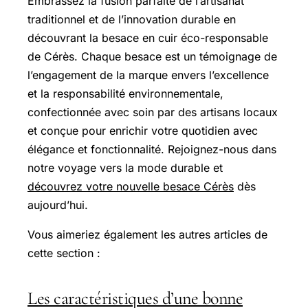
Embrassez la fusion parfaite de l’artisanat
traditionnel et de l’innovation durable en
découvrant la besace en cuir éco-responsable
de Cérès. Chaque besace est un témoignage de
l’engagement de la marque envers l’excellence
et la responsabilité environnementale,
confectionnée avec soin par des artisans locaux
et conçue pour enrichir votre quotidien avec
élégance et fonctionnalité. Rejoignez-nous dans
notre voyage vers la mode durable et
découvrez votre nouvelle besace Cérès
dès
aujourd’hui.
Vous aimeriez également les autres articles de
cette section :
Les caractéristiques d’une bonne