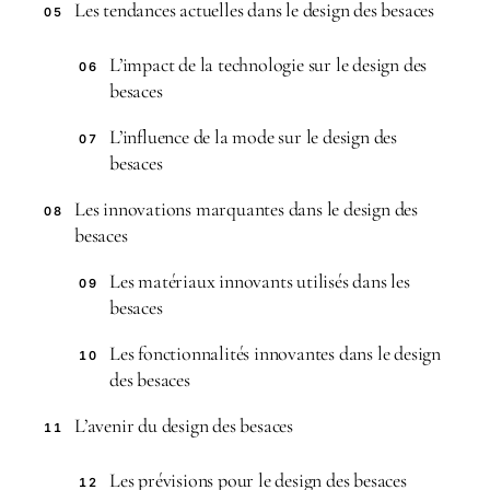
Les tendances actuelles dans le design des besaces
05
L’impact de la technologie sur le design des
06
besaces
L’influence de la mode sur le design des
07
besaces
Les innovations marquantes dans le design des
08
besaces
Les matériaux innovants utilisés dans les
09
besaces
Les fonctionnalités innovantes dans le design
10
des besaces
L’avenir du design des besaces
11
Les prévisions pour le design des besaces
12