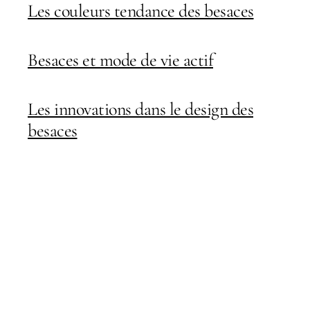
Les couleurs tendance des besaces
Besaces et mode de vie actif
Les innovations dans le design des
besaces