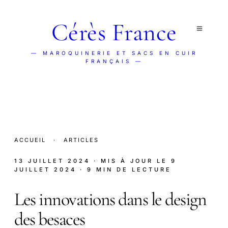
Cérès France
— MAROQUINERIE ET SACS EN CUIR
FRANÇAIS —
ACCUEIL
·
ARTICLES
13 JUILLET 2024
· MIS À JOUR LE
9
JUILLET 2024
· 9 MIN DE LECTURE
Les innovations dans le design
des besaces