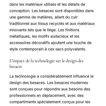
dans les matériaux utilisés et les détails de
conception. Les besaces sont disponibles dans
une gamme de matières, allant du cuir
traditionnel aux tissus recyclés et aux matériaux
innovants tels que le liège. Les finitions
métalliques, les motifs audacieux et les
accessoires décoratifs ajoutent une touche de
style contemporain à ces sacs polyvalents.
L’impact de la technologie sur le design des
besaces
La technologie a considérablement influencé le
design des besaces. Les besaces modernes
sont conçues pour répondre aux besoins des
professionnels en déplacement, avec des
compartiments spécialement conçus pour les