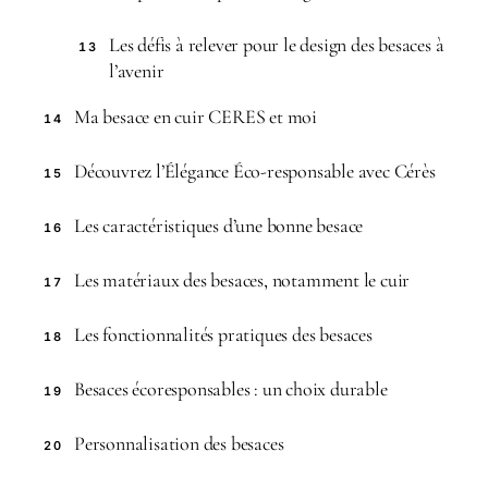
Les défis à relever pour le design des besaces à
13
l’avenir
Ma besace en cuir CERES et moi
14
Découvrez l’Élégance Éco-responsable avec Cérès
15
Les caractéristiques d’une bonne besace
16
Les matériaux des besaces, notamment le cuir
17
Les fonctionnalités pratiques des besaces
18
Besaces écoresponsables : un choix durable
19
Personnalisation des besaces
20