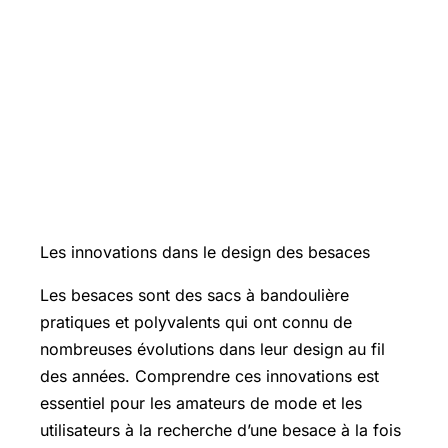
Les innovations dans le design des besaces
Les besaces sont des sacs à bandoulière
pratiques et polyvalents qui ont connu de
nombreuses évolutions dans leur design au fil
des années. Comprendre ces innovations est
essentiel pour les amateurs de mode et les
utilisateurs à la recherche d’une besace à la fois