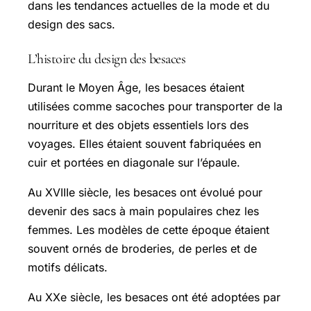
dans les tendances actuelles de la mode et du
design des sacs.
L’histoire du design des besaces
Durant le Moyen Âge, les besaces étaient
utilisées comme sacoches pour transporter de la
nourriture et des objets essentiels lors des
voyages. Elles étaient souvent fabriquées en
cuir et portées en diagonale sur l’épaule.
Au XVIIIe siècle, les besaces ont évolué pour
devenir des sacs à main populaires chez les
femmes. Les modèles de cette époque étaient
souvent ornés de broderies, de perles et de
motifs délicats.
Au XXe siècle, les besaces ont été adoptées par