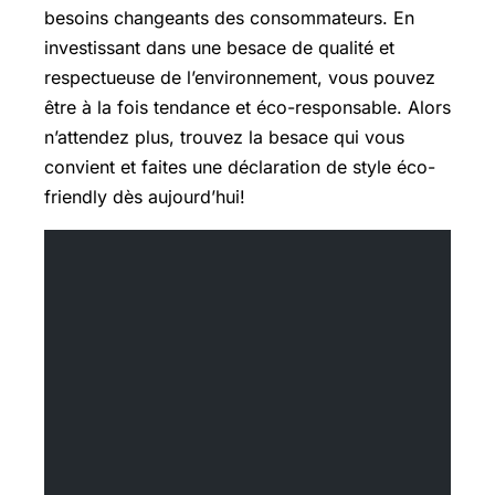
besoins changeants des consommateurs. En
investissant dans une besace de qualité et
respectueuse de l’environnement, vous pouvez
être à la fois tendance et éco-responsable. Alors
n’attendez plus, trouvez la besace qui vous
convient et faites une déclaration de style éco-
friendly dès aujourd’hui!