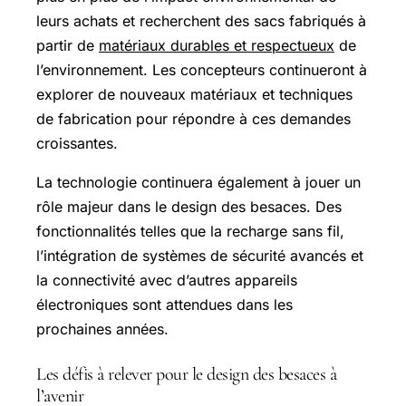
leurs achats et recherchent des sacs fabriqués à
partir de
matériaux durables et respectueux
de
l’environnement. Les concepteurs continueront à
explorer de nouveaux matériaux et techniques
de fabrication pour répondre à ces demandes
croissantes.
La technologie continuera également à jouer un
rôle majeur dans le design des besaces. Des
fonctionnalités telles que la recharge sans fil,
l’intégration de systèmes de sécurité avancés et
la connectivité avec d’autres appareils
électroniques sont attendues dans les
prochaines années.
Les défis à relever pour le design des besaces à
l’avenir