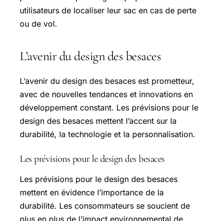
utilisateurs de localiser leur sac en cas de perte
ou de vol.
L’avenir du design des besaces
L’avenir du design des besaces est prometteur,
avec de nouvelles tendances et innovations en
développement constant. Les prévisions pour le
design des besaces mettent l’accent sur la
durabilité, la technologie et la personnalisation.
Les prévisions pour le design des besaces
Les prévisions pour le design des besaces
mettent en évidence l’importance de la
durabilité. Les consommateurs se soucient de
plus en plus de l’impact environnemental de