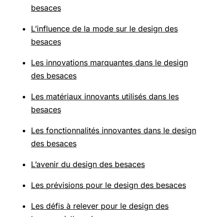
besaces
L’influence de la mode sur le design des
besaces
Les innovations marquantes dans le design
des besaces
Les matériaux innovants utilisés dans les
besaces
Les fonctionnalités innovantes dans le design
des besaces
L’avenir du design des besaces
Les prévisions pour le design des besaces
Les défis à relever pour le design des