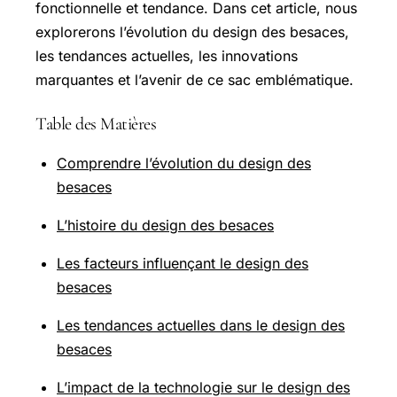
fonctionnelle et tendance. Dans cet article, nous
explorerons l’évolution du design des besaces,
les tendances actuelles, les innovations
marquantes et l’avenir de ce sac emblématique.
Table des Matières
Comprendre l’évolution du design des
besaces
L’histoire du design des besaces
Les facteurs influençant le design des
besaces
Les tendances actuelles dans le design des
besaces
L’impact de la technologie sur le design des