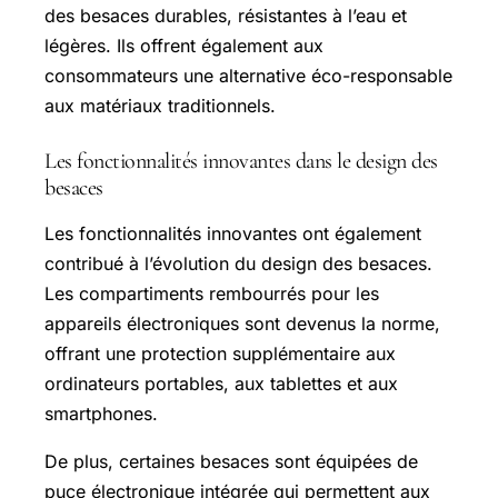
des besaces durables, résistantes à l’eau et
légères. Ils offrent également aux
consommateurs une alternative éco-responsable
aux matériaux traditionnels.
Les fonctionnalités innovantes dans le design des
besaces
Les fonctionnalités innovantes ont également
contribué à l’évolution du design des besaces.
Les compartiments rembourrés pour les
appareils électroniques sont devenus la norme,
offrant une protection supplémentaire aux
ordinateurs portables, aux tablettes et aux
smartphones.
De plus, certaines besaces sont équipées de
puce électronique intégrée qui permettent aux