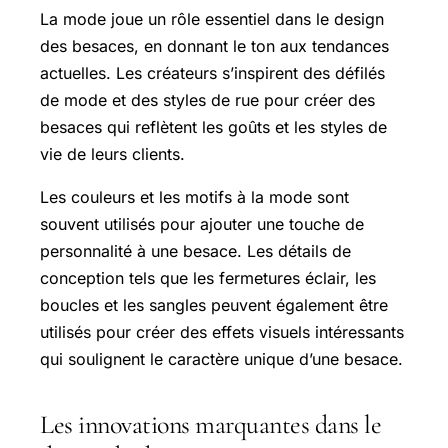
La mode joue un rôle essentiel dans le design
des besaces, en donnant le ton aux tendances
actuelles. Les créateurs s’inspirent des défilés
de mode et des styles de rue pour créer des
besaces qui reflètent les goûts et les styles de
vie de leurs clients.
Les couleurs et les motifs à la mode sont
souvent utilisés pour ajouter une touche de
personnalité à une besace. Les détails de
conception tels que les fermetures éclair, les
boucles et les sangles peuvent également être
utilisés pour créer des effets visuels intéressants
qui soulignent le caractère unique d’une besace.
Les innovations marquantes dans le