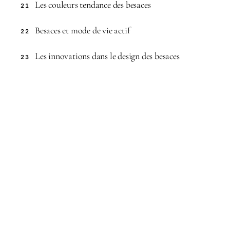
Les couleurs tendance des besaces
21
Besaces et mode de vie actif
22
Les innovations dans le design des besaces
23