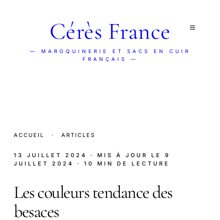
Cérès France
— MAROQUINERIE ET SACS EN CUIR
FRANÇAIS —
ACCUEIL
·
ARTICLES
13 JUILLET 2024
· MIS À JOUR LE
9
JUILLET 2024
· 10 MIN DE LECTURE
Les couleurs tendance des
besaces