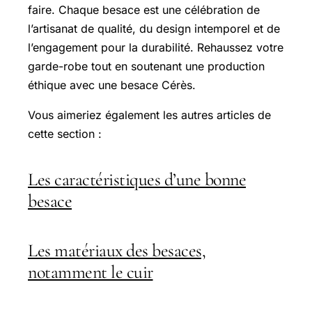
faire. Chaque besace est une célébration de
l’artisanat de qualité, du design intemporel et de
l’engagement pour la durabilité. Rehaussez votre
garde-robe tout en soutenant une production
éthique avec une besace Cérès.
Vous aimeriez également les autres articles de
cette section :
Les caractéristiques d’une bonne
besace
Les matériaux des besaces,
notamment le cuir