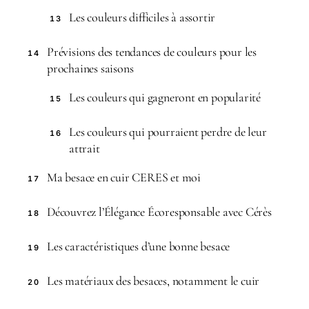
Les couleurs difficiles à assortir
13
Prévisions des tendances de couleurs pour les
14
prochaines saisons
Les couleurs qui gagneront en popularité
15
Les couleurs qui pourraient perdre de leur
16
attrait
Ma besace en cuir CERES et moi
17
Découvrez l’Élégance Écoresponsable avec Cérès
18
Les caractéristiques d’une bonne besace
19
Les matériaux des besaces, notamment le cuir
20