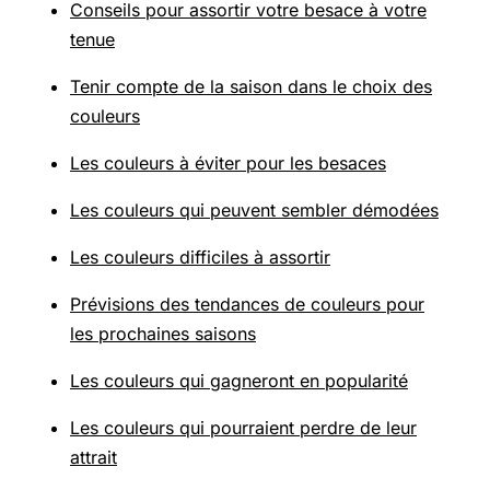
Conseils pour assortir votre besace à votre
tenue
Tenir compte de la saison dans le choix des
couleurs
Les couleurs à éviter pour les besaces
Les couleurs qui peuvent sembler démodées
Les couleurs difficiles à assortir
Prévisions des tendances de couleurs pour
les prochaines saisons
Les couleurs qui gagneront en popularité
Les couleurs qui pourraient perdre de leur
attrait