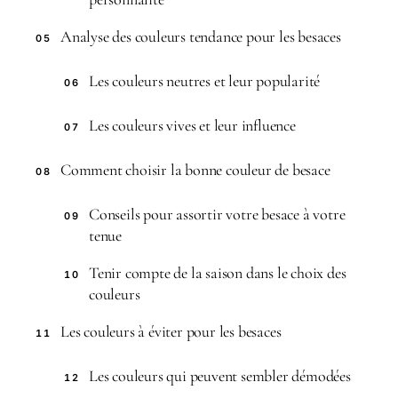
Analyse des couleurs tendance pour les besaces
05
Les couleurs neutres et leur popularité
06
Les couleurs vives et leur influence
07
Comment choisir la bonne couleur de besace
08
Conseils pour assortir votre besace à votre
09
tenue
Tenir compte de la saison dans le choix des
10
couleurs
Les couleurs à éviter pour les besaces
11
Les couleurs qui peuvent sembler démodées
12