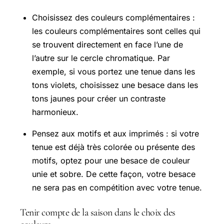
Choisissez des couleurs complémentaires :
les couleurs complémentaires sont celles qui
se trouvent directement en face l’une de
l’autre sur le cercle chromatique. Par
exemple, si vous portez une tenue dans les
tons violets, choisissez une besace dans les
tons jaunes pour créer un contraste
harmonieux.
Pensez aux motifs et aux imprimés : si votre
tenue est déjà très colorée ou présente des
motifs, optez pour une besace de couleur
unie et sobre. De cette façon, votre besace
ne sera pas en compétition avec votre tenue.
Tenir compte de la saison dans le choix des