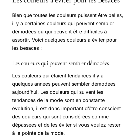
Bien que toutes les couleurs puissent être belles,
il y a certaines couleurs qui peuvent sembler
démodées ou qui peuvent être difficiles à
assortir. Voici quelques couleurs à éviter pour
les besaces :
Les couleurs qui peuvent sembler démodées
Les couleurs qui étaient tendances il y a
quelques années peuvent sembler démodées
aujourd’hui. Les couleurs qui suivent les
tendances de la mode sont en constante
évolution, il est donc important d’être conscient
des couleurs qui sont considérées comme
dépassées et de les éviter si vous voulez rester
à la pointe de la mode.