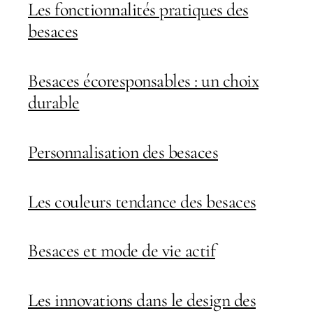
Les fonctionnalités pratiques des
besaces
Besaces écoresponsables : un choix
durable
Personnalisation des besaces
Les couleurs tendance des besaces
Besaces et mode de vie actif
Les innovations dans le design des