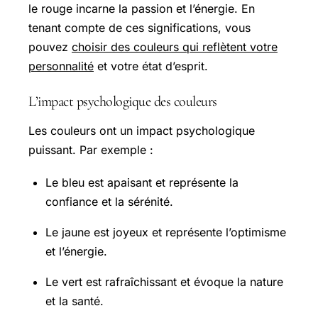
le rouge incarne la passion et l’énergie. En
tenant compte de ces significations, vous
pouvez
choisir des couleurs qui reflètent votre
personnalité
et votre état d’esprit.
L’impact psychologique des couleurs
Les couleurs ont un impact psychologique
puissant. Par exemple :
Le bleu est apaisant et représente la
confiance et la sérénité.
Le jaune est joyeux et représente l’optimisme
et l’énergie.
Le vert est rafraîchissant et évoque la nature
et la santé.