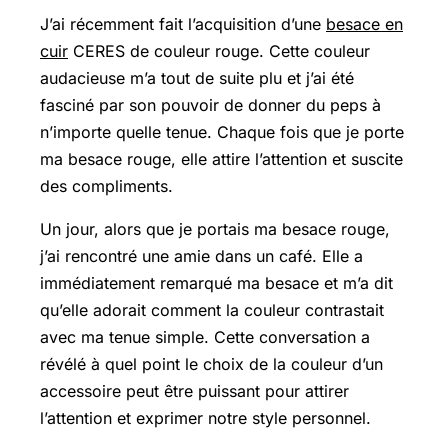
J’ai récemment fait l’acquisition d’une
besace en
cuir
CERES de couleur rouge. Cette couleur
audacieuse m’a tout de suite plu et j’ai été
fasciné par son pouvoir de donner du peps à
n’importe quelle tenue. Chaque fois que je porte
ma besace rouge, elle attire l’attention et suscite
des compliments.
Un jour, alors que je portais ma besace rouge,
j’ai rencontré une amie dans un café. Elle a
immédiatement remarqué ma besace et m’a dit
qu’elle adorait comment la couleur contrastait
avec ma tenue simple. Cette conversation a
révélé à quel point le choix de la couleur d’un
accessoire peut être puissant pour attirer
l’attention et exprimer notre style personnel.