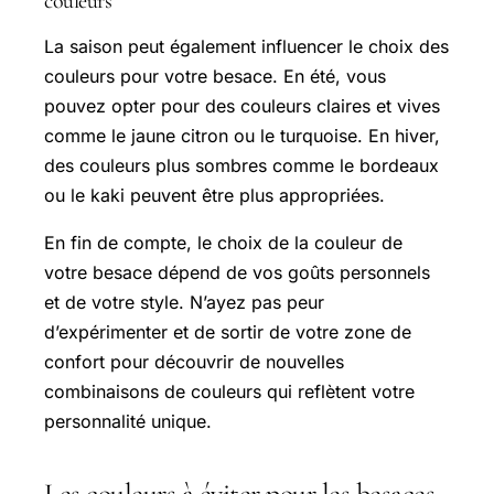
couleurs
La saison peut également influencer le choix des
couleurs pour votre besace. En été, vous
pouvez opter pour des couleurs claires et vives
comme le jaune citron ou le turquoise. En hiver,
des couleurs plus sombres comme le bordeaux
ou le kaki peuvent être plus appropriées.
En fin de compte, le choix de la couleur de
votre besace dépend de vos goûts personnels
et de votre style. N’ayez pas peur
d’expérimenter et de sortir de votre zone de
confort pour découvrir de nouvelles
combinaisons de couleurs qui reflètent votre
personnalité unique.
Les couleurs à éviter pour les besaces