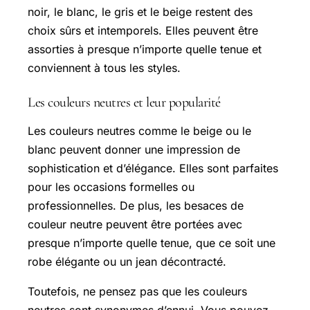
noir, le blanc, le gris et le beige restent des
choix sûrs et intemporels. Elles peuvent être
assorties à presque n’importe quelle tenue et
conviennent à tous les styles.
Les couleurs neutres et leur popularité
Les couleurs neutres comme le beige ou le
blanc peuvent donner une impression de
sophistication et d’élégance. Elles sont parfaites
pour les occasions formelles ou
professionnelles. De plus, les besaces de
couleur neutre peuvent être portées avec
presque n’importe quelle tenue, que ce soit une
robe élégante ou un jean décontracté.
Toutefois, ne pensez pas que les couleurs