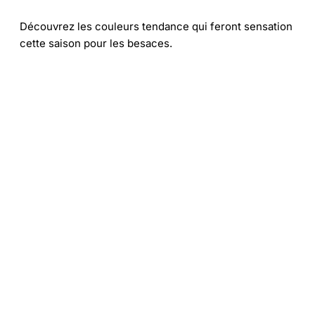
Découvrez les couleurs tendance qui feront sensation
cette saison pour les besaces.