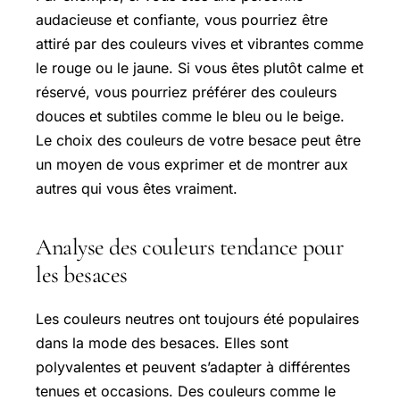
audacieuse et confiante, vous pourriez être
attiré par des couleurs vives et vibrantes comme
le rouge ou le jaune. Si vous êtes plutôt calme et
réservé, vous pourriez préférer des couleurs
douces et subtiles comme le bleu ou le beige.
Le choix des couleurs de votre besace peut être
un moyen de vous exprimer et de montrer aux
autres qui vous êtes vraiment.
Analyse des couleurs tendance pour
les besaces
Les couleurs neutres ont toujours été populaires
dans la mode des besaces. Elles sont
polyvalentes et peuvent s’adapter à différentes
tenues et occasions. Des couleurs comme le