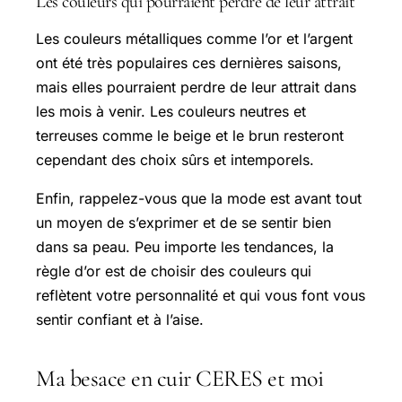
Les couleurs qui pourraient perdre de leur attrait
Les couleurs métalliques comme l’or et l’argent
ont été très populaires ces dernières saisons,
mais elles pourraient perdre de leur attrait dans
les mois à venir. Les couleurs neutres et
terreuses comme le beige et le brun resteront
cependant des choix sûrs et intemporels.
Enfin, rappelez-vous que la mode est avant tout
un moyen de s’exprimer et de se sentir bien
dans sa peau. Peu importe les tendances, la
règle d’or est de choisir des couleurs qui
reflètent votre personnalité et qui vous font vous
sentir confiant et à l’aise.
Ma besace en cuir CERES et moi