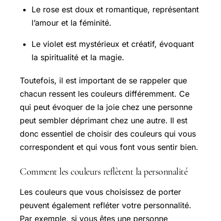
Le rose est doux et romantique, représentant
l’amour et la féminité.
Le violet est mystérieux et créatif, évoquant
la spiritualité et la magie.
Toutefois, il est important de se rappeler que
chacun ressent les couleurs différemment. Ce
qui peut évoquer de la joie chez une personne
peut sembler déprimant chez une autre. Il est
donc essentiel de choisir des couleurs qui vous
correspondent et qui vous font vous sentir bien.
Comment les couleurs reflètent la personnalité
Les couleurs que vous choisissez de porter
peuvent également refléter votre personnalité.
Par exemple, si vous êtes une personne