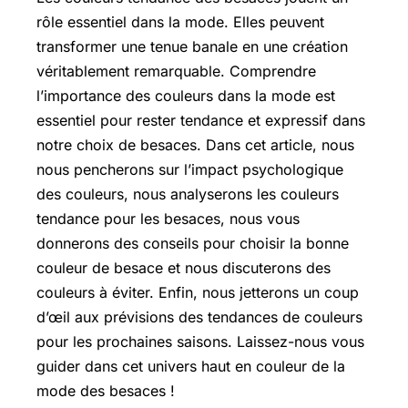
rôle essentiel dans la mode. Elles peuvent
transformer une tenue banale en une création
véritablement remarquable. Comprendre
l’importance des couleurs dans la mode est
essentiel pour rester tendance et expressif dans
notre choix de besaces. Dans cet article, nous
nous pencherons sur l’impact psychologique
des couleurs, nous analyserons les couleurs
tendance pour les besaces, nous vous
donnerons des conseils pour choisir la bonne
couleur de besace et nous discuterons des
couleurs à éviter. Enfin, nous jetterons un coup
d’œil aux prévisions des tendances de couleurs
pour les prochaines saisons. Laissez-nous vous
guider dans cet univers haut en couleur de la
mode des besaces !