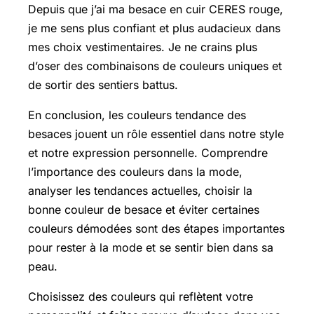
Depuis que j’ai ma besace en cuir CERES rouge,
je me sens plus confiant et plus audacieux dans
mes choix vestimentaires. Je ne crains plus
d’oser des combinaisons de couleurs uniques et
de sortir des sentiers battus.
En conclusion, les couleurs tendance des
besaces jouent un rôle essentiel dans notre style
et notre expression personnelle. Comprendre
l’importance des couleurs dans la mode,
analyser les tendances actuelles, choisir la
bonne couleur de besace et éviter certaines
couleurs démodées sont des étapes importantes
pour rester à la mode et se sentir bien dans sa
peau.
Choisissez des couleurs qui reflètent votre