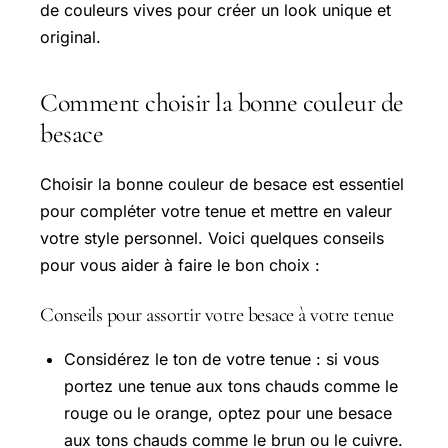
de couleurs vives pour créer un look unique et
original.
Comment choisir la bonne couleur de
besace
Choisir la bonne couleur de besace est essentiel
pour compléter votre tenue et mettre en valeur
votre style personnel. Voici quelques conseils
pour vous aider à faire le bon choix :
Conseils pour assortir votre besace à votre tenue
Considérez le ton de votre tenue : si vous
portez une tenue aux tons chauds comme le
rouge ou le orange, optez pour une besace
aux tons chauds comme le brun ou le cuivre.