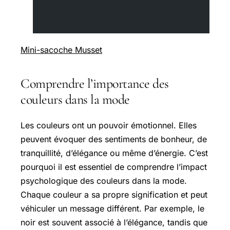
Mini-sacoche Musset
Comprendre l’importance des
couleurs dans la mode
Les couleurs ont un pouvoir émotionnel. Elles
peuvent évoquer des sentiments de bonheur, de
tranquillité, d’élégance ou même d’énergie. C’est
pourquoi il est essentiel de comprendre l’impact
psychologique des couleurs dans la mode.
Chaque couleur a sa propre signification et peut
véhiculer un message différent. Par exemple, le
noir est souvent associé à l’élégance, tandis que