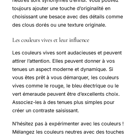
neutres sont synonymes d’ennui. Vous pouvez
toujours ajouter une touche d’originalité en
choisissant une besace avec des détails comme
des clous dorés ou une texture originale.
Les couleurs vives et leur influence
Les couleurs vives sont audacieuses et peuvent
attirer l’attention. Elles peuvent donner à vos
tenues un aspect moderne et dynamique. Si
vous êtes prêt à vous démarquer, les couleurs
vives comme le rouge, le bleu électrique ou le
vert émeraude peuvent être d’excellents choix.
Associez-les à des tenues plus simples pour
créer un contraste saisissant.
N’hésitez pas à expérimenter avec les couleurs !
Mélangez les couleurs neutres avec des touches