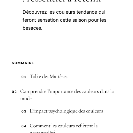
Découvrez les couleurs tendance qui
feront sensation cette saison pour les
besaces.
SOMMAIRE
Table des Matières
01
Comprendre l’importance des couleurs dans la
02
mode
L’impact psychologique des couleurs
03
Comment les couleurs reflètent la
04
personnalité