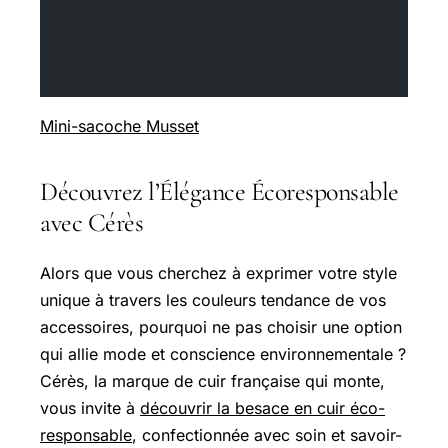
Mini-sacoche Musset
Découvrez l’Élégance Écoresponsable
avec Cérès
Alors que vous cherchez à exprimer votre style
unique à travers les couleurs tendance de vos
accessoires, pourquoi ne pas choisir une option
qui allie mode et conscience environnementale ?
Cérès, la marque de cuir française qui monte,
vous invite à
découvrir la besace en cuir éco-
responsable
, confectionnée avec soin et savoir-