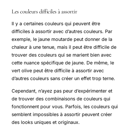
Les couleurs difficiles à assortir
Il y a certaines couleurs qui peuvent être
difficiles à assortir avec d’autres couleurs. Par
exemple, le jaune moutarde peut donner de la
chaleur à une tenue, mais il peut être difficile de
trouver des couleurs qui se marient bien avec
cette nuance spécifique de jaune. De même, le
vert olive peut être difficile à assortir avec
d’autres couleurs sans créer un effet trop terne.
Cependant, n’ayez pas peur d’expérimenter et
de trouver des combinaisons de couleurs qui
fonctionnent pour vous. Parfois, les couleurs qui
semblent impossibles à assortir peuvent créer
des looks uniques et originaux.