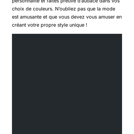
personnalité et faites preuve d’audace dans vos
choix de couleurs. N’oubliez pas que la mode
est amusante et que vous devez vous amuser en
créant votre propre style unique !