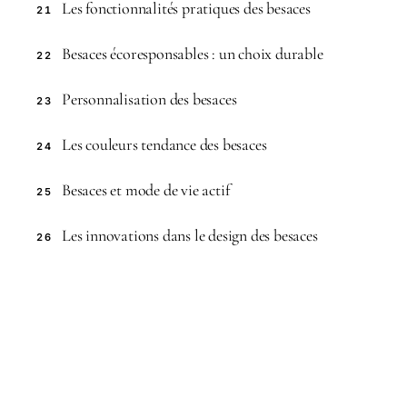
Les fonctionnalités pratiques des besaces
21
Besaces écoresponsables : un choix durable
22
Personnalisation des besaces
23
Les couleurs tendance des besaces
24
Besaces et mode de vie actif
25
Les innovations dans le design des besaces
26