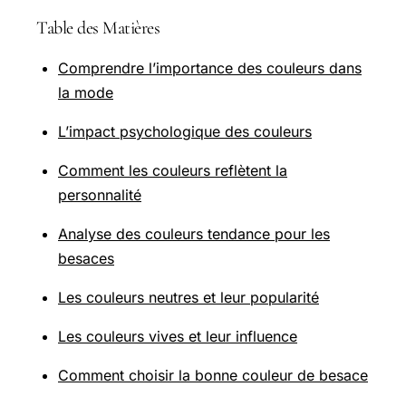
Table des Matières
Comprendre l’importance des couleurs dans
la mode
L’impact psychologique des couleurs
Comment les couleurs reflètent la
personnalité
Analyse des couleurs tendance pour les
besaces
Les couleurs neutres et leur popularité
Les couleurs vives et leur influence
Comment choisir la bonne couleur de besace