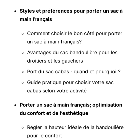
Styles et préférences pour porter un sac à
main français
Comment choisir le bon côté pour porter
un sac à main français?
Avantages du sac bandoulière pour les
droitiers et les gauchers
Port du sac cabas : quand et pourquoi ?
Guide pratique pour choisir votre sac
cabas selon votre activité
Porter un sac à main français; optimisation
du confort et de l’esthétique
Régler la hauteur idéale de la bandoulière
pour le confort