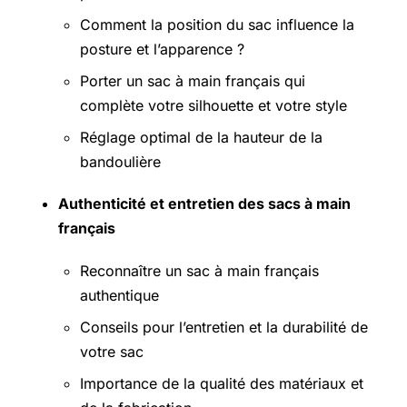
Comment la position du sac influence la
posture et l’apparence ?
Porter un sac à main français qui
complète votre silhouette et votre style
Réglage optimal de la hauteur de la
bandoulière
Authenticité et entretien des sacs à main
français
Reconnaître un sac à main français
authentique
Conseils pour l’entretien et la durabilité de
votre sac
Importance de la qualité des matériaux et