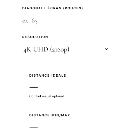
DIAGONALE ÉCRAN (POUCES)
RÉSOLUTION
DISTANCE IDÉALE
—
Confort visuel optimal
DISTANCE MIN/MAX
—