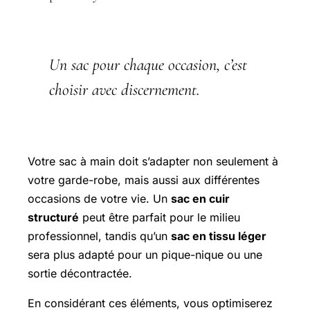
Un sac pour chaque occasion, c’est
choisir avec discernement.
Votre sac à main doit s’adapter non seulement à
votre garde-robe, mais aussi aux différentes
occasions de votre vie. Un
sac en cuir
structuré
peut être parfait pour le milieu
professionnel, tandis qu’un
sac en tissu léger
sera plus adapté pour un pique-nique ou une
sortie décontractée.
En considérant ces éléments, vous optimiserez