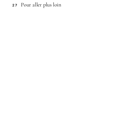
Pour aller plus loin
27