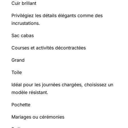
Cuir brillant
Privilégiez les détails élégants comme des
incrustations.
Sac cabas
Courses et activités décontractées
Grand
Toile
Idéal pour les journées chargées, choisissez un
modèle résistant.
Pochette
Mariages ou cérémonies