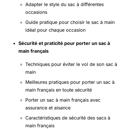
Adapter le style du sac à différentes
occasions
Guide pratique pour choisir le sac à main
idéal pour chaque occasion
Sécurité et praticité pour porter un sac à
main français
Techniques pour éviter le vol de son sac à
main
Meilleures pratiques pour porter un sac à
main français en toute sécurité
Porter un sac à main français avec
assurance et aisance
Caractéristiques de sécurité des sacs à
main français