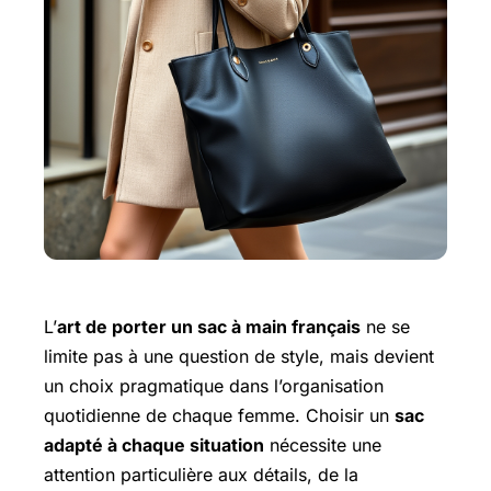
L’
art de porter un sac à main français
ne se
limite pas à une question de style, mais devient
un choix pragmatique dans l’organisation
quotidienne de chaque femme. Choisir un
sac
adapté à chaque situation
nécessite une
attention particulière aux détails, de la