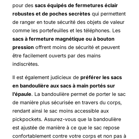
pour des
sacs équipés de fermetures éclair
robustes et de poches secrètes
qui permettent
de ranger en toute sécurité des objets de valeur
comme les portefeuilles et les téléphones. Les
sacs à fermeture magnétique ou à bouton
pression
offrent moins de sécurité et peuvent
être facilement ouverts par des mains
indiscrètes.
Il est également judicieux de
préférer les sacs
en bandoulière aux sacs à main portés sur
l’épaule
. La bandoulière permet de porter le sac
de manière plus sécurisée en travers du corps,
rendant ainsi le sac moins accessible aux
pickpockets. Assurez-vous que la bandoulière
est ajustée de manière à ce que le sac repose
confortablement contre votre corps et non pas à