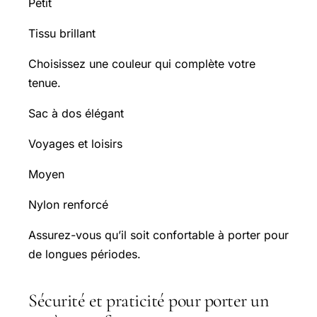
Petit
Tissu brillant
Choisissez une couleur qui complète votre
tenue.
Sac à dos élégant
Voyages et loisirs
Moyen
Nylon renforcé
Assurez-vous qu’il soit confortable à porter pour
de longues périodes.
Sécurité et praticité pour porter un