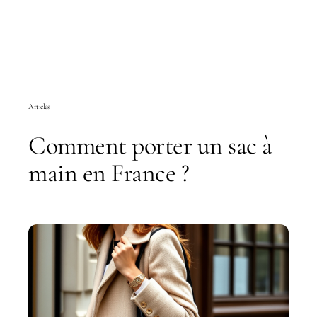
Articles
Comment porter un sac à
main en France ?