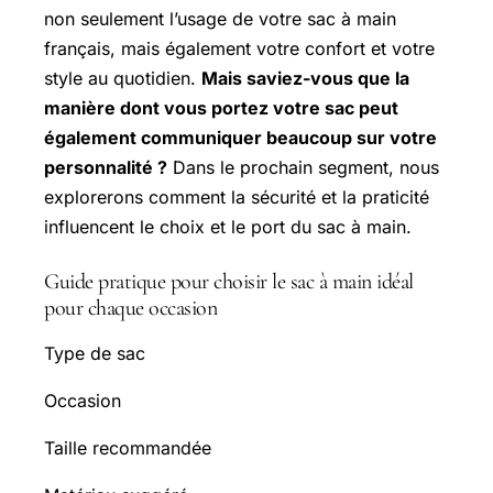
non seulement l’usage de votre sac à main
français, mais également votre confort et votre
style au quotidien.
Mais saviez-vous que la
manière dont vous portez votre sac peut
également communiquer beaucoup sur votre
personnalité ?
Dans le prochain segment, nous
explorerons comment la sécurité et la praticité
influencent le choix et le port du sac à main.
Guide pratique pour choisir le sac à main idéal
pour chaque occasion
Type de sac
Occasion
Taille recommandée