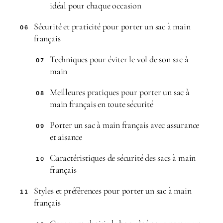
idéal pour chaque occasion
Sécurité et praticité pour porter un sac à main
06
français
Techniques pour éviter le vol de son sac à
07
main
Meilleures pratiques pour porter un sac à
08
main français en toute sécurité
Porter un sac à main français avec assurance
09
et aisance
Caractéristiques de sécurité des sacs à main
10
français
Styles et préférences pour porter un sac à main
11
français