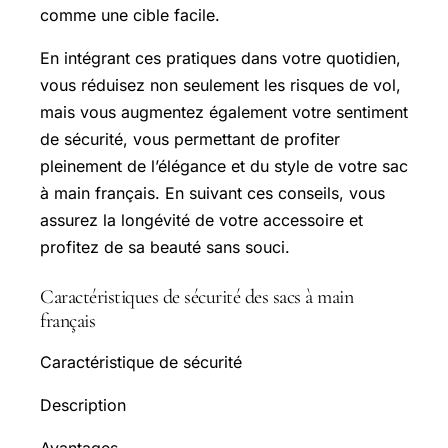
comme une cible facile.
En intégrant ces pratiques dans votre quotidien,
vous réduisez non seulement les risques de vol,
mais vous augmentez également votre sentiment
de sécurité, vous permettant de profiter
pleinement de l’élégance et du style de votre sac
à main français. En suivant ces conseils, vous
assurez la longévité de votre accessoire et
profitez de sa beauté sans souci.
Caractéristiques de sécurité des sacs à main
français
Caractéristique de sécurité
Description