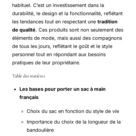
habituel. C’est un investissement dans la
durabilité, le design et la fonctionnalité, reflétant
les tendances tout en respectant une
tradition
de qualité
. Ces produits sont non seulement des
éléments de mode, mais aussi des compagnons
de tous les jours, reflétant le goût et le style
personnel tout en répondant aux besoins
pratiques de leur propriétaire.
Table des matières
Les bases pour porter un sac à main
français
Choix du sac en fonction du style de vie
Importance du choix de la longueur de la
bandoulière