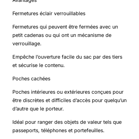
Avantages
Fermetures éclair verrouillables
Fermetures qui peuvent être fermées avec un
petit cadenas ou qui ont un mécanisme de
verrouillage.
Empêche l’ouverture facile du sac par des tiers
et sécurise le contenu.
Poches cachées
Poches intérieures ou extérieures conçues pour
être discrètes et difficiles d’accès pour quelqu’un
d’autre que le porteur.
Idéal pour ranger des objets de valeur tels que
passeports, téléphones et portefeuilles.