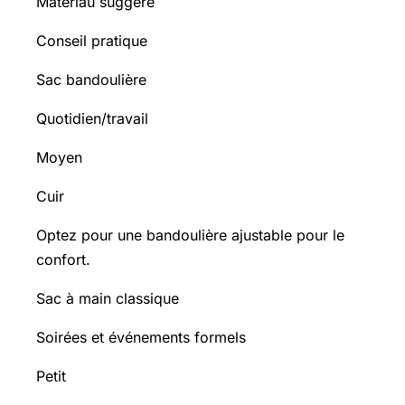
Matériau suggéré
Conseil pratique
Sac bandoulière
Quotidien/travail
Moyen
Cuir
Optez pour une bandoulière ajustable pour le
confort.
Sac à main classique
Soirées et événements formels
Petit