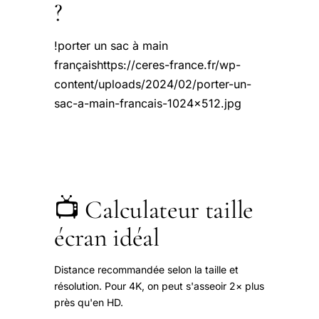
?
!porter un sac à main
françaishttps://ceres-france.fr/wp-
content/uploads/2024/02/porter-un-
sac-a-main-francais-1024x512.jpg
📺 Calculateur taille
écran idéal
Distance recommandée selon la taille et
résolution. Pour 4K, on peut s'asseoir 2× plus
près qu'en HD.