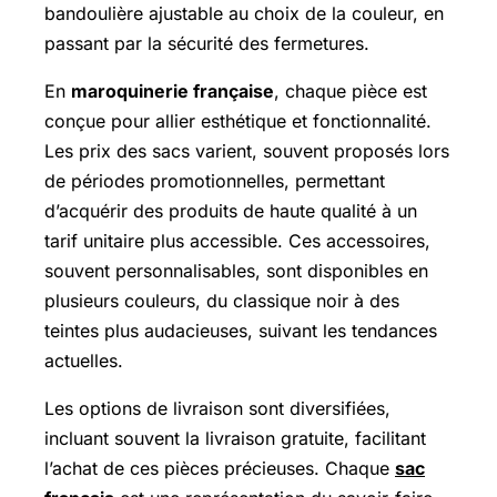
bandoulière ajustable au choix de la couleur, en
passant par la sécurité des fermetures.
En
maroquinerie française
, chaque pièce est
conçue pour allier esthétique et fonctionnalité.
Les prix des sacs varient, souvent proposés lors
de périodes promotionnelles, permettant
d’acquérir des produits de haute qualité à un
tarif unitaire plus accessible. Ces accessoires,
souvent personnalisables, sont disponibles en
plusieurs couleurs, du classique noir à des
teintes plus audacieuses, suivant les tendances
actuelles.
Les options de livraison sont diversifiées,
incluant souvent la livraison gratuite, facilitant
l’achat de ces pièces précieuses. Chaque
sac