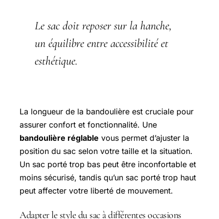
Le sac doit reposer sur la hanche,
un équilibre entre accessibilité et
esthétique.
La longueur de la bandoulière est cruciale pour
assurer confort et fonctionnalité. Une
bandoulière réglable
vous permet d’ajuster la
position du sac selon votre taille et la situation.
Un sac porté trop bas peut être inconfortable et
moins sécurisé, tandis qu’un sac porté trop haut
peut affecter votre liberté de mouvement.
Adapter le style du sac à différentes occasions