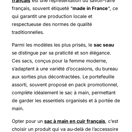
français
est une représentation du savoir-faire
français, souvent étiqueté “
made in France
“, ce
qui garantit une production locale et
respectueuse des normes de qualité
traditionnelles.
Parmi les modèles les plus prisés, le
sac seau
se distingue par sa praticité et son élégance.
Ces sacs, conçus pour la femme moderne,
s’adaptent à une variété d’occasions, du bureau
aux sorties plus décontractées. Le portefeuille
assorti, souvent proposé en pack promotionnel,
complète idéalement le sac à main, permettant
de garder les essentiels organisés et à portée de
main.
Opter pour un
sac à main en cuir français
, c’est
choisir un produit qui va au-delà de l’accessoire