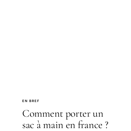
EN BREF
Comment porter un
sac à main en france ?