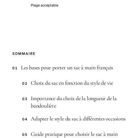
Plage acceptable
SOMMAIRE
Les bases pour porter un sac à main français
01
Choix du sac en fonction du style de vie
02
Importance du choix de la longueur de la
03
bandoulière
Adapter le style du sac à différentes occasions
04
Guide pratique pour choisir le sac à main
05