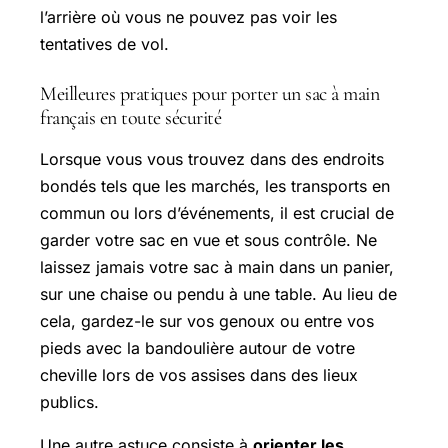
l’arrière où vous ne pouvez pas voir les
tentatives de vol.
Meilleures pratiques pour porter un sac à main
français en toute sécurité
Lorsque vous vous trouvez dans des endroits
bondés tels que les marchés, les transports en
commun ou lors d’événements, il est crucial de
garder votre sac en vue et sous contrôle. Ne
laissez jamais votre sac à main dans un panier,
sur une chaise ou pendu à une table. Au lieu de
cela, gardez-le sur vos genoux ou entre vos
pieds avec la bandoulière autour de votre
cheville lors de vos assises dans des lieux
publics.
Une autre astuce consiste à
orienter les