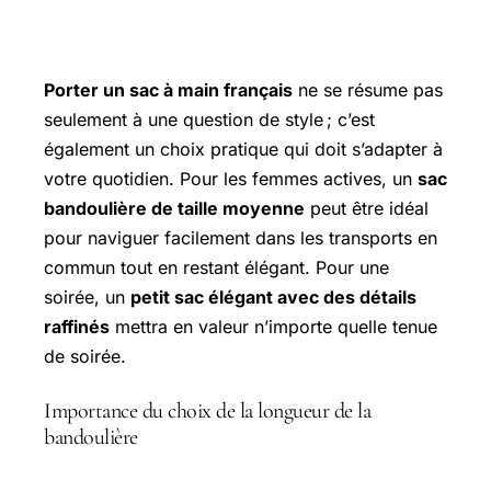
Porter un sac à main français
ne se résume pas
seulement à une question de style ; c’est
également un choix pratique qui doit s’adapter à
votre quotidien. Pour les femmes actives, un
sac
bandoulière de taille moyenne
peut être idéal
pour naviguer facilement dans les transports en
commun tout en restant élégant. Pour une
soirée, un
petit sac élégant avec des détails
raffinés
mettra en valeur n’importe quelle tenue
de soirée.
Importance du choix de la longueur de la
bandoulière