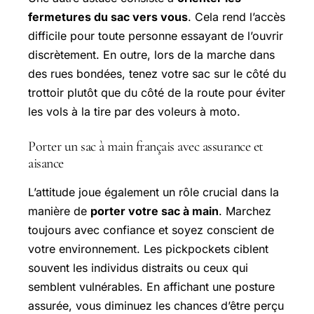
fermetures du sac vers vous
. Cela rend l’accès
difficile pour toute personne essayant de l’ouvrir
discrètement. En outre, lors de la marche dans
des rues bondées, tenez votre sac sur le côté du
trottoir plutôt que du côté de la route pour éviter
les vols à la tire par des voleurs à moto.
Porter un sac à main français avec assurance et
aisance
L’attitude joue également un rôle crucial dans la
manière de
porter votre sac à main
. Marchez
toujours avec confiance et soyez conscient de
votre environnement. Les pickpockets ciblent
souvent les individus distraits ou ceux qui
semblent vulnérables. En affichant une posture
assurée, vous diminuez les chances d’être perçu