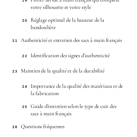
19
votre silhouette et votre style
Réglage optimal de la hauteur de la
20
bandoulière
Authenticité et entretien des sacs à main français
21
Identification des signes d’authenticité
22
Maintien de la qualité et de la durabilité
23
Importance de la qualité des matériaux et de
24
la fabrication
Guide d’entretien selon le type de cuir des
25
sacs à main français
Questions fréquentes
26