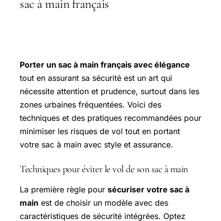
sac à main français
Porter un sac à main français avec élégance
tout en assurant sa sécurité est un art qui
nécessite attention et prudence, surtout dans les
zones urbaines fréquentées. Voici des
techniques et des pratiques recommandées pour
minimiser les risques de vol tout en portant
votre sac à main avec style et assurance.
Techniques pour éviter le vol de son sac à main
La première règle pour
sécuriser votre sac à
main
est de choisir un modèle avec des
caractéristiques de sécurité intégrées. Optez