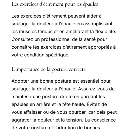
Les exercices d’étirement pour les épaules
Les exercices d’étirement peuvent aider à
soulager la douleur à l’épaule en assouplissant
les muscles tendus et en améliorant la flexibilité.
Consultez un professionnel de la santé pour
connaître les exercices d’étirement appropriés à
votre condition spécifique.
L’importance de la posture correcte
Adopter une bonne posture est essentiel pour
soulager la douleur à l’épaule. Assurez-vous de
maintenir une posture droite en gardant les
épaules en arrière et la tête haute. Évitez de
vous affaisser ou de vous courber, car cela peut
aggraver la douleur et la tension. La conscience
de votre posture et l’adoption de bonnes