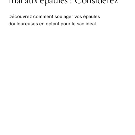
Découvrez comment soulager vos épaules
douloureuses en optant pour le sac idéal.