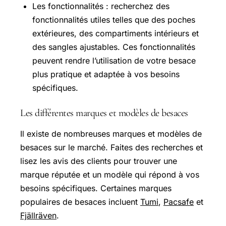
Les fonctionnalités : recherchez des
fonctionnalités utiles telles que des poches
extérieures, des compartiments intérieurs et
des sangles ajustables. Ces fonctionnalités
peuvent rendre l’utilisation de votre besace
plus pratique et adaptée à vos besoins
spécifiques.
Les différentes marques et modèles de besaces
Il existe de nombreuses marques et modèles de
besaces sur le marché. Faites des recherches et
lisez les avis des clients pour trouver une
marque réputée et un modèle qui répond à vos
besoins spécifiques. Certaines marques
populaires de besaces incluent
Tumi
,
Pacsafe
et
Fjällräven
.