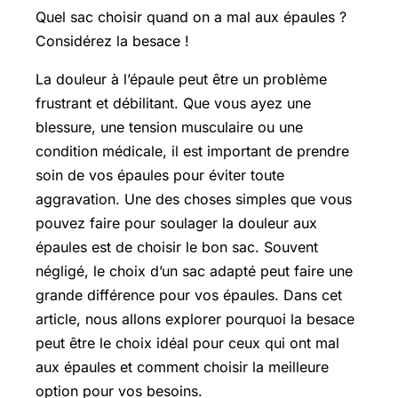
Quel sac choisir quand on a mal aux épaules ?
Considérez la besace !
La douleur à l’épaule peut être un problème
frustrant et débilitant. Que vous ayez une
blessure, une tension musculaire ou une
condition médicale, il est important de prendre
soin de vos épaules pour éviter toute
aggravation. Une des choses simples que vous
pouvez faire pour soulager la douleur aux
épaules est de choisir le bon sac. Souvent
négligé, le choix d’un sac adapté peut faire une
grande différence pour vos épaules. Dans cet
article, nous allons explorer pourquoi la besace
peut être le choix idéal pour ceux qui ont mal
aux épaules et comment choisir la meilleure
option pour vos besoins.