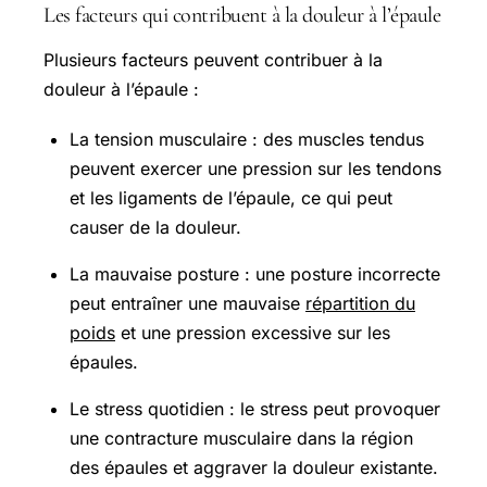
Les facteurs qui contribuent à la douleur à l’épaule
Plusieurs facteurs peuvent contribuer à la
douleur à l’épaule :
La tension musculaire : des muscles tendus
peuvent exercer une pression sur les tendons
et les ligaments de l’épaule, ce qui peut
causer de la douleur.
La mauvaise posture : une posture incorrecte
peut entraîner une mauvaise
répartition du
poids
et une pression excessive sur les
épaules.
Le stress quotidien : le stress peut provoquer
une contracture musculaire dans la région
des épaules et aggraver la douleur existante.