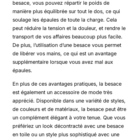
besace, vous pouvez répartir le poids de
manière plus équilibrée sur tout le dos, ce qui
soulage les épaules de toute la charge. Cela
peut réduire la tension et la douleur, et rendre le
transport de vos affaires beaucoup plus facile.
De plus, l’utilisation d’une besace vous permet
de libérer vos mains, ce qui est un avantage
supplémentaire lorsque vous avez mal aux
épaules.
En plus de ces avantages pratiques, la besace
est également un accessoire de mode très
apprécié. Disponible dans une variété de styles,
de couleurs et de matériaux, la besace peut être
un complément élégant à votre tenue. Que vous
préfériez un look décontracté avec une besace
en toile ou un style plus sophistiqué avec une