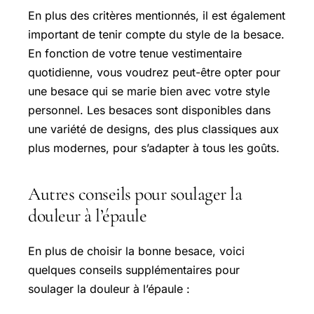
En plus des critères mentionnés, il est également
important de tenir compte du style de la besace.
En fonction de votre tenue vestimentaire
quotidienne, vous voudrez peut-être opter pour
une besace qui se marie bien avec votre style
personnel. Les besaces sont disponibles dans
une variété de designs, des plus classiques aux
plus modernes, pour s’adapter à tous les goûts.
Autres conseils pour soulager la
douleur à l’épaule
En plus de choisir la bonne besace, voici
quelques conseils supplémentaires pour
soulager la douleur à l’épaule :