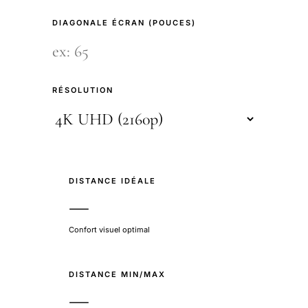
DIAGONALE ÉCRAN (POUCES)
RÉSOLUTION
DISTANCE IDÉALE
—
Confort visuel optimal
DISTANCE MIN/MAX
—