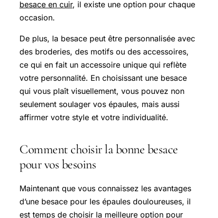
besace en cuir
, il existe une option pour chaque
occasion.
De plus, la besace peut être personnalisée avec
des broderies, des motifs ou des accessoires,
ce qui en fait un accessoire unique qui reflète
votre personnalité. En choisissant une besace
qui vous plaît visuellement, vous pouvez non
seulement soulager vos épaules, mais aussi
affirmer votre style et votre individualité.
Comment choisir la bonne besace
pour vos besoins
Maintenant que vous connaissez les avantages
d’une besace pour les épaules douloureuses, il
est temps de choisir la meilleure option pour