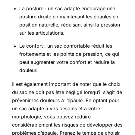
La posture : un sac adapté encourage une
posture droite en maintenant les épaules en
position naturelle, réduisant ainsi la pression
sur les articulations.
Le confort : un sac confortable réduit les
frottements et les points de pression, ce qui
peut augmenter votre confort et réduire la
douleur.
Il est également important de noter que le choix
du sac ne doit pas être négligé lorsqu’il s’agit de
prévenir les douleurs à l’épaule. En optant pour
un sac adapté à vos besoins et à votre
morphologie, vous pouvez réduire
considérablement les risques de développer des
problèmes d’épaule. Prenez le temps de choisir