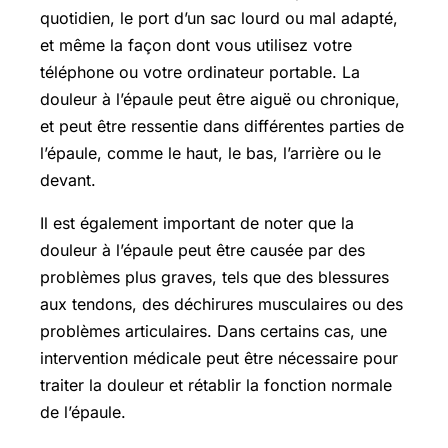
quotidien, le port d’un sac lourd ou mal adapté,
et même la façon dont vous utilisez votre
téléphone ou votre ordinateur portable. La
douleur à l’épaule peut être aiguë ou chronique,
et peut être ressentie dans différentes parties de
l’épaule, comme le haut, le bas, l’arrière ou le
devant.
Il est également important de noter que la
douleur à l’épaule peut être causée par des
problèmes plus graves, tels que des blessures
aux tendons, des déchirures musculaires ou des
problèmes articulaires. Dans certains cas, une
intervention médicale peut être nécessaire pour
traiter la douleur et rétablir la fonction normale
de l’épaule.