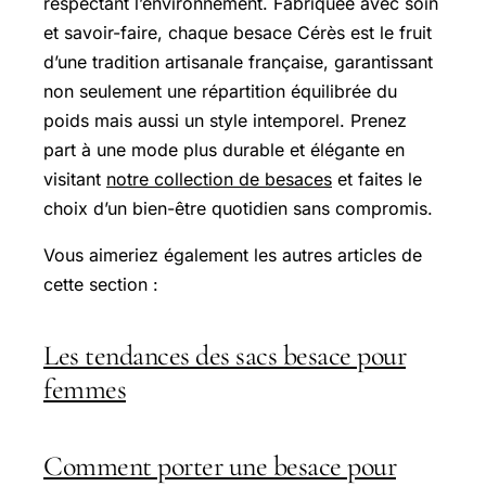
respectant l’environnement. Fabriquée avec soin
et savoir-faire, chaque besace Cérès est le fruit
d’une tradition artisanale française, garantissant
non seulement une répartition équilibrée du
poids mais aussi un style intemporel. Prenez
part à une mode plus durable et élégante en
visitant
notre collection de besaces
et faites le
choix d’un bien-être quotidien sans compromis.
Vous aimeriez également les autres articles de
cette section :
Les tendances des sacs besace pour
femmes
Comment porter une besace pour