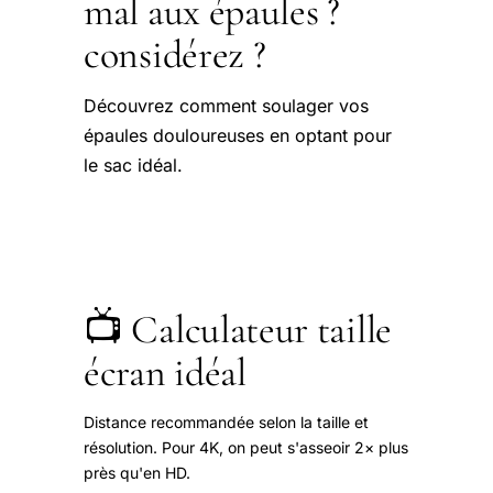
mal aux épaules ?
considérez ?
Découvrez comment soulager vos
épaules douloureuses en optant pour
le sac idéal.
📺 Calculateur taille
écran idéal
Distance recommandée selon la taille et
résolution. Pour 4K, on peut s'asseoir 2× plus
près qu'en HD.