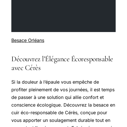
Besace Orléans
Découvrez l’Élégance Écoresponsable
avec Cérès
Si la douleur à l’épaule vous empêche de
profiter pleinement de vos journées, il est temps
de passer à une solution qui allie confort et
conscience écologique. Découvrez la besace en
cuir éco-responsable de Cérès, conçue pour
vous apporter un soulagement durable tout en