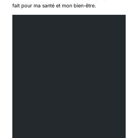
fait pour ma santé et mon bien-être.