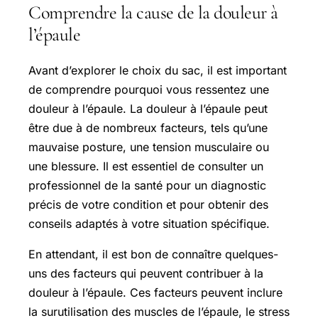
Comprendre la cause de la douleur à
l’épaule
Avant d’explorer le choix du sac, il est important
de comprendre pourquoi vous ressentez une
douleur à l’épaule. La douleur à l’épaule peut
être due à de nombreux facteurs, tels qu’une
mauvaise posture, une tension musculaire ou
une blessure. Il est essentiel de consulter un
professionnel de la santé pour un diagnostic
précis de votre condition et pour obtenir des
conseils adaptés à votre situation spécifique.
En attendant, il est bon de connaître quelques-
uns des facteurs qui peuvent contribuer à la
douleur à l’épaule. Ces facteurs peuvent inclure
la surutilisation des muscles de l’épaule, le stress