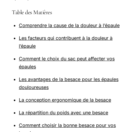
Table des Matières
Comprendre la cause de la douleur à l’épaule
Les facteurs qui contribuent à la douleur à
l’épaule
Comment le choix du sac peut affecter vos
épaules
Les avantages de la besace pour les épaules
douloureuses
La conception ergonomique de la besace
La répartition du poids avec une besace
Comment choisir la bonne besace pour vos