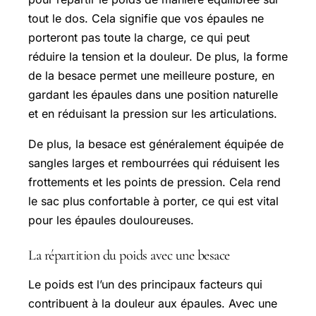
tout le dos. Cela signifie que vos épaules ne
porteront pas toute la charge, ce qui peut
réduire la tension et la douleur. De plus, la forme
de la besace permet une meilleure posture, en
gardant les épaules dans une position naturelle
et en réduisant la pression sur les articulations.
De plus, la besace est généralement équipée de
sangles larges et rembourrées qui réduisent les
frottements et les points de pression. Cela rend
le sac plus confortable à porter, ce qui est vital
pour les épaules douloureuses.
La répartition du poids avec une besace
Le poids est l’un des principaux facteurs qui
contribuent à la douleur aux épaules. Avec une