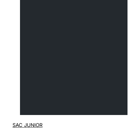
SAC JUNIOR