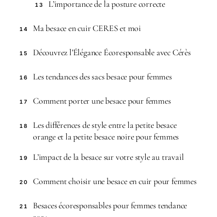
L’importance de la posture correcte
13
Ma besace en cuir CERES et moi
14
Découvrez l’Élégance Écoresponsable avec Cérès
15
Les tendances des sacs besace pour femmes
16
Comment porter une besace pour femmes
17
Les différences de style entre la petite besace
18
orange et la petite besace noire pour femmes
L’impact de la besace sur votre style au travail
19
Comment choisir une besace en cuir pour femmes
20
Besaces écoresponsables pour femmes tendance
21
2024