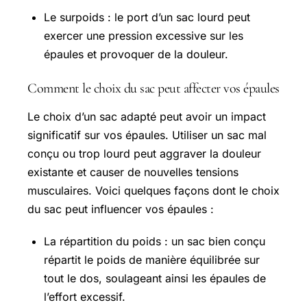
Le surpoids : le port d’un sac lourd peut
exercer une pression excessive sur les
épaules et provoquer de la douleur.
Comment le choix du sac peut affecter vos épaules
Le choix d’un sac adapté peut avoir un impact
significatif sur vos épaules. Utiliser un sac mal
conçu ou trop lourd peut aggraver la douleur
existante et causer de nouvelles tensions
musculaires. Voici quelques façons dont le choix
du sac peut influencer vos épaules :
La répartition du poids : un sac bien conçu
répartit le poids de manière équilibrée sur
tout le dos, soulageant ainsi les épaules de
l’effort excessif.