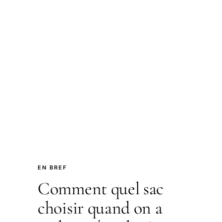
EN BREF
Comment quel sac
choisir quand on a