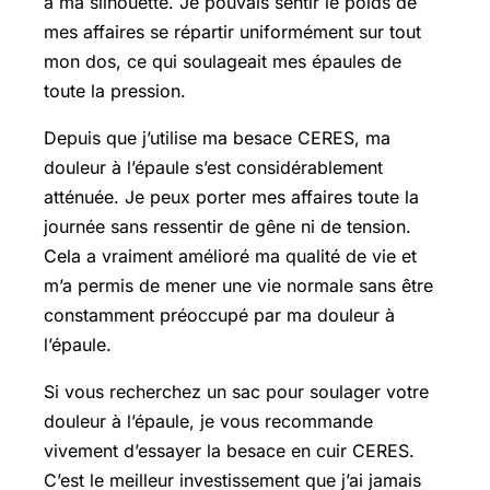
à ma silhouette. Je pouvais sentir le poids de
mes affaires se répartir uniformément sur tout
mon dos, ce qui soulageait mes épaules de
toute la pression.
Depuis que j’utilise ma besace CERES, ma
douleur à l’épaule s’est considérablement
atténuée. Je peux porter mes affaires toute la
journée sans ressentir de gêne ni de tension.
Cela a vraiment amélioré ma qualité de vie et
m’a permis de mener une vie normale sans être
constamment préoccupé par ma douleur à
l’épaule.
Si vous recherchez un sac pour soulager votre
douleur à l’épaule, je vous recommande
vivement d’essayer la besace en cuir CERES.
C’est le meilleur investissement que j’ai jamais