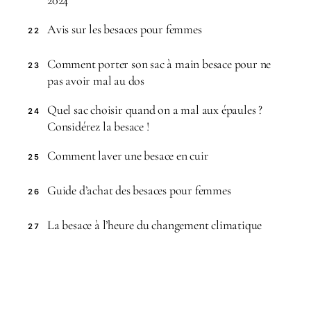
Avis sur les besaces pour femmes
22
Comment porter son sac à main besace pour ne
23
pas avoir mal au dos
Quel sac choisir quand on a mal aux épaules ?
24
Considérez la besace !
Comment laver une besace en cuir
25
Guide d’achat des besaces pour femmes
26
La besace à l’heure du changement climatique
27