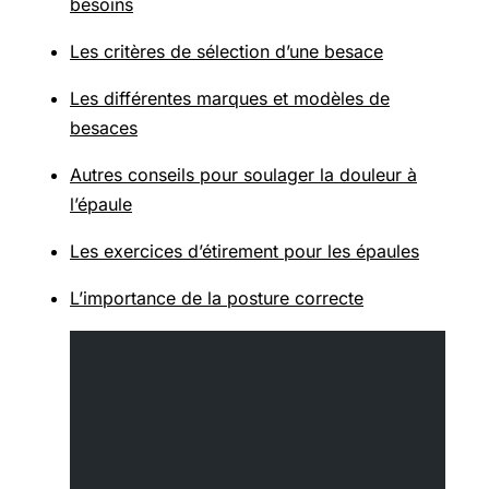
besoins
Les critères de sélection d’une besace
Les différentes marques et modèles de
besaces
Autres conseils pour soulager la douleur à
l’épaule
Les exercices d’étirement pour les épaules
L’importance de la posture correcte