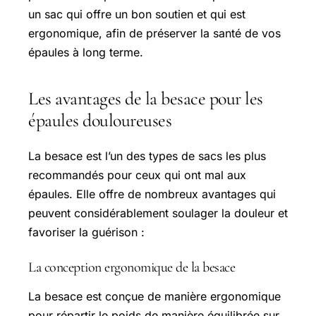
un sac qui offre un bon soutien et qui est
ergonomique, afin de préserver la santé de vos
épaules à long terme.
Les avantages de la besace pour les
épaules douloureuses
La besace est l’un des types de sacs les plus
recommandés pour ceux qui ont mal aux
épaules. Elle offre de nombreux avantages qui
peuvent considérablement soulager la douleur et
favoriser la guérison :
La conception ergonomique de la besace
La besace est conçue de manière ergonomique
pour répartir le poids de manière équilibrée sur