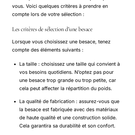
vous. Voici quelques critères à prendre en
compte lors de votre sélection :
Les critères de sélection d’une besace
Lorsque vous choisissez une besace, tenez
compte des éléments suivants :
La taille : choisissez une taille qui convient à
vos besoins quotidiens. N’optez pas pour
une besace trop grande ou trop petite, car
cela peut affecter la répartition du poids.
La qualité de fabrication : assurez-vous que
la besace est fabriquée avec des matériaux
de haute qualité et une construction solide.
Cela garantira sa durabilité et son confort.