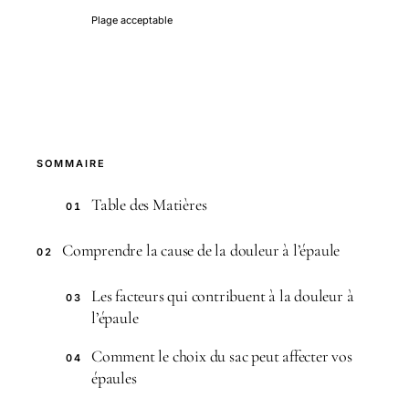
Plage acceptable
SOMMAIRE
Table des Matières
01
Comprendre la cause de la douleur à l’épaule
02
Les facteurs qui contribuent à la douleur à
03
l’épaule
Comment le choix du sac peut affecter vos
04
épaules