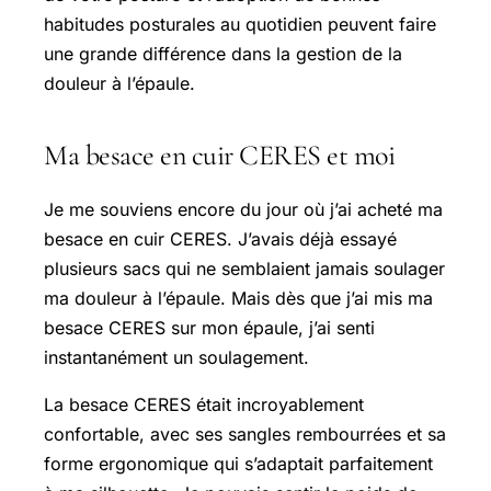
habitudes posturales au quotidien peuvent faire
une grande différence dans la gestion de la
douleur à l’épaule.
Ma besace en cuir CERES et moi
Je me souviens encore du jour où j’ai acheté ma
besace en cuir CERES. J’avais déjà essayé
plusieurs sacs qui ne semblaient jamais soulager
ma douleur à l’épaule. Mais dès que j’ai mis ma
besace CERES sur mon épaule, j’ai senti
instantanément un soulagement.
La besace CERES était incroyablement
confortable, avec ses sangles rembourrées et sa
forme ergonomique qui s’adaptait parfaitement