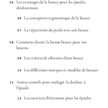
Les avantages de la besace pour les épaules
05
douloureuses
La conception ergonomique de la besace
06
La répartition du poids avec une besace
07
Comment choisir la bonne besace pour vos
08
besoins
Les critères de sélection d’une besace
09
Les différentes marques et modèles de besaces
10
Autres conseils pour soulager la douleur à
11
l’épaule
Les exercices d’étirement pour les épaules
12