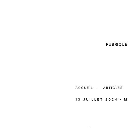
RUBRIQUE
ACCUEIL
·
ARTICLES
13 JUILLET 2024
· 