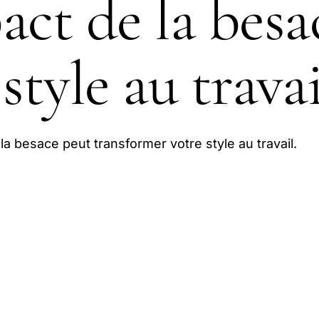
act de la besa
style au travai
 besace peut transformer votre style au travail.