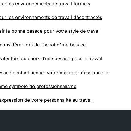
ur les environnements de travail formels
ur les environnements de travail décontractés
r la bonne besace pour votre style de travail
 considérer lors de l’achat d’une besace
viter lors du choix d’une besace pour le travail
ace peut influencer votre image professionnelle
me symbole de professionnalisme
expression de votre personnalité au travail