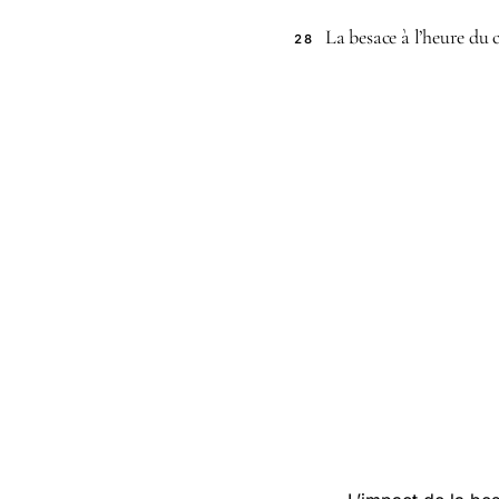
La besace à l’heure du
28