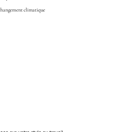
 changement climatique