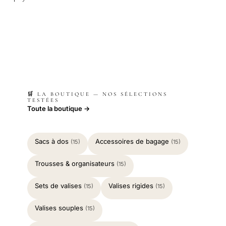
🛒 LA BOUTIQUE — NOS SÉLECTIONS
TESTÉES
Toute la boutique →
Sacs à dos
Accessoires de bagage
(15)
(15)
Trousses & organisateurs
(15)
Sets de valises
Valises rigides
(15)
(15)
Valises souples
(15)