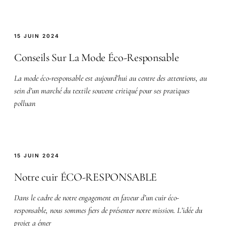
15 JUIN 2024
Conseils Sur La Mode Éco-Responsable
La mode éco-responsable est aujourd’hui au centre des attentions, au
sein d’un marché du textile souvent critiqué pour ses pratiques
polluan
15 JUIN 2024
Notre cuir ÉCO-RESPONSABLE
Dans le cadre de notre engagement en faveur d’un cuir éco-
responsable, nous sommes fiers de présenter notre mission. L’idée du
projet a émer