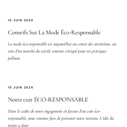
15 JUIN 2024
Conseils Sur La Mode Éco-Responsable
La mode éco-responsable est aujourd’hui au centre des attentions, au
sein d’un marché du textile souvent critiqué pour ses pratiques
polluan
15 JUIN 2024
Notre cuir ÉCO-RESPONSABLE
Dans le cadre de notre engagement en faveur d’un cuir éco-
responsable, nous sommes fiers de présenter notre mission. L’idée du
projet a émer