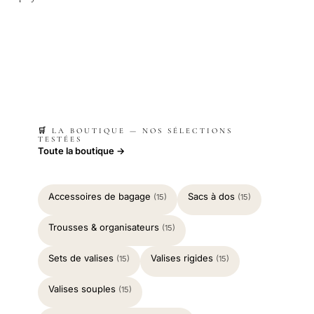
🛒 LA BOUTIQUE — NOS SÉLECTIONS
TESTÉES
Toute la boutique →
Accessoires de bagage
Sacs à dos
(15)
(15)
Trousses & organisateurs
(15)
Sets de valises
Valises rigides
(15)
(15)
Valises souples
(15)