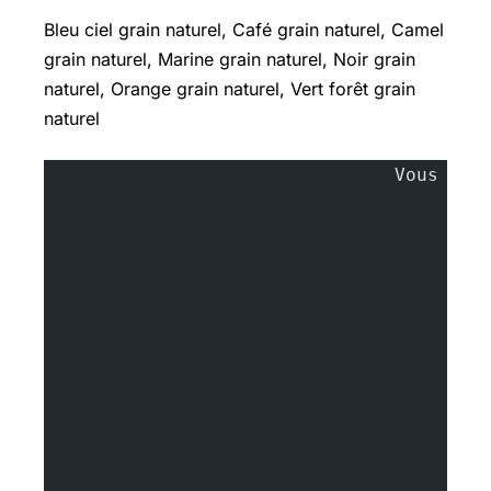
Bleu ciel grain naturel, Café grain naturel, Camel
grain naturel, Marine grain naturel, Noir grain
naturel, Orange grain naturel, Vert forêt grain
naturel