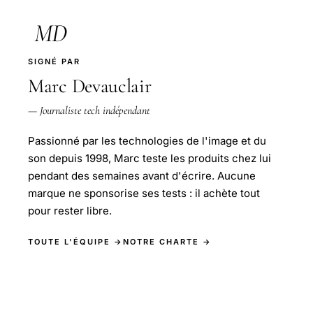
MD
SIGNÉ PAR
Marc Devauclair
— Journaliste tech indépendant
Passionné par les technologies de l'image et du
son depuis 1998, Marc teste les produits chez lui
pendant des semaines avant d'écrire. Aucune
marque ne sponsorise ses tests : il achète tout
pour rester libre.
TOUTE L'ÉQUIPE →
NOTRE CHARTE →