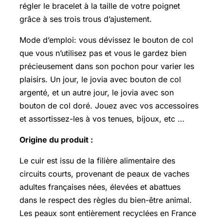
régler le bracelet à la taille de votre poignet
grâce à ses trois trous d’ajustement.
Mode d’emploi: vous dévissez le bouton de col
que vous n’utilisez pas et vous le gardez bien
précieusement dans son pochon pour varier les
plaisirs. Un jour, le jovia avec bouton de col
argenté, et un autre jour, le jovia avec son
bouton de col doré. Jouez avec vos accessoires
et assortissez-les à vos tenues, bijoux, etc …
Origine du produit :
Le cuir est issu de la filière alimentaire des
circuits courts, provenant de peaux de vaches
adultes françaises nées, élevées et abattues
dans le respect des règles du bien-être animal.
Les peaux sont entièrement recyclées en France