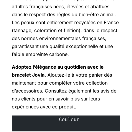
adultes françaises nées, élevées et abattues
dans le respect des règles du bien-être animal.
Les peaux sont entièrement recyclées en France
(tannage, coloration et finition), dans le respect
des normes environnementales françaises,
garantissant une qualité exceptionnelle et une
faible empreinte carbone.
Adoptez l’élégance au quotidien avec le
bracelet Jovia.
Ajoutez-le à votre panier dès
maintenant pour compléter votre collection
d’accessoires. Consultez également les avis de
nos clients pour en savoir plus sur leurs
expériences avec ce produit.
		Couleur