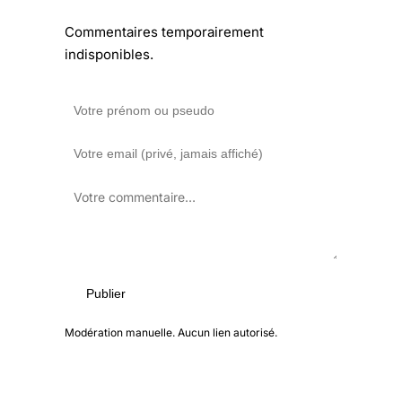
Commentaires temporairement
indisponibles.
Publier
Modération manuelle. Aucun lien autorisé.