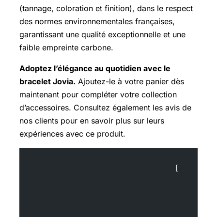
(tannage, coloration et finition), dans le respect
des normes environnementales françaises,
garantissant une qualité exceptionnelle et une
faible empreinte carbone.
Adoptez l’élégance au quotidien avec le
bracelet Jovia.
Ajoutez-le à votre panier dès
maintenant pour compléter votre collection
d’accessoires. Consultez également les avis de
nos clients pour en savoir plus sur leurs
expériences avec ce produit.
				[