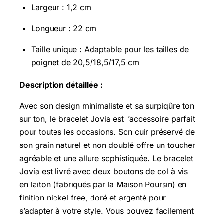
Largeur : 1,2 cm
Longueur : 22 cm
Taille unique : Adaptable pour les tailles de
poignet de 20,5/18,5/17,5 cm
Description détaillée :
Avec son design minimaliste et sa surpiqûre ton
sur ton, le bracelet Jovia est l’accessoire parfait
pour toutes les occasions. Son cuir préservé de
son grain naturel et non doublé offre un toucher
agréable et une allure sophistiquée. Le bracelet
Jovia est livré avec deux boutons de col à vis
en laiton (fabriqués par la Maison Poursin) en
finition nickel free, doré et argenté pour
s’adapter à votre style. Vous pouvez facilement