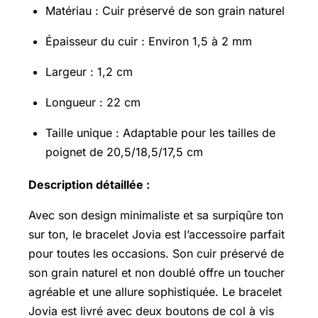
Matériau : Cuir préservé de son grain naturel
Épaisseur du cuir : Environ 1,5 à 2 mm
Largeur : 1,2 cm
Longueur : 22 cm
Taille unique : Adaptable pour les tailles de
poignet de 20,5/18,5/17,5 cm
Description détaillée :
Avec son design minimaliste et sa surpiqûre ton
sur ton, le bracelet Jovia est l’accessoire parfait
pour toutes les occasions. Son cuir préservé de
son grain naturel et non doublé offre un toucher
agréable et une allure sophistiquée. Le bracelet
Jovia est livré avec deux boutons de col à vis