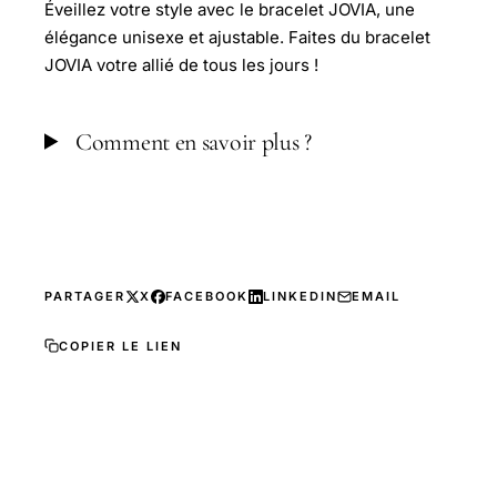
Éveillez votre style avec le bracelet JOVIA, une
élégance unisexe et ajustable. Faites du bracelet
JOVIA votre allié de tous les jours !
Comment en savoir plus ?
PARTAGER
X
FACEBOOK
LINKEDIN
EMAIL
COPIER LE LIEN