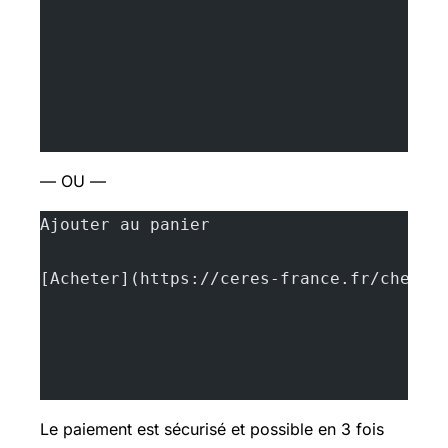
— OU —
Ajouter au panier
[Acheter](https://ceres-france.fr/checko
Le paiement est sécurisé et possible en 3 fois