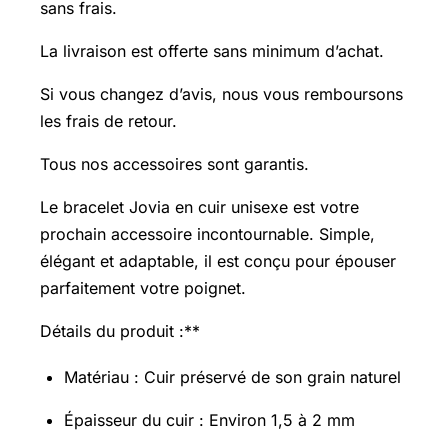
sans frais.
La livraison est offerte sans minimum d’achat.
Si vous changez d’avis, nous vous remboursons
les frais de retour.
Tous nos accessoires sont garantis.
Le bracelet Jovia en cuir unisexe est votre
prochain accessoire incontournable. Simple,
élégant et adaptable, il est conçu pour épouser
parfaitement votre poignet.
Détails du produit :**
Matériau : Cuir préservé de son grain naturel
Épaisseur du cuir : Environ 1,5 à 2 mm