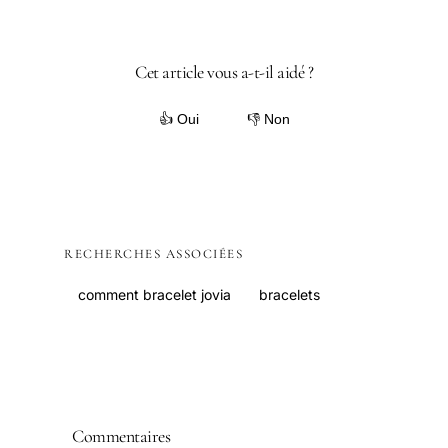
Cet article vous a-t-il aidé ?
👍 Oui
👎 Non
RECHERCHES ASSOCIÉES
comment bracelet jovia
bracelets
Commentaires