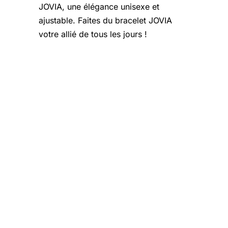
JOVIA, une élégance unisexe et
ajustable. Faites du bracelet JOVIA
votre allié de tous les jours !