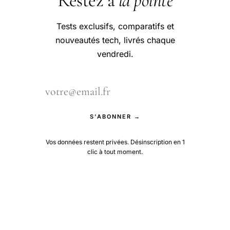
Restez à
la pointe
Tests exclusifs, comparatifs et
nouveautés tech, livrés chaque
vendredi.
S'ABONNER →
Vos données restent privées. Désinscription en 1
clic à tout moment.