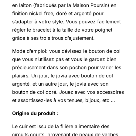
en laiton (fabriqués par la Maison Poursin) en
finition nickel free, doré et argenté pour
s’adapter à votre style. Vous pouvez facilement
régler le bracelet à la taille de votre poignet
grâce à ses trois trous d’ajustement.
Mode d’emploi: vous dévissez le bouton de col
que vous n’utilisez pas et vous le gardez bien
précieusement dans son pochon pour varier les
plaisirs. Un jour, le jovia avec bouton de col
argenté, et un autre jour, le jovia avec son
bouton de col doré. Jouez avec vos accessoires
et assortissez-les à vos tenues, bijoux, etc …
Origine du produit :
Le cuir est issu de la filière alimentaire des
circuits courts, provenant de peaux de vaches