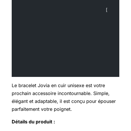
				[
Le bracelet Jovia en cuir unisexe est votre
prochain accessoire incontournable. Simple,
élégant et adaptable, il est conçu pour épouser
parfaitement votre poignet.
Détails du produit :