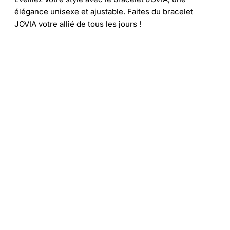
élégance unisexe et ajustable. Faites du bracelet
JOVIA votre allié de tous les jours !