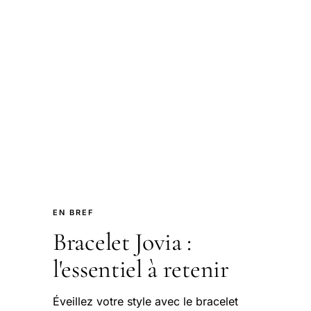
EN BREF
Bracelet Jovia :
l'essentiel à retenir
Éveillez votre style avec le bracelet