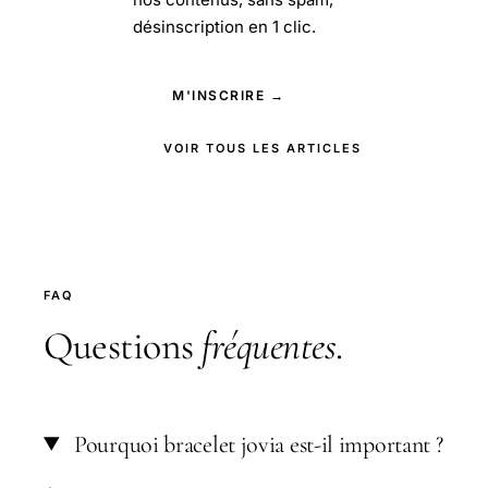
désinscription en 1 clic.
M'INSCRIRE →
VOIR TOUS LES ARTICLES
FAQ
Questions
fréquentes
.
Pourquoi bracelet jovia est-il important ?