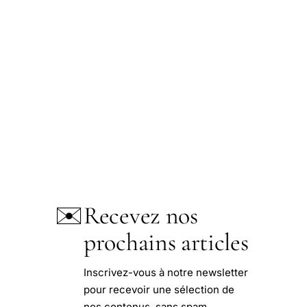
✉️
Recevez nos
prochains articles
Inscrivez-vous à notre newsletter
pour recevoir une sélection de
nos contenus, sans spam,