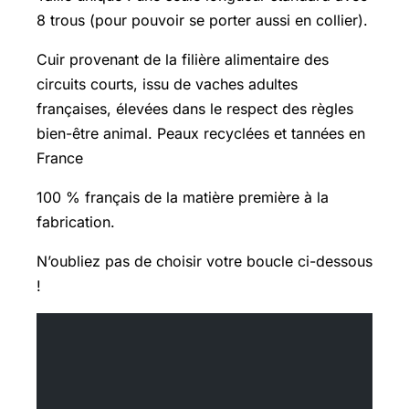
8 trous (pour pouvoir se porter aussi en collier).
Cuir provenant de la filière alimentaire des
circuits courts, issu de vaches adultes
françaises, élevées dans le respect des règles
bien-être animal. Peaux recyclées et tannées en
France
100 % français de la matière première à la
fabrication.
N’oubliez pas de choisir votre boucle ci-dessous
!
	