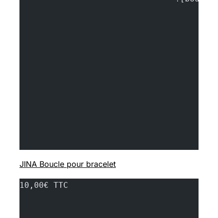
JINA Boucle pour bracelet
10,00€ TTC