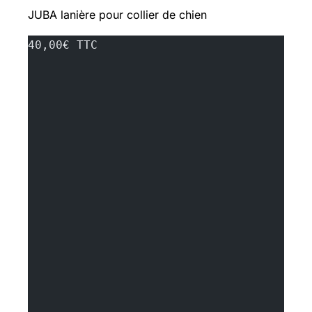
JUBA lanière pour collier de chien
40,00€ TTC