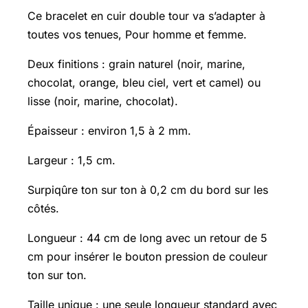
Ce bracelet en cuir double tour va s’adapter à
toutes vos tenues, Pour homme et femme.
Deux finitions : grain naturel (noir, marine,
chocolat, orange, bleu ciel, vert et camel) ou
lisse (noir, marine, chocolat).
Épaisseur : environ 1,5 à 2 mm.
Largeur : 1,5 cm.
Surpiqûre ton sur ton à 0,2 cm du bord sur les
côtés.
Longueur : 44 cm de long avec un retour de 5
cm pour insérer le bouton pression de couleur
ton sur ton.
Taille unique : une seule longueur standard avec