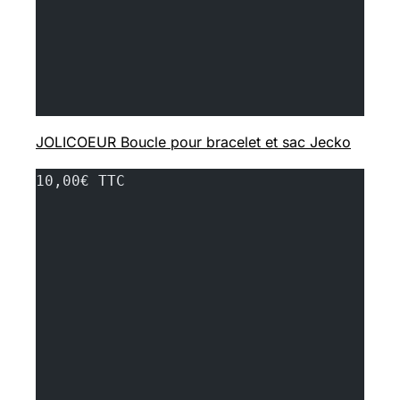
JOLICOEUR Boucle pour bracelet et sac Jecko
10,00€ TTC