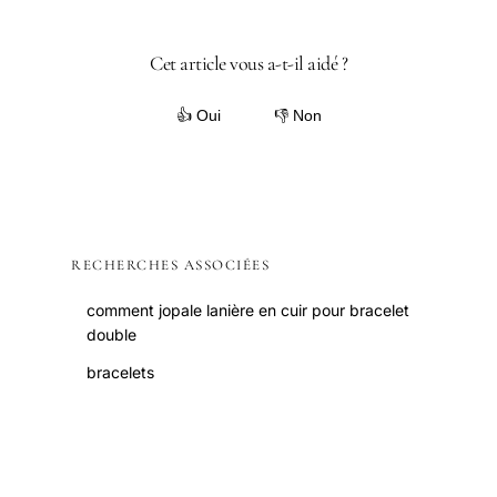
Cet article vous a-t-il aidé ?
👍 Oui
👎 Non
RECHERCHES ASSOCIÉES
comment jopale lanière en cuir pour bracelet
double
bracelets