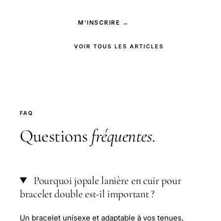
M'INSCRIRE →
VOIR TOUS LES ARTICLES
FAQ
Questions
fréquentes
.
Pourquoi jopale lanière en cuir pour
bracelet double est-il important ?
Un bracelet unisexe et adaptable à vos tenues,