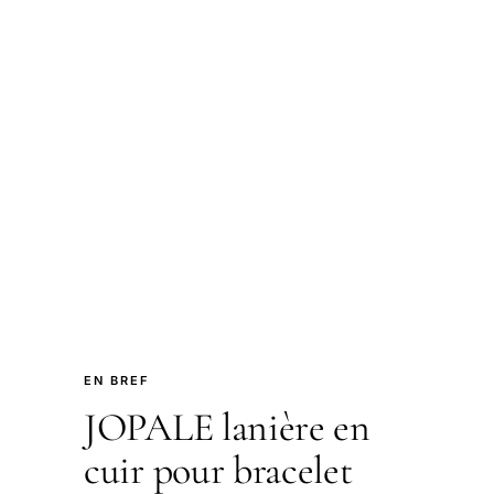
EN BREF
JOPALE lanière en
cuir pour bracelet