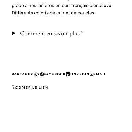
grâce à nos lanières en cuir français bien élevé.
Différents coloris de cuir et de boucles.
Comment en savoir plus ?
PARTAGER
X
FACEBOOK
LINKEDIN
EMAIL
COPIER LE LIEN