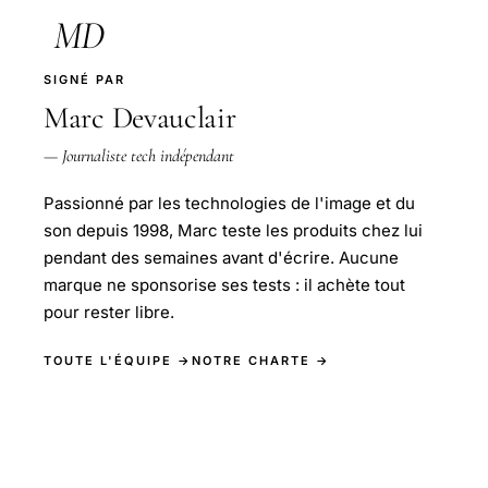
MD
SIGNÉ PAR
Marc Devauclair
— Journaliste tech indépendant
Passionné par les technologies de l'image et du
son depuis 1998, Marc teste les produits chez lui
pendant des semaines avant d'écrire. Aucune
marque ne sponsorise ses tests : il achète tout
pour rester libre.
TOUTE L'ÉQUIPE →
NOTRE CHARTE →