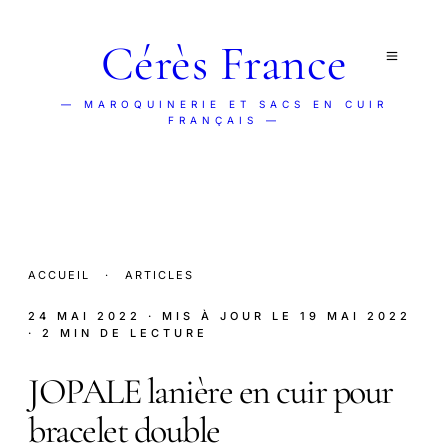
Cérès France
— MAROQUINERIE ET SACS EN CUIR
FRANÇAIS —
ACCUEIL
·
ARTICLES
24 MAI 2022
· MIS À JOUR LE
19 MAI 2022
· 2 MIN DE LECTURE
JOPALE lanière en cuir pour
bracelet double