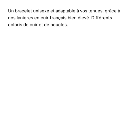
Un bracelet unisexe et adaptable à vos tenues, grâce à
nos lanières en cuir français bien élevé. Différents
coloris de cuir et de boucles.