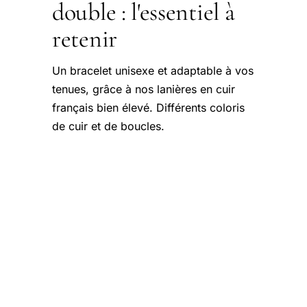
double : l'essentiel à
retenir
Un bracelet unisexe et adaptable à vos
tenues, grâce à nos lanières en cuir
français bien élevé. Différents coloris
de cuir et de boucles.