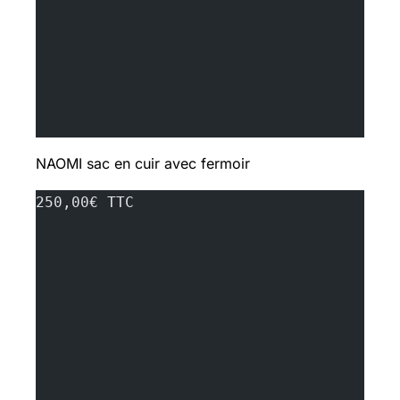
NAOMI sac en cuir avec fermoir
250,00€ TTC