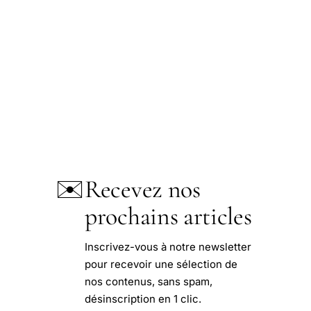
✉️
Recevez nos
prochains articles
Inscrivez-vous à notre newsletter
pour recevoir une sélection de
nos contenus, sans spam,
désinscription en 1 clic.