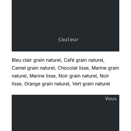
		Couleur
Bleu clair grain naturel, Café grain naturel,
Camel grain naturel, Chocolat lisse, Marine grain
naturel, Marine lisse, Noir grain naturel, Noir
lisse, Orange grain naturel, Vert grain naturel