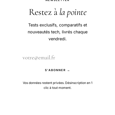
Restez à
la pointe
Tests exclusifs, comparatifs et
nouveautés tech, livrés chaque
vendredi.
S'ABONNER →
Vos données restent privées. Désinscription en 1
clic à tout moment.