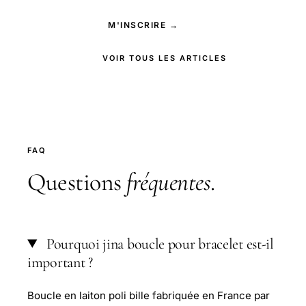
M'INSCRIRE →
VOIR TOUS LES ARTICLES
FAQ
Questions
fréquentes
.
Pourquoi jina boucle pour bracelet est-il
important ?
Boucle en laiton poli bille fabriquée en France par