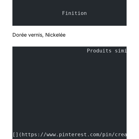
		Finition
Dorée vernis, Nickelée
[](https://www.pinterest.com/pin/create/