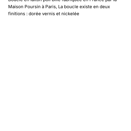
Maison Poursin à Paris, La boucle existe en deux
finitions : dorée vernis et nickelée