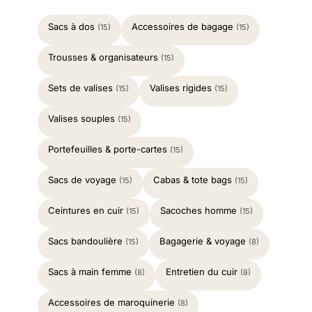
Sacs à dos
Accessoires de bagage
(15)
(15)
Trousses & organisateurs
(15)
Sets de valises
Valises rigides
(15)
(15)
Valises souples
(15)
Portefeuilles & porte-cartes
(15)
Sacs de voyage
Cabas & tote bags
(15)
(15)
Ceintures en cuir
Sacoches homme
(15)
(15)
Sacs bandoulière
Bagagerie & voyage
(15)
(8)
Sacs à main femme
Entretien du cuir
(8)
(8)
Accessoires de maroquinerie
(8)