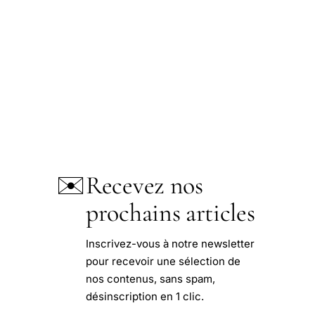
✉️
Recevez nos
prochains articles
Inscrivez-vous à notre newsletter
pour recevoir une sélection de
nos contenus, sans spam,
désinscription en 1 clic.