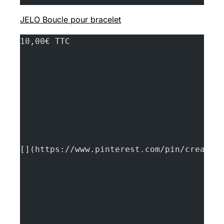
JELO Boucle pour bracelet
10,00€ TTC
[](https://www.pinterest.com/pin/create/