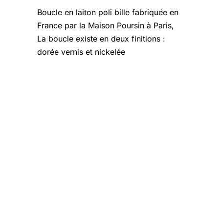
Boucle en laiton poli bille fabriquée en
France par la Maison Poursin à Paris,
La boucle existe en deux finitions :
dorée vernis et nickelée