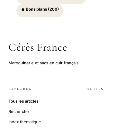
🔥 Bons plans (200)
Cérès France
Maroquinerie et sacs en cuir français
EXPLORER
OUTILS
Tous les articles
Recherche
Index thématique