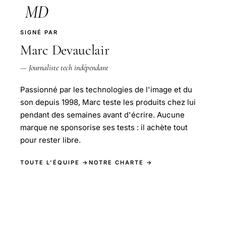
MD
SIGNÉ PAR
Marc Devauclair
— Journaliste tech indépendant
Passionné par les technologies de l'image et du
son depuis 1998, Marc teste les produits chez lui
pendant des semaines avant d'écrire. Aucune
marque ne sponsorise ses tests : il achète tout
pour rester libre.
TOUTE L'ÉQUIPE →
NOTRE CHARTE →