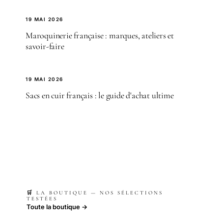
19 MAI 2026
Maroquinerie française : marques, ateliers et
savoir-faire
19 MAI 2026
Sacs en cuir français : le guide d'achat ultime
🛒 LA BOUTIQUE — NOS SÉLECTIONS
TESTÉES
Toute la boutique →