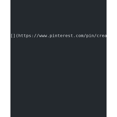
[](https://www.pinterest.com/pin/create/