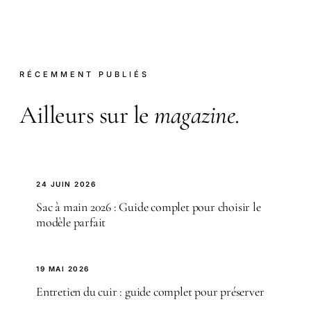
RÉCEMMENT PUBLIÉS
Ailleurs sur le
magazine
.
24 JUIN 2026
Sac à main 2026 : Guide complet pour choisir le
modèle parfait
19 MAI 2026
Entretien du cuir : guide complet pour préserver