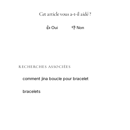
Cet article vous a-t-il aidé ?
👍 Oui
👎 Non
RECHERCHES ASSOCIÉES
comment jina boucle pour bracelet
bracelets