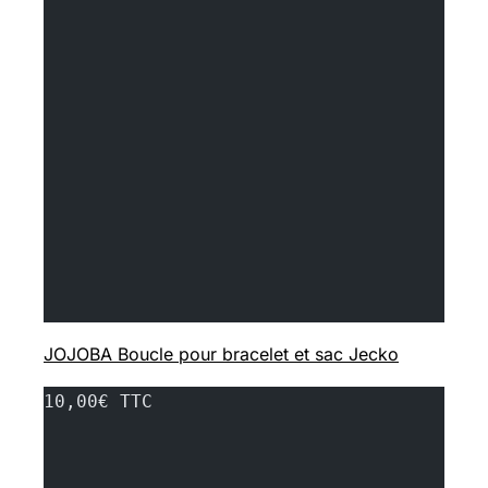
JOJOBA Boucle pour bracelet et sac Jecko
10,00€ TTC