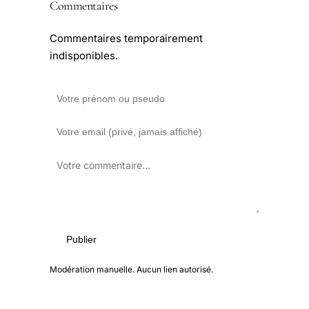
Commentaires
Commentaires temporairement
indisponibles.
Publier
Modération manuelle. Aucun lien autorisé.