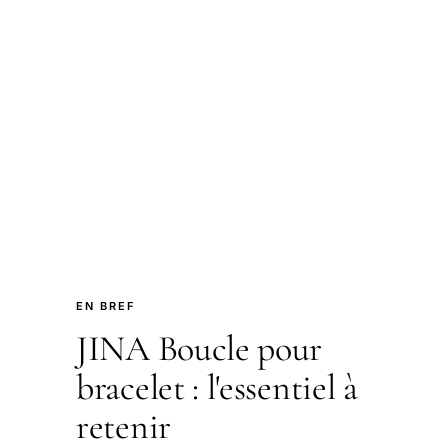
EN BREF
JINA Boucle pour
bracelet : l'essentiel à
retenir