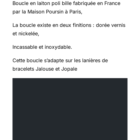
Boucle en laiton poli bille fabriquée en France
par la Maison Poursin à Paris,
La boucle existe en deux finitions : dorée vernis
et nickelée,
Incassable et inoxydable.
Cette boucle s’adapte sur les lanières de
bracelets Jalouse et Jopale
	