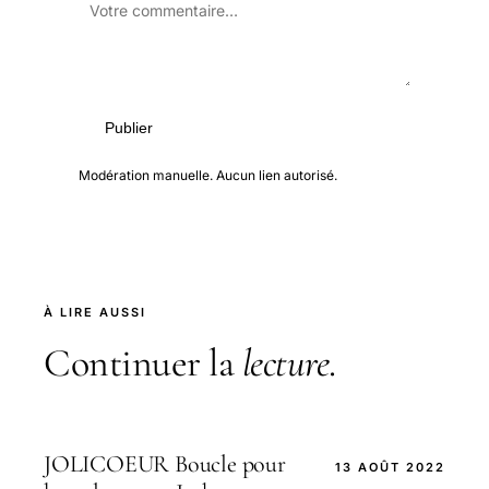
Publier
Modération manuelle. Aucun lien autorisé.
À LIRE AUSSI
Continuer la
lecture
.
JOLICOEUR Boucle pour
13 AOÛT 2022