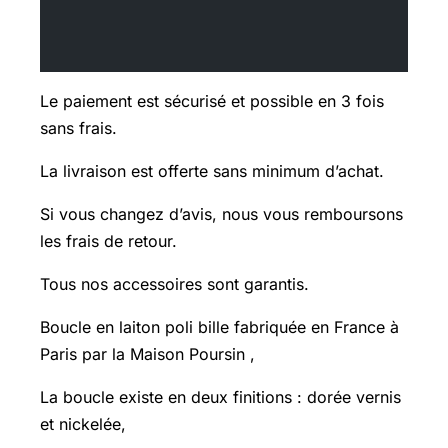
Le paiement est sécurisé et possible en 3 fois
sans frais.
La livraison est offerte sans minimum d’achat.
Si vous changez d’avis, nous vous remboursons
les frais de retour.
Tous nos accessoires sont garantis.
Boucle en laiton poli bille fabriquée en France à
Paris par la Maison Poursin ,
La boucle existe en deux finitions : dorée vernis
et nickelée,