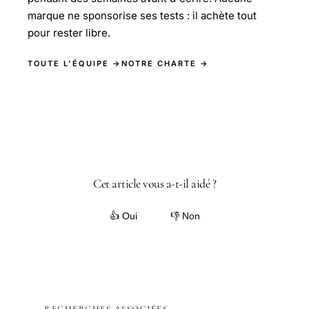
marque ne sponsorise ses tests : il achète tout
pour rester libre.
TOUTE L'ÉQUIPE →
NOTRE CHARTE →
Cet article vous a-t-il aidé ?
👍 Oui
👎 Non