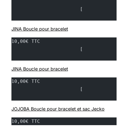
			[
JINA Boucle pour bracelet
10,00€ TTC
			[
JINA Boucle pour bracelet
10,00€ TTC
			[
JOJOBA Boucle pour bracelet et sac Jecko
10,00€ TTC