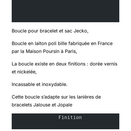
Boucle pour bracelet et sac Jecko,
Boucle en laiton poli bille fabriquée en France
par la Maison Poursin à Paris,
La boucle existe en deux finitions : dorée vernis
et nickelée,
Incassable et inoxydable.
Cette boucle s’adapte sur les lanières de
bracelets Jalouse et Jopale
		Finition