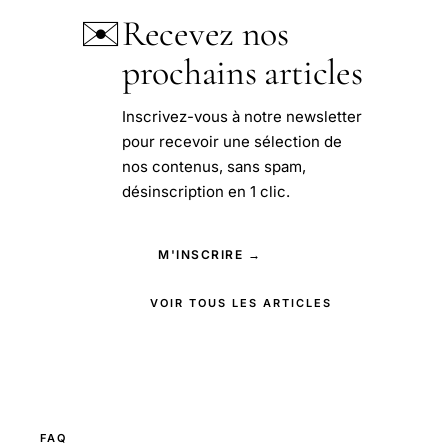
✉️
Recevez nos
prochains articles
Inscrivez-vous à notre newsletter
pour recevoir une sélection de
nos contenus, sans spam,
désinscription en 1 clic.
M'INSCRIRE →
VOIR TOUS LES ARTICLES
FAQ