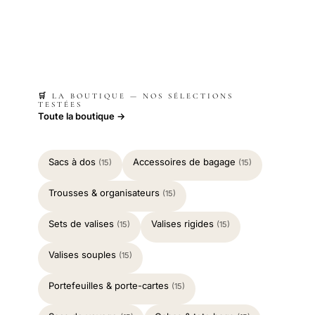
🛒 LA BOUTIQUE — NOS SÉLECTIONS
TESTÉES
Toute la boutique →
Sacs à dos
Accessoires de bagage
(15)
(15)
Trousses & organisateurs
(15)
Sets de valises
Valises rigides
(15)
(15)
Valises souples
(15)
Portefeuilles & porte-cartes
(15)