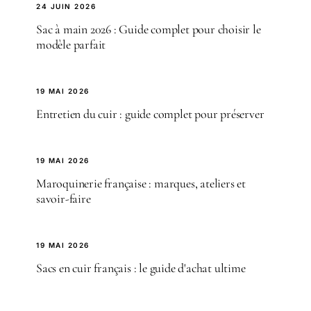
24 JUIN 2026
Sac à main 2026 : Guide complet pour choisir le
modèle parfait
19 MAI 2026
Entretien du cuir : guide complet pour préserver
19 MAI 2026
Maroquinerie française : marques, ateliers et
savoir-faire
19 MAI 2026
Sacs en cuir français : le guide d'achat ultime