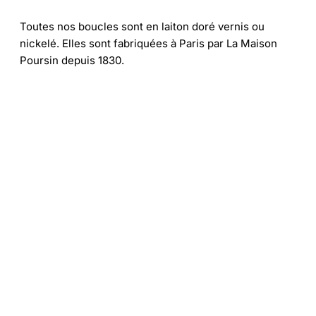
Toutes nos boucles sont en laiton doré vernis ou
nickelé. Elles sont fabriquées à Paris par La Maison
Poursin depuis 1830.