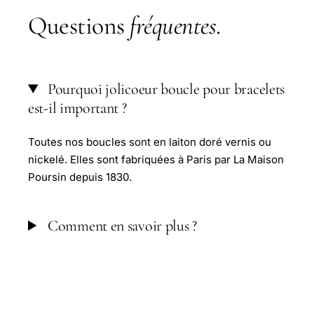
Questions
fréquentes
.
Pourquoi jolicoeur boucle pour bracelets
est-il important ?
Toutes nos boucles sont en laiton doré vernis ou
nickelé. Elles sont fabriquées à Paris par La Maison
Poursin depuis 1830.
Comment en savoir plus ?