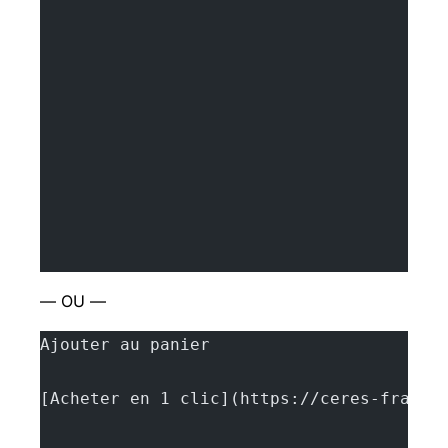
— OU —
Ajouter au panier
[Acheter en 1 clic](https://ceres-france