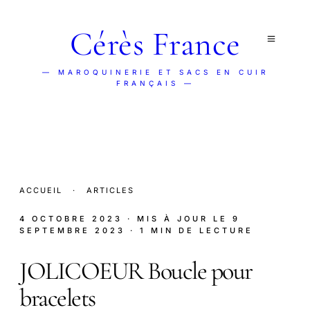
Cérès France
— MAROQUINERIE ET SACS EN CUIR
FRANÇAIS —
ACCUEIL
·
ARTICLES
4 OCTOBRE 2023
· MIS À JOUR LE
9
SEPTEMBRE 2023
· 1 MIN DE LECTURE
JOLICOEUR Boucle pour
bracelets