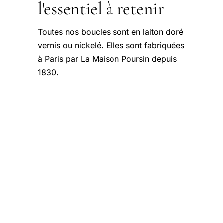
l'essentiel à retenir
Toutes nos boucles sont en laiton doré
vernis ou nickelé. Elles sont fabriquées
à Paris par La Maison Poursin depuis
1830.