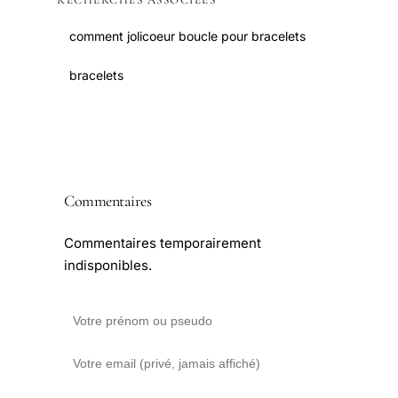
RECHERCHES ASSOCIÉES
comment jolicoeur boucle pour bracelets
bracelets
Commentaires
Commentaires temporairement
indisponibles.