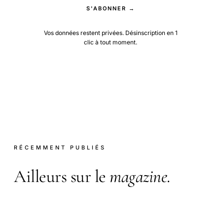
S'ABONNER →
Vos données restent privées. Désinscription en 1
clic à tout moment.
RÉCEMMENT PUBLIÉS
Ailleurs sur le
magazine
.