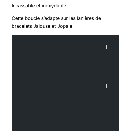
Incassable et inoxydable.
Cette boucle s’adapte sur les lanières de
bracelets Jalouse et Jopale
				[
				[