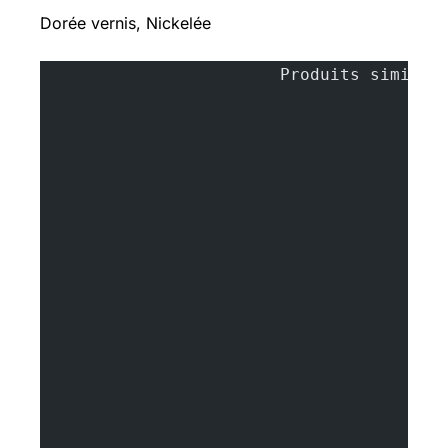
Dorée vernis, Nickelée