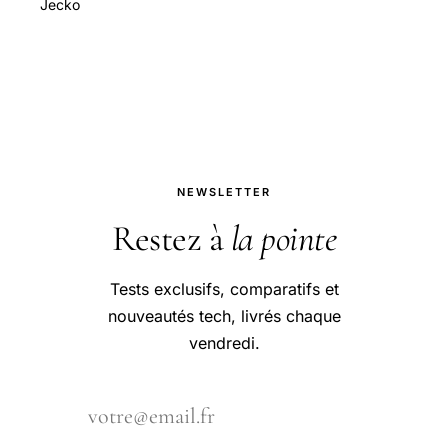
Jecko
NEWSLETTER
Restez à
la pointe
Tests exclusifs, comparatifs et
nouveautés tech, livrés chaque
vendredi.