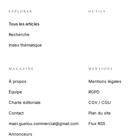
EXPLORER
OUTILS
Tous les articles
Recherche
Index thématique
MAGAZINE
MENTIONS
À propos
Mentions légales
Équipe
RGPD
Charte éditoriale
CGV / CGU
Contact
Plan du site
mael.guelou.commercial@gmail.com
Flux RSS
Annonceurs