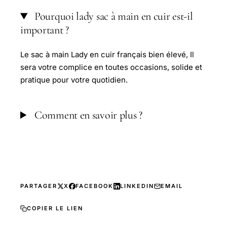
Pourquoi lady sac à main en cuir est-il
important ?
Le sac à main Lady en cuir français bien élevé, Il
sera votre complice en toutes occasions, solide et
pratique pour votre quotidien.
Comment en savoir plus ?
PARTAGER
X
FACEBOOK
LINKEDIN
EMAIL
COPIER LE LIEN