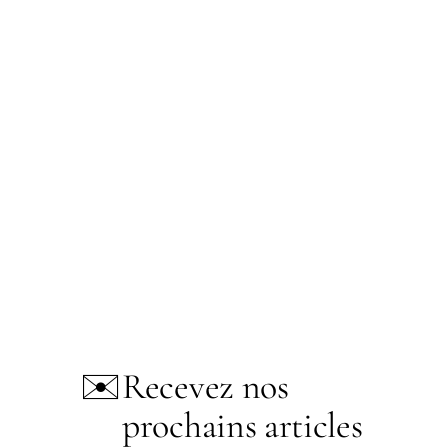
✉️
Recevez nos
prochains articles