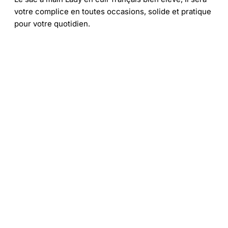
votre complice en toutes occasions, solide et pratique
pour votre quotidien.