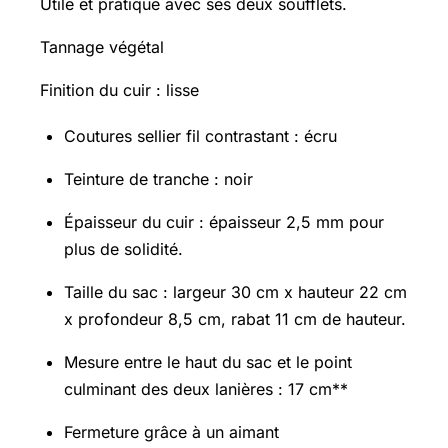
Utile et pratique avec ses deux soufflets.
Tannage végétal
Finition du cuir : lisse
Coutures sellier fil contrastant : écru
Teinture de tranche : noir
Épaisseur du cuir : épaisseur 2,5 mm pour
plus de solidité.
Taille du sac : largeur 30 cm x hauteur 22 cm
x profondeur 8,5 cm, rabat 11 cm de hauteur.
Mesure entre le haut du sac et le point
culminant des deux lanières : 17 cm**
Fermeture grâce à un aimant