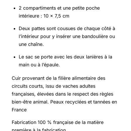
2 compartiments et une petite poche
intérieure : 10 x 7,5 cm
Deux pattes sont cousues de chaque côté à
l’intérieur pour y insérer une bandoulière ou
une chaîne.
Le sac se porte avec les deux lanières à la
main ou à l’épaule.
Cuir provenant de la filière alimentaire des
circuits courts, issu de vaches adultes
françaises, élevées dans le respect des règles
bien-être animal. Peaux recyclées et tannées en
France
Fabrication 100 % française de la matière
première à la fabrication.