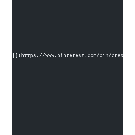
[](https://www.pinterest.com/pin/create/