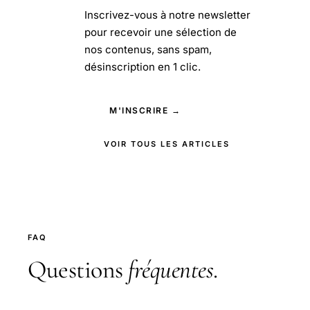
Inscrivez-vous à notre newsletter
pour recevoir une sélection de
nos contenus, sans spam,
désinscription en 1 clic.
M'INSCRIRE →
VOIR TOUS LES ARTICLES
FAQ
Questions
fréquentes
.