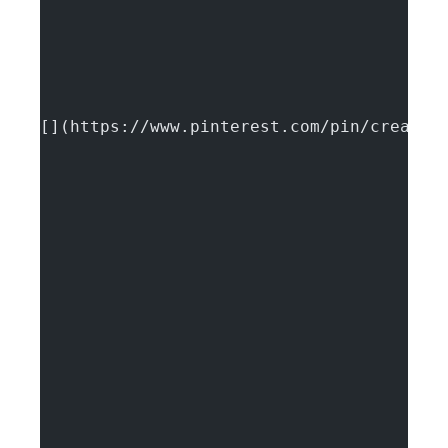
[](https://www.pinterest.com/pin/create/