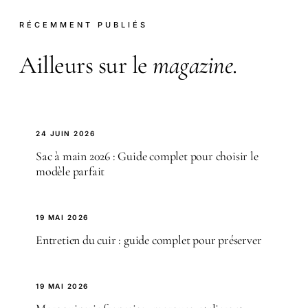
RÉCEMMENT PUBLIÉS
Ailleurs sur le
magazine
.
24 JUIN 2026
Sac à main 2026 : Guide complet pour choisir le
modèle parfait
19 MAI 2026
Entretien du cuir : guide complet pour préserver
19 MAI 2026