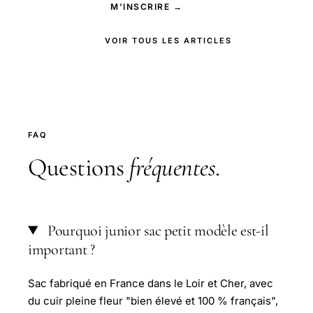
M'INSCRIRE →
VOIR TOUS LES ARTICLES
FAQ
Questions
fréquentes
.
Pourquoi junior sac petit modèle est-il
important ?
Sac fabriqué en France dans le Loir et Cher, avec
du cuir pleine fleur "bien élevé et 100 % français",