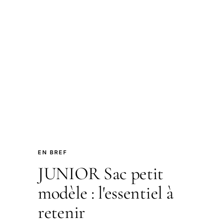
EN BREF
JUNIOR Sac petit
modèle : l'essentiel à
retenir