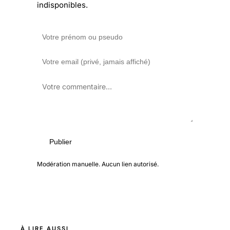
indisponibles.
Publier
Modération manuelle. Aucun lien autorisé.
À LIRE AUSSI