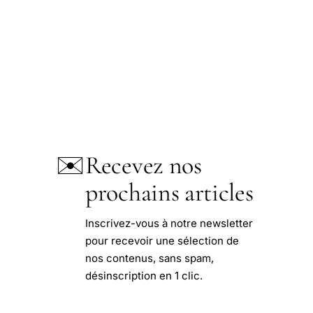
✉️
Recevez nos
prochains articles
Inscrivez-vous à notre newsletter
pour recevoir une sélection de
nos contenus, sans spam,
désinscription en 1 clic.