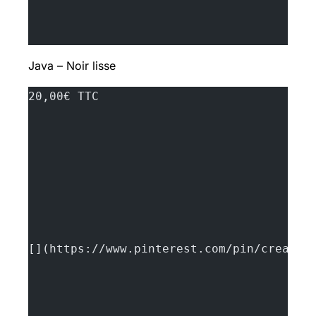
Java – Noir lisse
20,00€ TTC
[](https://www.pinterest.com/pin/create/