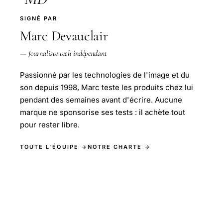
SIGNÉ PAR
Marc Devauclair
— Journaliste tech indépendant
Passionné par les technologies de l'image et du
son depuis 1998, Marc teste les produits chez lui
pendant des semaines avant d'écrire. Aucune
marque ne sponsorise ses tests : il achète tout
pour rester libre.
TOUTE L'ÉQUIPE →
NOTRE CHARTE →