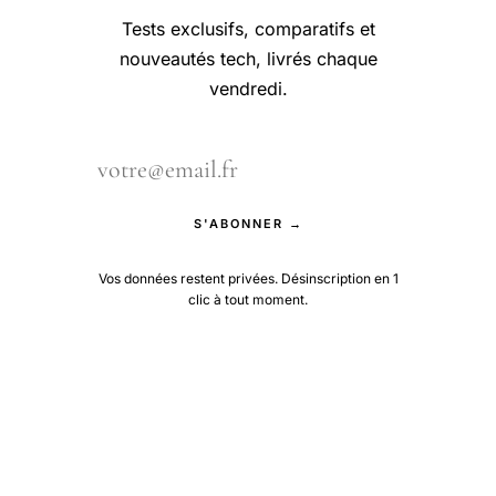
Tests exclusifs, comparatifs et
nouveautés tech, livrés chaque
vendredi.
S'ABONNER →
Vos données restent privées. Désinscription en 1
clic à tout moment.