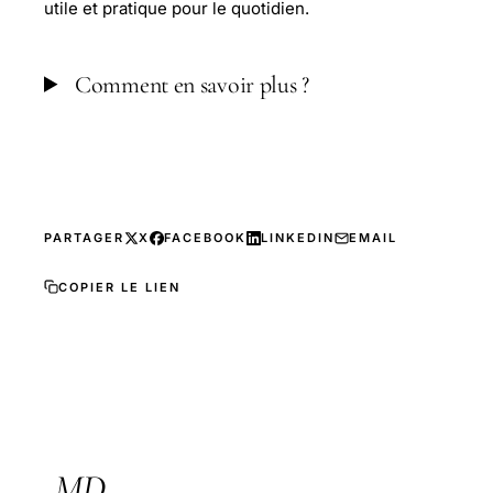
utile et pratique pour le quotidien.
Comment en savoir plus ?
PARTAGER
X
FACEBOOK
LINKEDIN
EMAIL
COPIER LE LIEN
MD