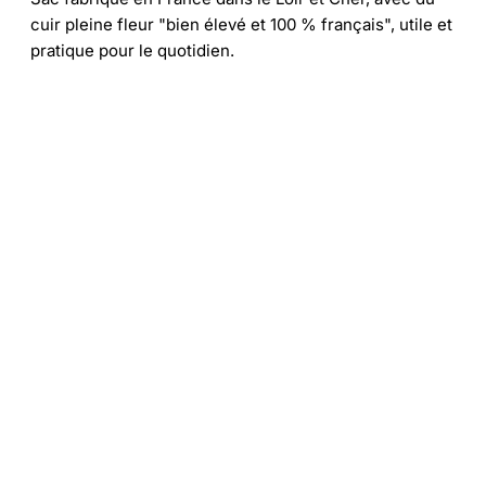
cuir pleine fleur "bien élevé et 100 % français", utile et
pratique pour le quotidien.