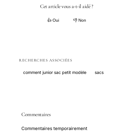
Cet article vous a-t-il aidé ?
👍 Oui
👎 Non
RECHERCHES ASSOCIÉES
comment junior sac petit modèle
sacs
Commentaires
Commentaires temporairement