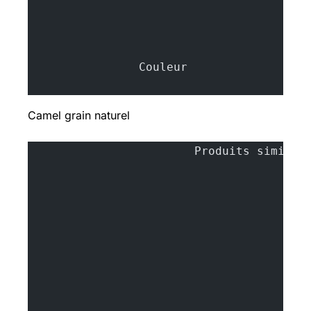
		Couleur
Camel grain naturel