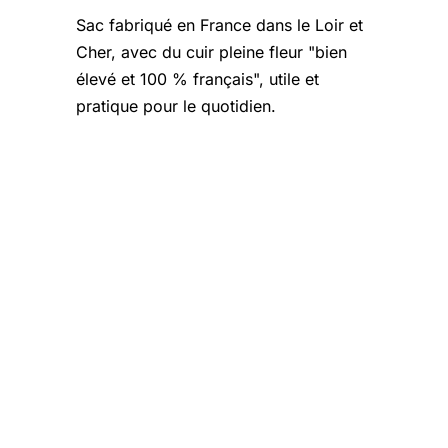
Sac fabriqué en France dans le Loir et
Cher, avec du cuir pleine fleur "bien
élevé et 100 % français", utile et
pratique pour le quotidien.