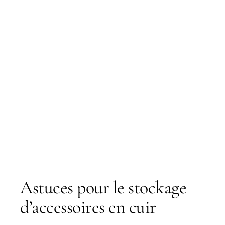
Astuces pour le stockage
d’accessoires en cuir