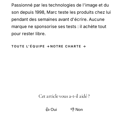
Passionné par les technologies de l'image et du
son depuis 1998, Marc teste les produits chez lui
pendant des semaines avant d'écrire. Aucune
marque ne sponsorise ses tests : il achète tout
pour rester libre.
TOUTE L'ÉQUIPE →
NOTRE CHARTE →
Cet article vous a-t-il aidé ?
👍 Oui
👎 Non