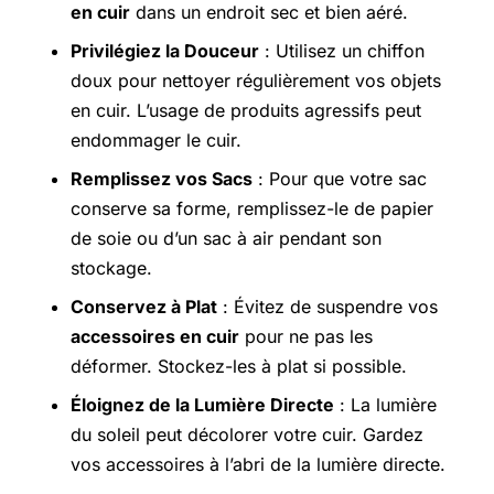
en cuir
dans un endroit sec et bien aéré.
Privilégiez la Douceur
: Utilisez un chiffon
doux pour nettoyer régulièrement vos objets
en cuir. L’usage de produits agressifs peut
endommager le cuir.
Remplissez vos Sacs
: Pour que votre sac
conserve sa forme, remplissez-le de papier
de soie ou d’un sac à air pendant son
stockage.
Conservez à Plat
: Évitez de suspendre vos
accessoires en cuir
pour ne pas les
déformer. Stockez-les à plat si possible.
Éloignez de la Lumière Directe
: La lumière
du soleil peut décolorer votre cuir. Gardez
vos accessoires à l’abri de la lumière directe.