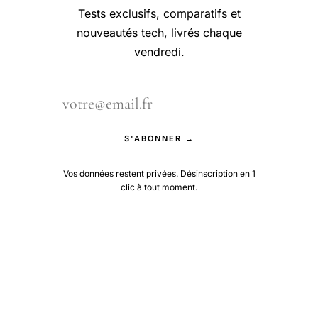
Tests exclusifs, comparatifs et
nouveautés tech, livrés chaque
vendredi.
S'ABONNER →
Vos données restent privées. Désinscription en 1
clic à tout moment.