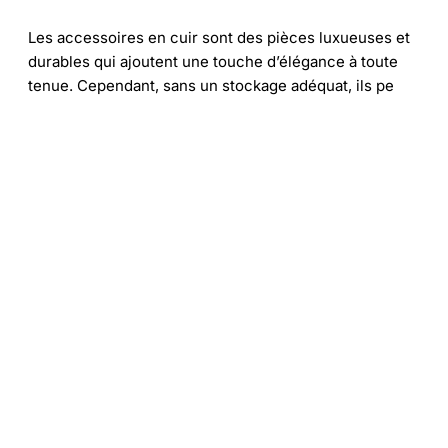
Les accessoires en cuir sont des pièces luxueuses et
durables qui ajoutent une touche d’élégance à toute
tenue. Cependant, sans un stockage adéquat, ils pe