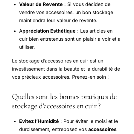
Valeur de Revente
: Si vous décidez de
vendre vos accessoires, un bon stockage
maintiendra leur valeur de revente.
A
ppréciation Esthétique
: Les articles en
cuir bien entretenus sont un plaisir à voir et à
utiliser.
Le stockage d’accessoires en cuir est un
investissement dans la beauté et la durabilité de
vos précieux accessoires. Prenez-en soin !
Quelles sont les bonnes pratiques de
stockage d’accessoires en cuir ?
Evitez l’Humidité
: Pour éviter le moisi et le
durcissement, entreposez vos
accessoires