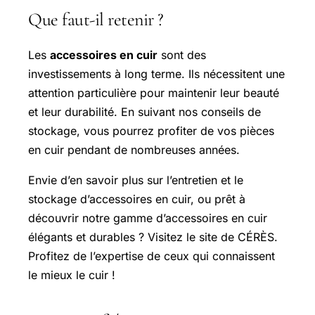
Que faut-il retenir ?
Les
accessoires en cuir
sont des
investissements à long terme. Ils nécessitent une
attention particulière pour maintenir leur beauté
et leur durabilité. En suivant nos conseils de
stockage, vous pourrez profiter de vos pièces
en cuir pendant de nombreuses années.
Envie d’en savoir plus sur l’entretien et le
stockage d’accessoires en cuir, ou prêt à
découvrir notre gamme d’accessoires en cuir
élégants et durables ? Visitez le site de CÉRÈS.
Profitez de l’expertise de ceux qui connaissent
le mieux le cuir !