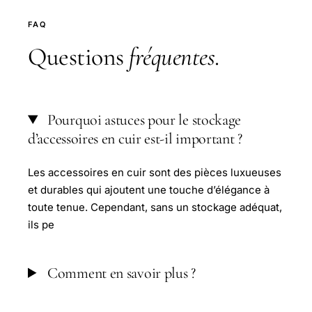
FAQ
Questions
fréquentes
.
Pourquoi astuces pour le stockage
d’accessoires en cuir est-il important ?
Les accessoires en cuir sont des pièces luxueuses
et durables qui ajoutent une touche d’élégance à
toute tenue. Cependant, sans un stockage adéquat,
ils pe
Comment en savoir plus ?