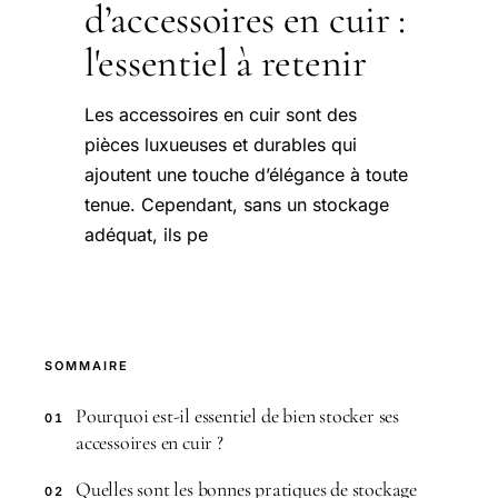
d’accessoires en cuir :
l'essentiel à retenir
Les accessoires en cuir sont des
pièces luxueuses et durables qui
ajoutent une touche d’élégance à toute
tenue. Cependant, sans un stockage
adéquat, ils pe
SOMMAIRE
Pourquoi est-il essentiel de bien stocker ses
01
accessoires en cuir ?
Quelles sont les bonnes pratiques de stockage
02