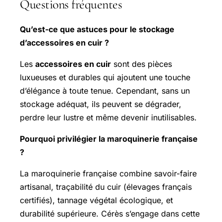
Questions fréquentes
Qu’est-ce que astuces pour le stockage
d’accessoires en cuir ?
Les
accessoires en cuir
sont des pièces
luxueuses et durables qui ajoutent une touche
d’élégance à toute tenue. Cependant, sans un
stockage adéquat, ils peuvent se dégrader,
perdre leur lustre et même devenir inutilisables.
Pourquoi privilégier la maroquinerie française
?
La maroquinerie française combine savoir-faire
artisanal, traçabilité du cuir (élevages français
certifiés), tannage végétal écologique, et
durabilité supérieure. Cérès s’engage dans cette