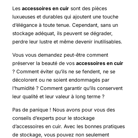
Les
accessoires en cuir
sont des pièces
luxueuses et durables qui ajoutent une touche
d’élégance à toute tenue. Cependant, sans un
stockage adéquat, ils peuvent se dégrader,
perdre leur lustre et même devenir inutilisables.
Vous vous demandez peut-être comment
préserver la beauté de vos
accessoires en cuir
? Comment éviter qu’ils ne se fendent, ne se
décolorent ou ne soient endommagés par
l’humidité ? Comment garantir qu’ils conservent
leur qualité et leur valeur à long terme ?
Pas de panique ! Nous avons pour vous des
conseils d’experts pour le stockage
d’accessoires en cuir. Avec les bonnes pratiques
de stockage, vous pouvez non seulement