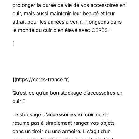
prolonger la durée de vie de vos accessoires en
cuir, mais aussi maintenir leur beauté et leur
attrait pour les années à venir. Plongeons dans
le monde du cuir bien élevé avec CÉRÈS !
[
](
https://ceres-france.fr
)
Qu’est-ce qu’un bon stockage d’accessoires en
cuir ?
Le stockage d’
accessoires en cuir
ne se
résume pas à simplement ranger vos objets
dans un tiroir ou une armoire. Il s’agit d’un