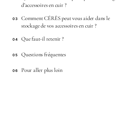
d’accessoires en cuir ?
Comment CÉRÈS peut vous aider dans le
03
stockage de vos accessoires en cuir ?
Que faut-il retenir ?
04
Questions fréquentes
05
Pour aller plus loin
06