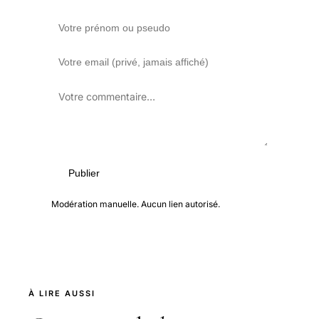
Publier
Modération manuelle. Aucun lien autorisé.
À LIRE AUSSI