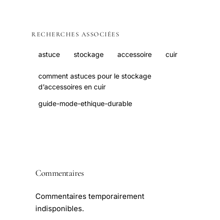
RECHERCHES ASSOCIÉES
astuce
stockage
accessoire
cuir
comment astuces pour le stockage
d’accessoires en cuir
guide-mode-ethique-durable
Commentaires
Commentaires temporairement
indisponibles.