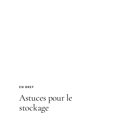
EN BREF
Astuces pour le
stockage