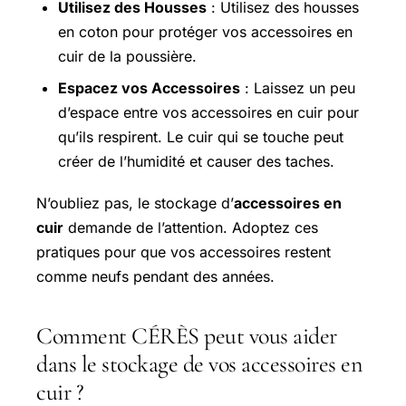
Utilisez des Housses
: Utilisez des housses
en coton pour protéger vos accessoires en
cuir de la poussière.
Espacez vos Accessoires
: Laissez un peu
d’espace entre vos accessoires en cuir pour
qu’ils respirent. Le cuir qui se touche peut
créer de l’humidité et causer des taches.
N’oubliez pas, le stockage d’
accessoires en
cuir
demande de l’attention. Adoptez ces
pratiques pour que vos accessoires restent
comme neufs pendant des années.
Comment CÉRÈS peut vous aider
dans le stockage de vos accessoires en
cuir ?