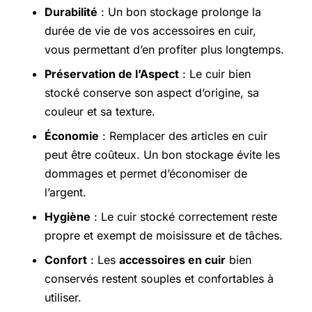
Durabilité
: Un bon stockage prolonge la
durée de vie de vos accessoires en cuir,
vous permettant d’en profiter plus longtemps.
Préservation de l’Aspect
: Le cuir bien
stocké conserve son aspect d’origine, sa
couleur et sa texture.
Économie
: Remplacer des articles en cuir
peut être coûteux. Un bon stockage évite les
dommages et permet d’économiser de
l’argent.
Hygiène
: Le cuir stocké correctement reste
propre et exempt de moisissure et de tâches.
Confort
: Les
accessoires en cuir
bien
conservés restent souples et confortables à
utiliser.