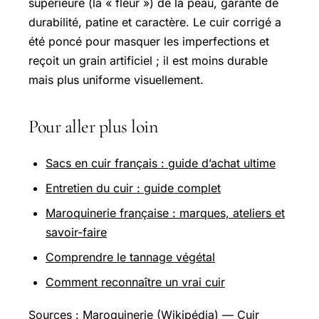
supérieure (la « fleur ») de la peau, garante de
durabilité, patine et caractère. Le cuir corrigé a
été poncé pour masquer les imperfections et
reçoit un grain artificiel ; il est moins durable
mais plus uniforme visuellement.
Pour aller plus loin
Sacs en cuir français : guide d’achat ultime
Entretien du cuir : guide complet
Maroquinerie française : marques, ateliers et
savoir-faire
Comprendre le tannage végétal
Comment reconnaître un vrai cuir
Sources :
Maroquinerie (Wikipédia)
—
Cuir