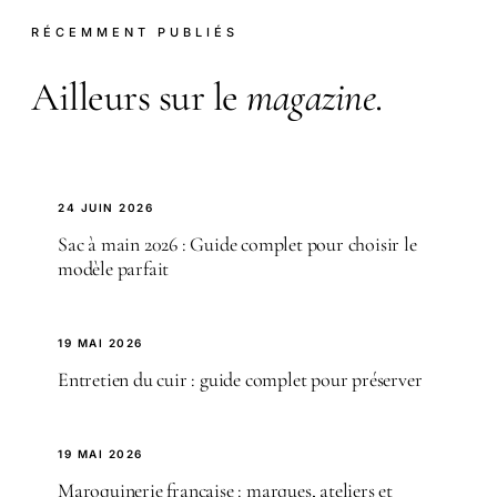
RÉCEMMENT PUBLIÉS
Ailleurs sur le
magazine
.
24 JUIN 2026
Sac à main 2026 : Guide complet pour choisir le
modèle parfait
19 MAI 2026
Entretien du cuir : guide complet pour préserver
19 MAI 2026
Maroquinerie française : marques, ateliers et