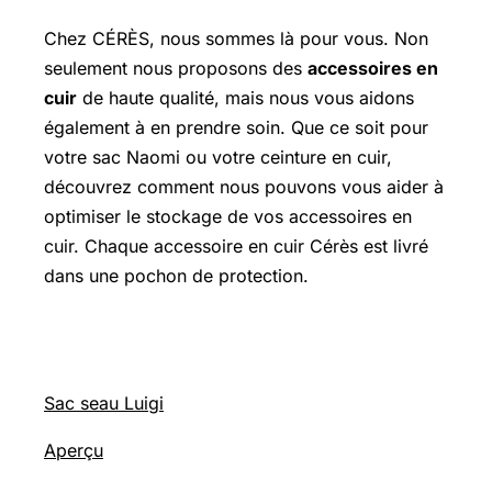
Chez CÉRÈS, nous sommes là pour vous. Non
seulement nous proposons des
accessoires en
cuir
de haute qualité, mais nous vous aidons
également à en prendre soin. Que ce soit pour
votre sac Naomi ou votre ceinture en cuir,
découvrez comment nous pouvons vous aider à
optimiser le stockage de vos accessoires en
cuir. Chaque accessoire en cuir Cérès est livré
dans une pochon de protection.
Sac seau Luigi
Aperçu