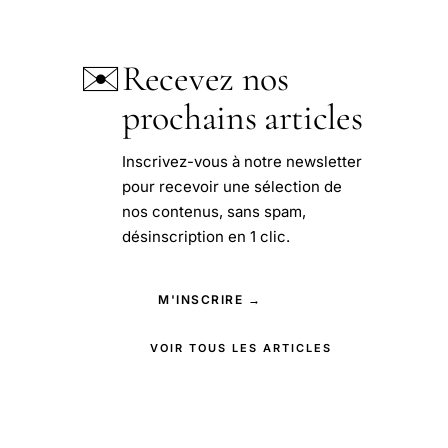
✉️
Recevez nos
prochains articles
Inscrivez-vous à notre newsletter
pour recevoir une sélection de
nos contenus, sans spam,
désinscription en 1 clic.
M'INSCRIRE →
VOIR TOUS LES ARTICLES