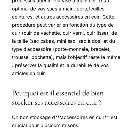
processus attentif qui vise à maintenir l’état
optimal de vos sacs à main, portefeuilles,
ceintures, et autres accessoires en cuir. Cette
procédure peut varier en fonction du type de
cuir (cuir de vachette, cuir verni, cuir lisse), de
la taille (sac cabas, mini sac, sac à dos) et du
type d’accessoire (porte-monnaie, bracelet,
trousse, pochette), mais l’objectif reste le même
: préserver la qualité et la durabilité de vos
articles en cuir.
Pourquoi est-il essentiel de bien
stocker ses accessoires en cuir ?
Un bon stockage d**‘accessoires en cuir** est
crucial pour plusieurs raisons.