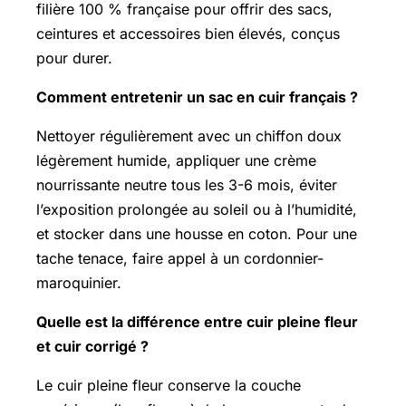
filière 100 % française pour offrir des sacs,
ceintures et accessoires bien élevés, conçus
pour durer.
Comment entretenir un sac en cuir français ?
Nettoyer régulièrement avec un chiffon doux
légèrement humide, appliquer une crème
nourrissante neutre tous les 3-6 mois, éviter
l’exposition prolongée au soleil ou à l’humidité,
et stocker dans une housse en coton. Pour une
tache tenace, faire appel à un cordonnier-
maroquinier.
Quelle est la différence entre cuir pleine fleur
et cuir corrigé ?
Le cuir pleine fleur conserve la couche