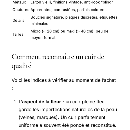
Métaux
Laiton vieilli, finitions vintage, anti-look “bling”
Coutures
Apparentes, contrastées, parfois colorées
Boucles signature, plaques discrètes, étiquettes
Détails
minimales
Micro (< 20 cm) ou maxi (> 40 cm), peu de
Tailles
moyen format
Comment reconnaître un cuir de
qualité
Voici les indices à vérifier au moment de l’achat
:
L’aspect de la fleur
: un cuir pleine fleur
garde les imperfections naturelles de la peau
(veines, marques). Un cuir parfaitement
uniforme a souvent été poncé et reconstitué.