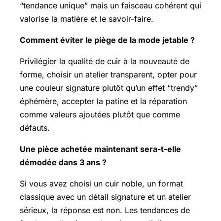
“tendance unique” mais un faisceau cohérent qui
valorise la matière et le savoir-faire.
Comment éviter le piège de la mode jetable ?
Privilégier la qualité de cuir à la nouveauté de
forme, choisir un atelier transparent, opter pour
une couleur signature plutôt qu’un effet “trendy”
éphémère, accepter la patine et la réparation
comme valeurs ajoutées plutôt que comme
défauts.
Une pièce achetée maintenant sera-t-elle
démodée dans 3 ans ?
Si vous avez choisi un cuir noble, un format
classique avec un détail signature et un atelier
sérieux, la réponse est non. Les tendances de