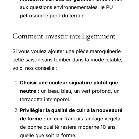
aux questions environnementales, le PU
pétrosourcé perd du terrain.
Comment investir intelligemment
Si vous voulez ajouter une pièce maroquinerie
cette saison sans tomber dans la mode jetable,
voici nos conseils :
Choisir une couleur signature plutôt que
neutre
: un beau bleu, un vert profond, un
terracotta intemporel.
Privilégier la qualité de cuir à la nouveauté
de forme
: un cuir français tannage végétal
de bonne qualité restera moderne 10 ans,
quelle que soit la forme.