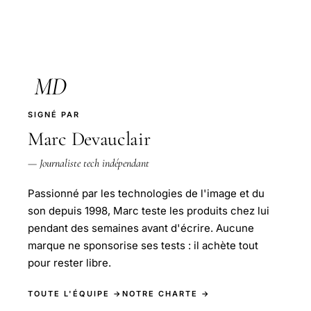
MD
SIGNÉ PAR
Marc Devauclair
— Journaliste tech indépendant
Passionné par les technologies de l'image et du
son depuis 1998, Marc teste les produits chez lui
pendant des semaines avant d'écrire. Aucune
marque ne sponsorise ses tests : il achète tout
pour rester libre.
TOUTE L'ÉQUIPE →
NOTRE CHARTE →