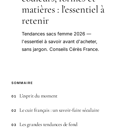
matières : l'essentiel à
retenir
Tendances sacs femme 2026 —
l'essentiel à savoir avant d'acheter,
sans jargon. Conseils Cérès France.
SOMMAIRE
L’esprit du moment
01
Le cuir français : un savoir-faire séculaire
02
Les grandes tendances de fond
03