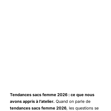
Tendances sacs femme 2026 : ce que nous
avons appris à l’atelier.
Quand on parle de
tendances sacs femme 2026
, les questions se