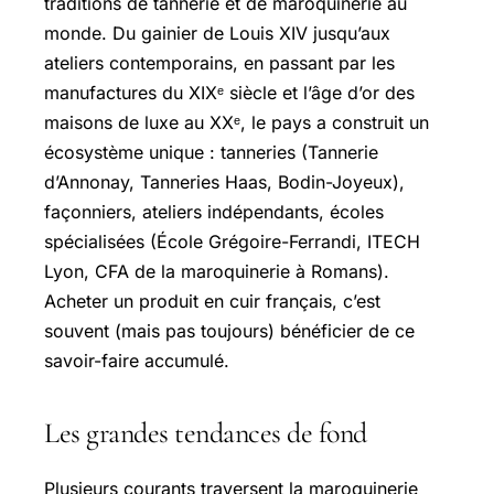
traditions de tannerie et de maroquinerie au
monde. Du gainier de Louis XIV jusqu’aux
ateliers contemporains, en passant par les
manufactures du XIXᵉ siècle et l’âge d’or des
maisons de luxe au XXᵉ, le pays a construit un
écosystème unique : tanneries (Tannerie
d’Annonay, Tanneries Haas, Bodin-Joyeux),
façonniers, ateliers indépendants, écoles
spécialisées (École Grégoire-Ferrandi, ITECH
Lyon, CFA de la maroquinerie à Romans).
Acheter un produit en cuir français, c’est
souvent (mais pas toujours) bénéficier de ce
savoir-faire accumulé.
Les grandes tendances de fond
Plusieurs courants traversent la maroquinerie