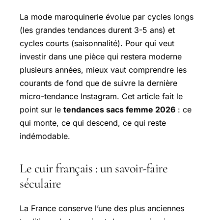
La mode maroquinerie évolue par cycles longs
(les grandes tendances durent 3-5 ans) et
cycles courts (saisonnalité). Pour qui veut
investir dans une pièce qui restera moderne
plusieurs années, mieux vaut comprendre les
courants de fond que de suivre la dernière
micro-tendance Instagram. Cet article fait le
point sur le
tendances sacs femme 2026
: ce
qui monte, ce qui descend, ce qui reste
indémodable.
Le cuir français : un savoir-faire
séculaire
La France conserve l’une des plus anciennes