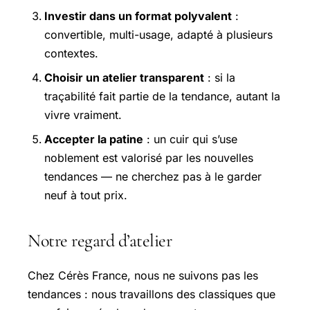
Investir dans un format polyvalent
:
convertible, multi-usage, adapté à plusieurs
contextes.
Choisir un atelier transparent
: si la
traçabilité fait partie de la tendance, autant la
vivre vraiment.
Accepter la patine
: un cuir qui s’use
noblement est valorisé par les nouvelles
tendances — ne cherchez pas à le garder
neuf à tout prix.
Notre regard d’atelier
Chez Cérès France, nous ne suivons pas les
tendances : nous travaillons des classiques que