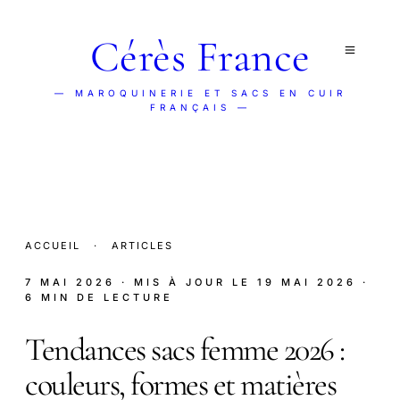
Cérès France
— MAROQUINERIE ET SACS EN CUIR
FRANÇAIS —
ACCUEIL
·
ARTICLES
7 MAI 2026
· MIS À JOUR LE
19 MAI 2026
·
6 MIN DE LECTURE
Tendances sacs femme 2026 :
couleurs, formes et matières