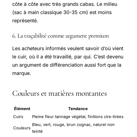
côte à côte avec très grands cabas. Le milieu
(sac à main classique 30-35 cm) est moins
représenté.
6. La traçabilité comme argument premium
Les acheteurs informés veulent savoir d’où vient
le cuir, où il a été travaillé, par qui. C’est devenu
un argument de différenciation aussi fort que la
marque.
Couleurs et matières montantes
Élément
Tendance
Cuirs
Pleine fleur tannage végétal, finitions cire-tirées
Bleu, vert, rouge, brun cognac, naturel non
Couleurs
teinté