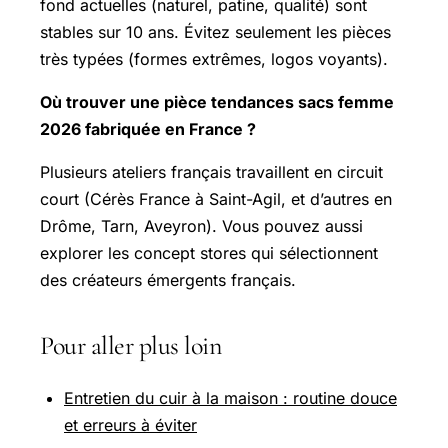
fond actuelles (naturel, patine, qualité) sont
stables sur 10 ans. Évitez seulement les pièces
très typées (formes extrêmes, logos voyants).
Où trouver une pièce tendances sacs femme
2026 fabriquée en France ?
Plusieurs ateliers français travaillent en circuit
court (Cérès France à Saint-Agil, et d’autres en
Drôme, Tarn, Aveyron). Vous pouvez aussi
explorer les concept stores qui sélectionnent
des créateurs émergents français.
Pour aller plus loin
Entretien du cuir à la maison : routine douce
et erreurs à éviter