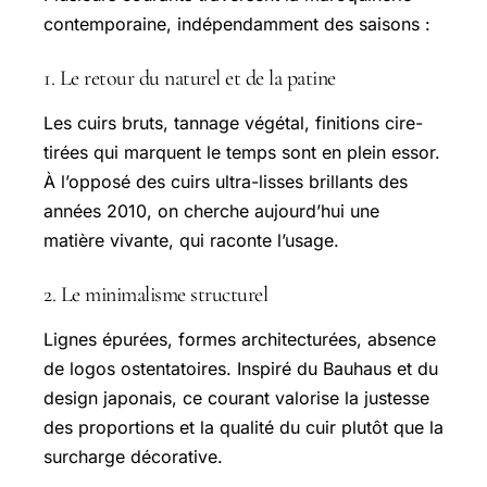
contemporaine, indépendamment des saisons :
1. Le retour du naturel et de la patine
Les cuirs bruts, tannage végétal, finitions cire-
tirées qui marquent le temps sont en plein essor.
À l’opposé des cuirs ultra-lisses brillants des
années 2010, on cherche aujourd’hui une
matière vivante, qui raconte l’usage.
2. Le minimalisme structurel
Lignes épurées, formes architecturées, absence
de logos ostentatoires. Inspiré du Bauhaus et du
design japonais, ce courant valorise la justesse
des proportions et la qualité du cuir plutôt que la
surcharge décorative.