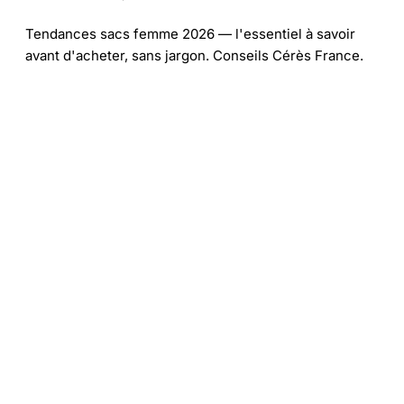
Tendances sacs femme 2026 — l'essentiel à savoir
avant d'acheter, sans jargon. Conseils Cérès France.