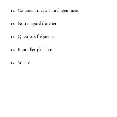
Comment investir intelligemment
13
Notre regard d’atelier
14
Questions fréquentes
15
Pour aller plus loin
16
Source
17