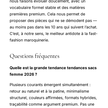
nous faisons évoluer doucement, avec un
vocabulaire formel stable et des matières
premières premium. Cela nous permet de
proposer des pièces qui ne se démodent pas —
au moins pas dans les 10 ans qui suivent l’achat.
C’est, à notre sens, le meilleur antidote à la fast-
fashion maroquinerie.
Questions fréquentes
Quelle est la grande tendance tendances sacs
femme 2026 ?
Plusieurs courants émergent simultanément :
retour au naturel et à la patine, minimalisme
structurel, couleurs affirmées, formats hybrides,
traçabilité comme argument premium. Pas une