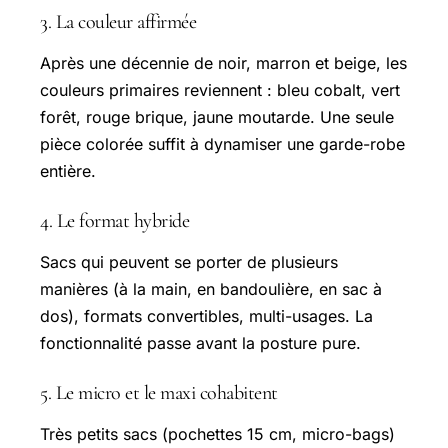
3. La couleur affirmée
Après une décennie de noir, marron et beige, les
couleurs primaires reviennent : bleu cobalt, vert
forêt, rouge brique, jaune moutarde. Une seule
pièce colorée suffit à dynamiser une garde-robe
entière.
4. Le format hybride
Sacs qui peuvent se porter de plusieurs
manières (à la main, en bandoulière, en sac à
dos), formats convertibles, multi-usages. La
fonctionnalité passe avant la posture pure.
5. Le micro et le maxi cohabitent
Très petits sacs (pochettes 15 cm, micro-bags)