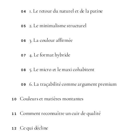
1. Le retour du naturel et de la patine
04
2. Le minimalisme structurel
05
3. La couleur affirmée
06
4. Le format hybride
07
5. Le micro et le maxi cohabitent
08
6. La traçabilité comme argument premium
09
Couleurs et matières montantes
10
Comment reconnaître un cuir de qualité
11
Ce qui décline
12