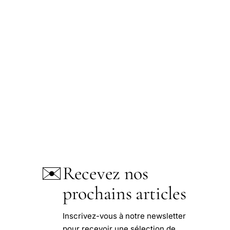
✉️
Recevez nos
prochains articles
Inscrivez-vous à notre newsletter
pour recevoir une sélection de