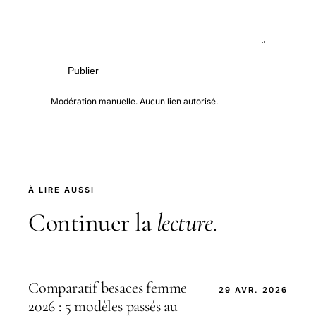
Publier
Modération manuelle. Aucun lien autorisé.
À LIRE AUSSI
Continuer la
lecture
.
Comparatif besaces femme
29 AVR. 2026
2026 : 5 modèles passés au