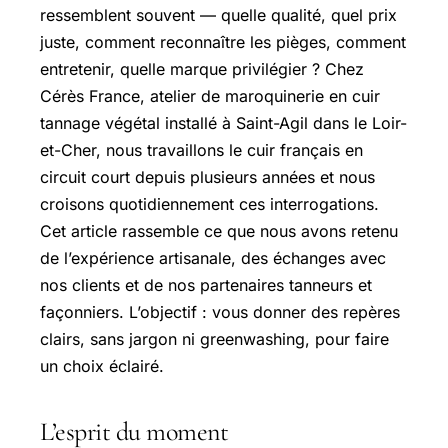
ressemblent souvent — quelle qualité, quel prix
juste, comment reconnaître les pièges, comment
entretenir, quelle marque privilégier ? Chez
Cérès France, atelier de maroquinerie en cuir
tannage végétal installé à Saint-Agil dans le Loir-
et-Cher, nous travaillons le cuir français en
circuit court depuis plusieurs années et nous
croisons quotidiennement ces interrogations.
Cet article rassemble ce que nous avons retenu
de l’expérience artisanale, des échanges avec
nos clients et de nos partenaires tanneurs et
façonniers. L’objectif : vous donner des repères
clairs, sans jargon ni greenwashing, pour faire
un choix éclairé.
L’esprit du moment