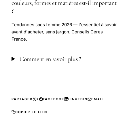
couleurs, formes et matières est-il important
?
Tendances sacs femme 2026 — l'essentiel à savoir
avant d'acheter, sans jargon. Conseils Cérès
France.
Comment en savoir plus ?
PARTAGER
X
FACEBOOK
LINKEDIN
EMAIL
COPIER LE LIEN