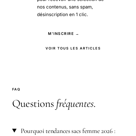
nos contenus, sans spam,
désinscription en 1 clic.
M'INSCRIRE →
VOIR TOUS LES ARTICLES
FAQ
Questions
fréquentes
.
Pourquoi tendances sacs femme 2026 :