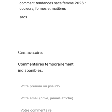
comment tendances sacs femme 2026 :
couleurs, formes et matières
sacs
Commentaires
Commentaires temporairement
indisponibles.