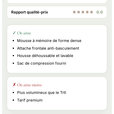
Rapport qualité-prix
☆☆☆☆☆
0.0
✓ On aime
Mousse à mémoire de forme dense
Attache frontale anti-basculement
Housse déhoussable et lavable
Sac de compression fourni
✗ On aime moins
Plus volumineux que le Trtl
Tarif premium