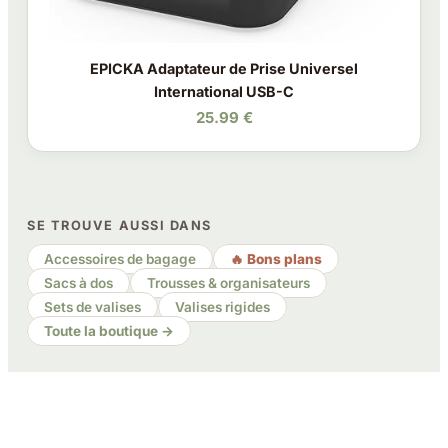
EPICKA Adaptateur de Prise Universel
International USB-C
25.99 €
SE TROUVE AUSSI DANS
Accessoires de bagage
🔥 Bons plans
Sacs à dos
Trousses & organisateurs
Sets de valises
Valises rigides
Toute la boutique →