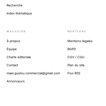
Recherche
Index thématique
MAGAZINE
MENTIONS
À propos
Mentions légales
Équipe
RGPD
Charte éditoriale
CGV / CGU
Contact
Plan du site
mael.guelou.commercial@gmail.com
Flux RSS
Annonceurs