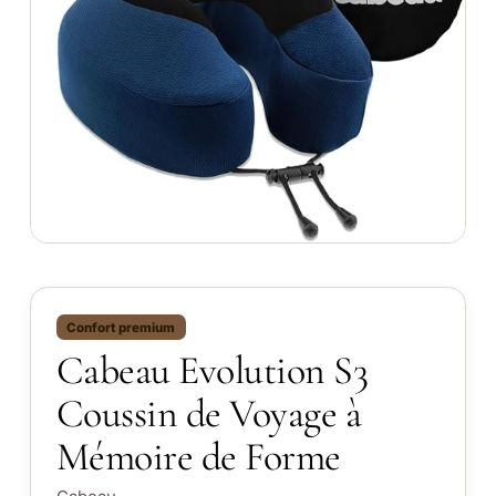
Confort premium
Cabeau Evolution S3
Coussin de Voyage à
Mémoire de Forme