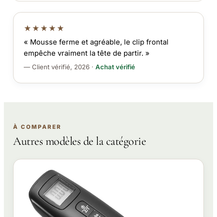
★★★★★
« Mousse ferme et agréable, le clip frontal
empêche vraiment la tête de partir. »
— Client vérifié, 2026 ·
Achat vérifié
À COMPARER
Autres modèles de la catégorie