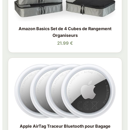
Amazon Basics Set de 4 Cubes de Rangement
Organiseurs
21.99 €
Apple AirTag Traceur Bluetooth pour Bagage