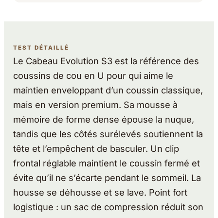
TEST DÉTAILLÉ
Le Cabeau Evolution S3 est la référence des
coussins de cou en U pour qui aime le
maintien enveloppant d’un coussin classique,
mais en version premium. Sa mousse à
mémoire de forme dense épouse la nuque,
tandis que les côtés surélevés soutiennent la
tête et l’empêchent de basculer. Un clip
frontal réglable maintient le coussin fermé et
évite qu’il ne s’écarte pendant le sommeil. La
housse se déhousse et se lave. Point fort
logistique : un sac de compression réduit son