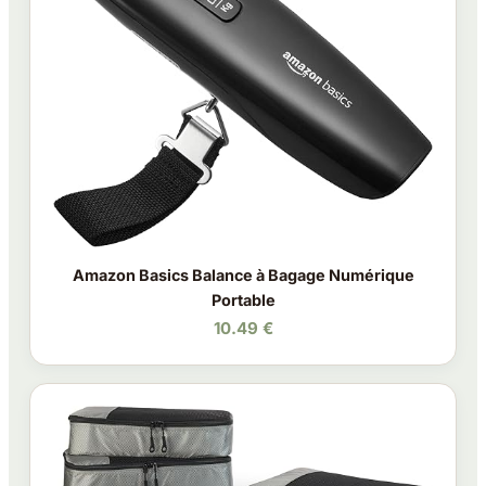
Amazon Basics Balance à Bagage Numérique
Portable
10.49 €