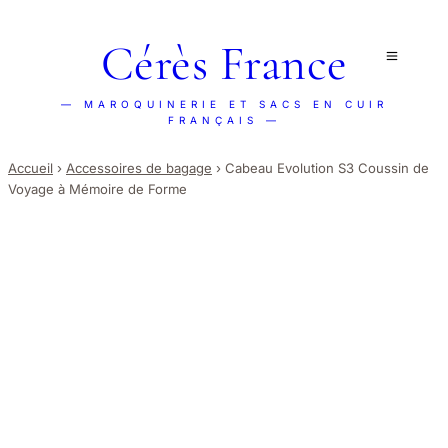
Cérès France
— MAROQUINERIE ET SACS EN CUIR
FRANÇAIS —
Accueil
›
Accessoires de bagage
›
Cabeau Evolution S3 Coussin de
Voyage à Mémoire de Forme