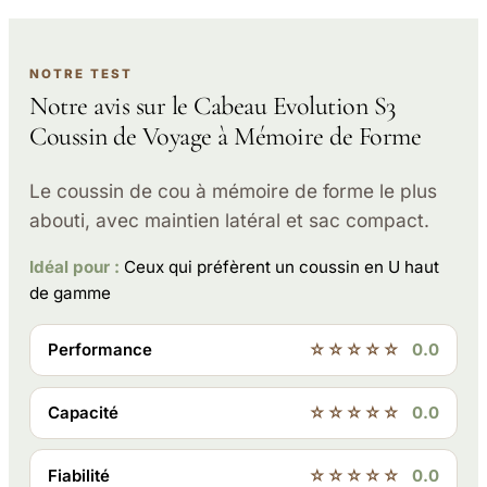
NOTRE TEST
Notre avis sur le Cabeau Evolution S3
Coussin de Voyage à Mémoire de Forme
Le coussin de cou à mémoire de forme le plus
abouti, avec maintien latéral et sac compact.
Idéal pour :
Ceux qui préfèrent un coussin en U haut
de gamme
Performance
☆☆☆☆☆
0.0
Capacité
☆☆☆☆☆
0.0
Fiabilité
☆☆☆☆☆
0.0