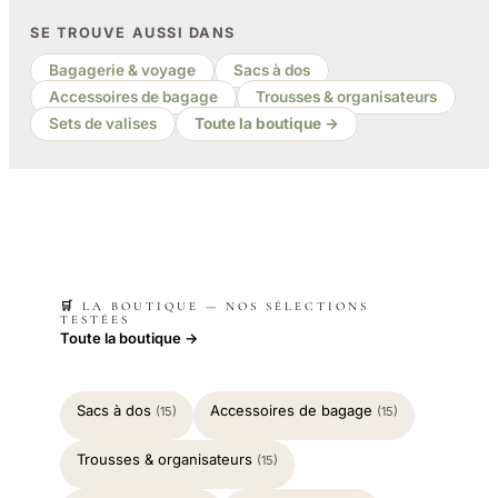
SE TROUVE AUSSI DANS
Bagagerie & voyage
Sacs à dos
Accessoires de bagage
Trousses & organisateurs
Sets de valises
Toute la boutique →
🛒 LA BOUTIQUE — NOS SÉLECTIONS
TESTÉES
Toute la boutique →
Sacs à dos
Accessoires de bagage
(15)
(15)
Trousses & organisateurs
(15)