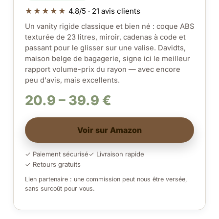
★★★★★
4.8/5 · 21 avis clients
Un vanity rigide classique et bien né : coque ABS
texturée de 23 litres, miroir, cadenas à code et
passant pour le glisser sur une valise. Davidts,
maison belge de bagagerie, signe ici le meilleur
rapport volume-prix du rayon — avec encore
peu d'avis, mais excellents.
20.9 – 39.9 €
Voir sur Amazon
✓ Paiement sécurisé
✓ Livraison rapide
✓ Retours gratuits
Lien partenaire : une commission peut nous être versée,
sans surcoût pour vous.