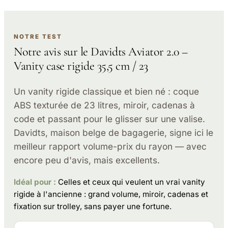
NOTRE TEST
Notre avis sur le Davidts Aviator 2.0 –
Vanity case rigide 35,5 cm / 23
Un vanity rigide classique et bien né : coque
ABS texturée de 23 litres, miroir, cadenas à
code et passant pour le glisser sur une valise.
Davidts, maison belge de bagagerie, signe ici le
meilleur rapport volume-prix du rayon — avec
encore peu d'avis, mais excellents.
Idéal pour :
Celles et ceux qui veulent un vrai vanity
rigide à l'ancienne : grand volume, miroir, cadenas et
fixation sur trolley, sans payer une fortune.