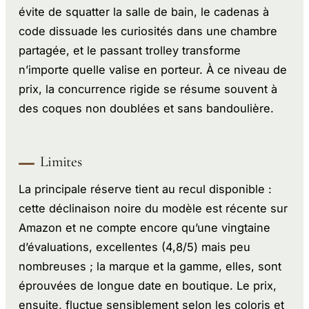
évite de squatter la salle de bain, le cadenas à
code dissuade les curiosités dans une chambre
partagée, et le passant trolley transforme
n’importe quelle valise en porteur. À ce niveau de
prix, la concurrence rigide se résume souvent à
des coques non doublées et sans bandoulière.
Limites
La principale réserve tient au recul disponible :
cette déclinaison noire du modèle est récente sur
Amazon et ne compte encore qu’une vingtaine
d’évaluations, excellentes (4,8/5) mais peu
nombreuses ; la marque et la gamme, elles, sont
éprouvées de longue date en boutique. Le prix,
ensuite, fluctue sensiblement selon les coloris et