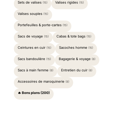
Sets de valises
Valises rigides
(15)
(15)
Valises souples
(15)
Portefeuilles & porte-cartes
(15)
Sacs de voyage
Cabas & tote bags
(15)
(15)
Ceintures en cuir
Sacoches homme
(15)
(15)
Sacs bandoulière
Bagagerie & voyage
(15)
(8)
Sacs à main femme
Entretien du cuir
(8)
(8)
Accessoires de maroquinerie
(8)
🔥 Bons plans (200)