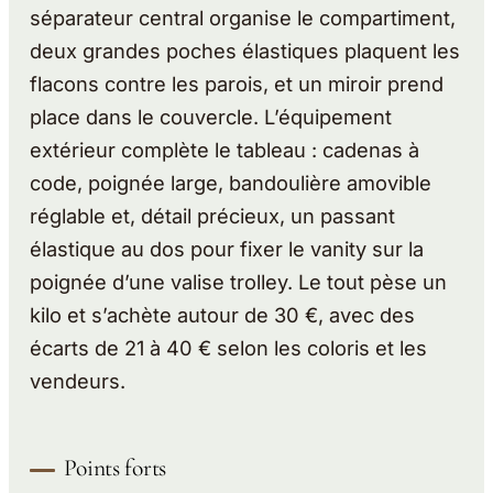
séparateur central organise le compartiment,
deux grandes poches élastiques plaquent les
flacons contre les parois, et un miroir prend
place dans le couvercle. L’équipement
extérieur complète le tableau : cadenas à
code, poignée large, bandoulière amovible
réglable et, détail précieux, un passant
élastique au dos pour fixer le vanity sur la
poignée d’une valise trolley. Le tout pèse un
kilo et s’achète autour de 30 €, avec des
écarts de 21 à 40 € selon les coloris et les
vendeurs.
Points forts