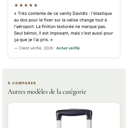
★★★★★
« Très contente de ce vanity Davidts : l'élastique
au dos pour le fixer sur la valise change tout à
l'aéroport. La finition texturée ne marque pas.
Seul bémol, il est imposant, mais c'est aussi pour
ça que je l'ai pris. »
— Client vérifié, 2026 ·
Achat vérifié
À COMPARER
Autres modèles de la catégorie