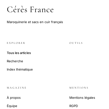
Cérès France
Maroquinerie et sacs en cuir français
EXPLORER
OUTILS
Tous les articles
Recherche
Index thématique
MAGAZINE
MENTIONS
À propos
Mentions légales
Équipe
RGPD