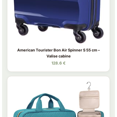
American Tourister Bon Air Spinner S 55 cm –
Valise cabine
128.6 €