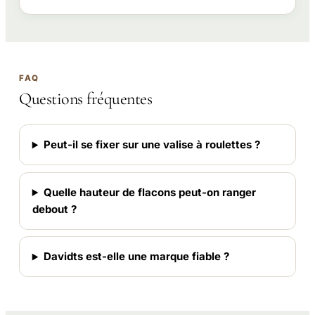
FAQ
Questions fréquentes
Peut-il se fixer sur une valise à roulettes ?
Quelle hauteur de flacons peut-on ranger
debout ?
Davidts est-elle une marque fiable ?