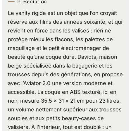
Présentation
Le vanity rigide est un objet que l’on croyait
réservé aux films des années soixante, et qui
revient en force dans les valises : rien ne
protège mieux les flacons, les palettes de
maquillage et le petit électroménager de
beauté qu’une coque dure. Davidts, maison
belge spécialisée dans la bagagerie et les
trousses depuis des générations, en propose
avec l’Aviator 2.0 une version moderne et
accessible. La coque en ABS texturé, ici en
noir, mesure 35,5 x 31 x 21 cm pour 23 litres,
un volume nettement supérieur aux trousses
souples et aux petits beauty-cases de
valisiers. À l’intérieur, tout est doublé : un