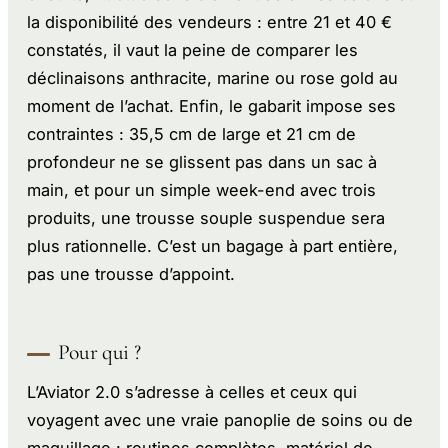
la disponibilité des vendeurs : entre 21 et 40 €
constatés, il vaut la peine de comparer les
déclinaisons anthracite, marine ou rose gold au
moment de l’achat. Enfin, le gabarit impose ses
contraintes : 35,5 cm de large et 21 cm de
profondeur ne se glissent pas dans un sac à
main, et pour un simple week-end avec trois
produits, une trousse souple suspendue sera
plus rationnelle. C’est un bagage à part entière,
pas une trousse d’appoint.
Pour qui ?
L’Aviator 2.0 s’adresse à celles et ceux qui
voyagent avec une vraie panoplie de soins ou de
maquillage : routines complètes, matériel de