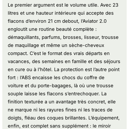
Le premier argument est le volume utile. Avec 23
litres et une hauteur intérieure qui accepte des
flacons d’environ 21 cm debout, l’Aviator 2.0
engloutit une routine beauté complète :
démaquillants, parfums, brosses, lisseur, trousse
de maquillage et même un sèche-cheveux
compact. C’est le format des vrais départs en
vacances, des semaines en famille et des séjours
en cure ou à l’hôtel. La protection est l’autre point
fort : l’ABS encaisse les chocs du coffre de
voiture et du porte-bagages, là où une trousse
souple laisse les flacons s’entrechoquer. La
finition texturée a un avantage très concret, elle
ne marque ni les rayures fines ni les traces de
doigts, fléau des coques brillantes. L’équipement,
enfin, est complet sans supplément : le miroir