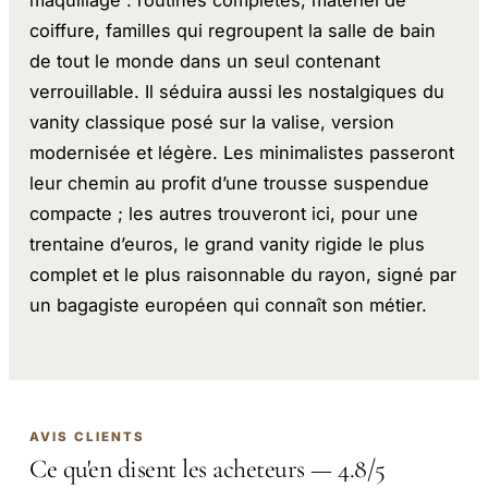
coiffure, familles qui regroupent la salle de bain
de tout le monde dans un seul contenant
verrouillable. Il séduira aussi les nostalgiques du
vanity classique posé sur la valise, version
modernisée et légère. Les minimalistes passeront
leur chemin au profit d’une trousse suspendue
compacte ; les autres trouveront ici, pour une
trentaine d’euros, le grand vanity rigide le plus
complet et le plus raisonnable du rayon, signé par
un bagagiste européen qui connaît son métier.
AVIS CLIENTS
Ce qu'en disent les acheteurs — 4.8/5