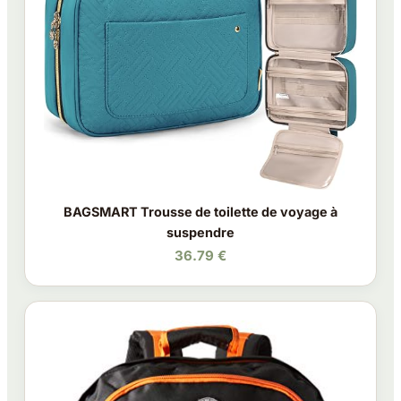
BAGSMART Trousse de toilette de voyage à
suspendre
36.79 €