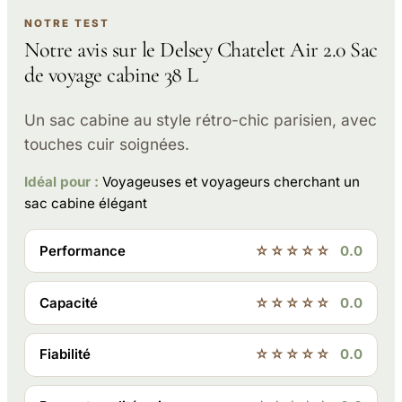
NOTRE TEST
Notre avis sur le Delsey Chatelet Air 2.0 Sac
de voyage cabine 38 L
Un sac cabine au style rétro-chic parisien, avec
touches cuir soignées.
Idéal pour :
Voyageuses et voyageurs cherchant un
sac cabine élégant
Performance
☆☆☆☆☆
0.0
Capacité
☆☆☆☆☆
0.0
Fiabilité
☆☆☆☆☆
0.0