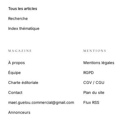
Tous les articles
Recherche
Index thématique
MAGAZINE
MENTIONS
À propos
Mentions légales
Équipe
RGPD
Charte éditoriale
CGV / CGU
Contact
Plan du site
mael.guelou.commercial@gmail.com
Flux RSS
Annonceurs