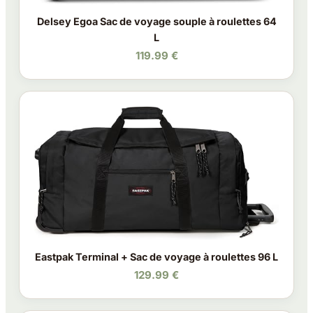
Delsey Egoa Sac de voyage souple à roulettes 64
L
119.99 €
Eastpak Terminal + Sac de voyage à roulettes 96 L
129.99 €