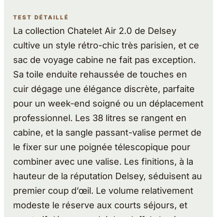
TEST DÉTAILLÉ
La collection Chatelet Air 2.0 de Delsey
cultive un style rétro-chic très parisien, et ce
sac de voyage cabine ne fait pas exception.
Sa toile enduite rehaussée de touches en
cuir dégage une élégance discrète, parfaite
pour un week-end soigné ou un déplacement
professionnel. Les 38 litres se rangent en
cabine, et la sangle passant-valise permet de
le fixer sur une poignée télescopique pour
combiner avec une valise. Les finitions, à la
hauteur de la réputation Delsey, séduisent au
premier coup d’œil. Le volume relativement
modeste le réserve aux courts séjours, et