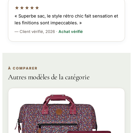
★★★★★
« Superbe sac, le style rétro chic fait sensation et
les finitions sont impeccables. »
— Client vérifié, 2026 ·
Achat vérifié
À COMPARER
Autres modèles de la catégorie