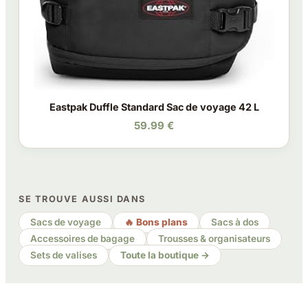
Eastpak Duffle Standard Sac de voyage 42 L
59.99 €
SE TROUVE AUSSI DANS
Sacs de voyage
🔥 Bons plans
Sacs à dos
Accessoires de bagage
Trousses & organisateurs
Sets de valises
Toute la boutique →