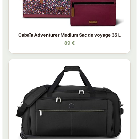
Cabaïa Adventurer Medium Sac de voyage 35 L
89 €