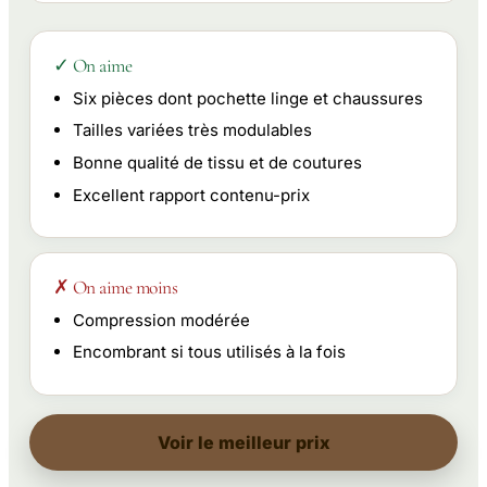
✓ On aime
Six pièces dont pochette linge et chaussures
Tailles variées très modulables
Bonne qualité de tissu et de coutures
Excellent rapport contenu-prix
✗ On aime moins
Compression modérée
Encombrant si tous utilisés à la fois
Voir le meilleur prix