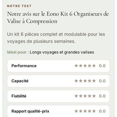
NOTRE TEST
Notre avis sur le Eono Kit 6 Organiseurs de
Valise à Compression
Un kit 6 pièces complet et modulable pour les
voyages de plusieurs semaines.
Idéal pour :
Longs voyages et grandes valises
Performance
☆☆☆☆☆
0.0
Capacité
☆☆☆☆☆
0.0
Fiabilité
☆☆☆☆☆
0.0
Rapport qualité-prix
☆☆☆☆☆
0.0