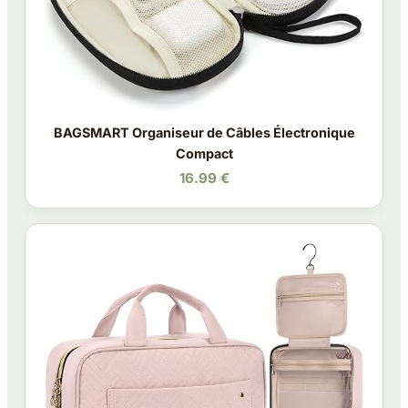
BAGSMART Organiseur de Câbles Électronique
Compact
16.99 €