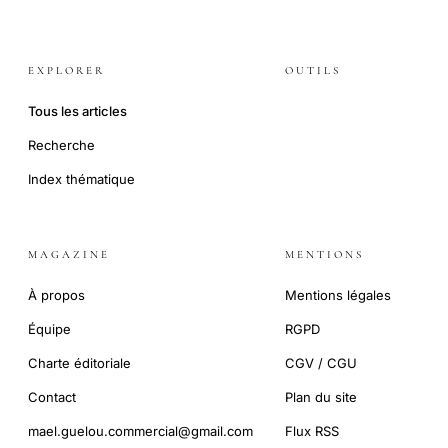
EXPLORER
OUTILS
Tous les articles
Recherche
Index thématique
MAGAZINE
MENTIONS
À propos
Mentions légales
Équipe
RGPD
Charte éditoriale
CGV / CGU
Contact
Plan du site
mael.guelou.commercial@gmail.com
Flux RSS