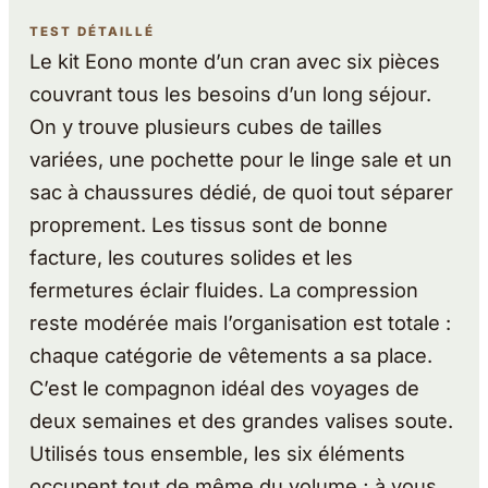
TEST DÉTAILLÉ
Le kit Eono monte d’un cran avec six pièces
couvrant tous les besoins d’un long séjour.
On y trouve plusieurs cubes de tailles
variées, une pochette pour le linge sale et un
sac à chaussures dédié, de quoi tout séparer
proprement. Les tissus sont de bonne
facture, les coutures solides et les
fermetures éclair fluides. La compression
reste modérée mais l’organisation est totale :
chaque catégorie de vêtements a sa place.
C’est le compagnon idéal des voyages de
deux semaines et des grandes valises soute.
Utilisés tous ensemble, les six éléments
occupent tout de même du volume ; à vous