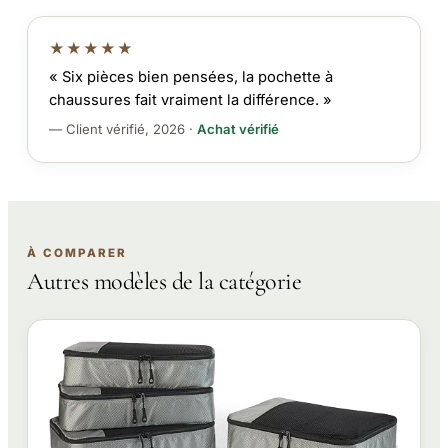
★★★★★
« Six pièces bien pensées, la pochette à
chaussures fait vraiment la différence. »
— Client vérifié, 2026 ·
Achat vérifié
À COMPARER
Autres modèles de la catégorie