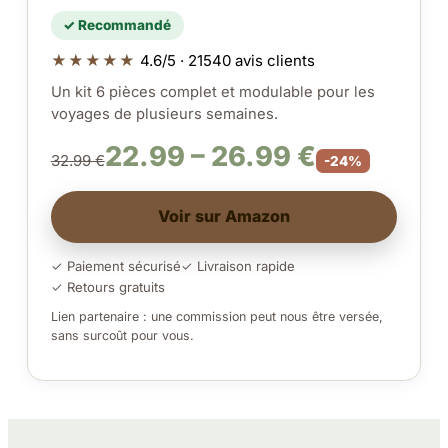
✓ Recommandé
★★★★★
4.6/5 · 21540 avis clients
Un kit 6 pièces complet et modulable pour les
voyages de plusieurs semaines.
22.99 – 26.99 €
32.99 €
-24%
Voir sur Amazon
✓ Paiement sécurisé
✓ Livraison rapide
✓ Retours gratuits
Lien partenaire : une commission peut nous être versée,
sans surcoût pour vous.