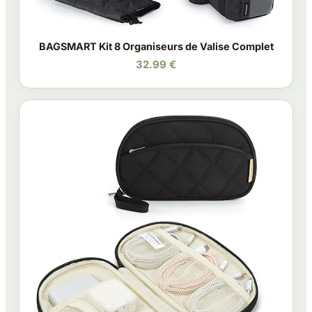
BAGSMART Kit 8 Organiseurs de Valise Complet
32.99 €