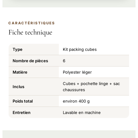
CARACTÉRISTIQUES
Fiche technique
Type
Kit packing cubes
Nombre de pièces
6
Matière
Polyester léger
Cubes + pochette linge + sac
Inclus
chaussures
Poids total
environ 400 g
Entretien
Lavable en machine