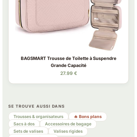
BAGSMART Trousse de Toilette à Suspendre
Grande Capacité
27.99 €
SE TROUVE AUSSI DANS
Trousses & organisateurs
🔥 Bons plans
Sacs à dos
Accessoires de bagage
Sets de valises
Valises rigides