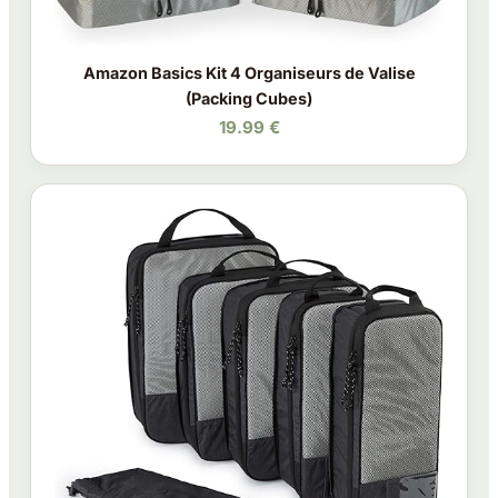
Amazon Basics Kit 4 Organiseurs de Valise
(Packing Cubes)
19.99 €