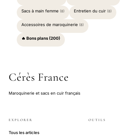
Sacs à main femme
Entretien du cuir
(8)
(8)
Accessoires de maroquinerie
(8)
🔥 Bons plans (200)
Cérès France
Maroquinerie et sacs en cuir français
EXPLORER
OUTILS
Tous les articles