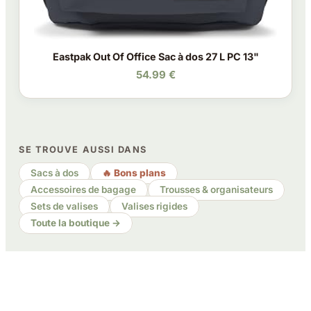
Eastpak Out Of Office Sac à dos 27 L PC 13"
54.99 €
SE TROUVE AUSSI DANS
Sacs à dos
🔥 Bons plans
Accessoires de bagage
Trousses & organisateurs
Sets de valises
Valises rigides
Toute la boutique →