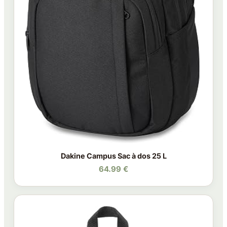
Dakine Campus Sac à dos 25 L
64.99 €