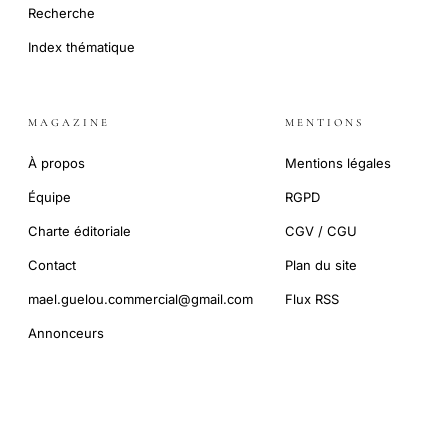
Recherche
Index thématique
MAGAZINE
MENTIONS
À propos
Mentions légales
Équipe
RGPD
Charte éditoriale
CGV / CGU
Contact
Plan du site
mael.guelou.commercial@gmail.com
Flux RSS
Annonceurs