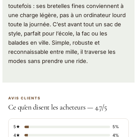
toutefois : ses bretelles fines conviennent à
une charge légère, pas à un ordinateur lourd
toute la journée. C’est avant tout un sac de
style, parfait pour l’école, la fac ou les
balades en ville. Simple, robuste et
reconnaissable entre mille, il traverse les
modes sans prendre une ride.
AVIS CLIENTS
Ce qu'en disent les acheteurs — 4.7/5
5★
5%
4★
4%