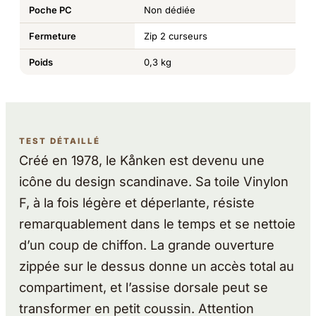
Poche PC
Non dédiée
Fermeture
Zip 2 curseurs
Poids
0,3 kg
TEST DÉTAILLÉ
Créé en 1978, le Kånken est devenu une
icône du design scandinave. Sa toile Vinylon
F, à la fois légère et déperlante, résiste
remarquablement dans le temps et se nettoie
d’un coup de chiffon. La grande ouverture
zippée sur le dessus donne un accès total au
compartiment, et l’assise dorsale peut se
transformer en petit coussin. Attention