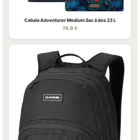
Cabaïa Adventurer Medium Sac à dos 23 L
79.9 €