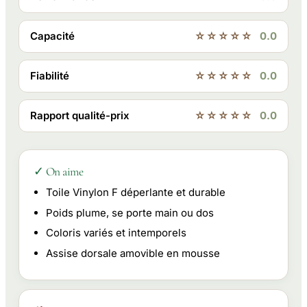
Capacité
☆☆☆☆☆
0.0
Fiabilité
☆☆☆☆☆
0.0
Rapport qualité-prix
☆☆☆☆☆
0.0
✓ On aime
Toile Vinylon F déperlante et durable
Poids plume, se porte main ou dos
Coloris variés et intemporels
Assise dorsale amovible en mousse