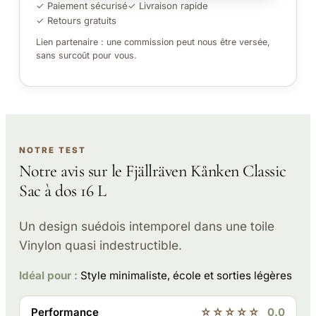
✓ Paiement sécurisé
✓ Livraison rapide
✓ Retours gratuits
Lien partenaire : une commission peut nous être versée,
sans surcoût pour vous.
NOTRE TEST
Notre avis sur le Fjällräven Kånken Classic
Sac à dos 16 L
Un design suédois intemporel dans une toile
Vinylon quasi indestructible.
Idéal pour :
Style minimaliste, école et sorties légères
Performance
☆☆☆☆☆
0.0