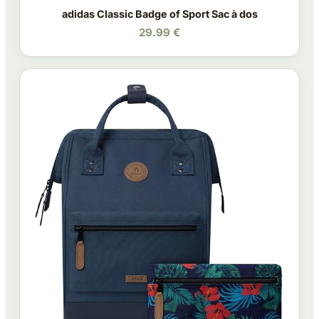
adidas Classic Badge of Sport Sac à dos
29.99 €