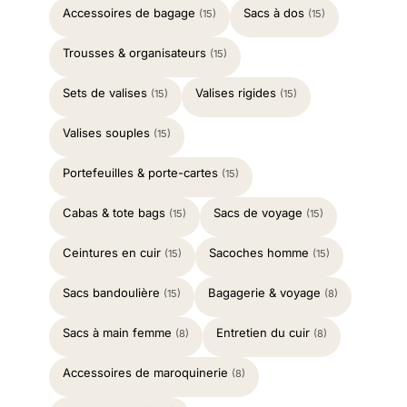
Accessoires de bagage
Sacs à dos
(15)
(15)
Trousses & organisateurs
(15)
Sets de valises
Valises rigides
(15)
(15)
Valises souples
(15)
Portefeuilles & porte-cartes
(15)
Cabas & tote bags
Sacs de voyage
(15)
(15)
Ceintures en cuir
Sacoches homme
(15)
(15)
Sacs bandoulière
Bagagerie & voyage
(15)
(8)
Sacs à main femme
Entretien du cuir
(8)
(8)
Accessoires de maroquinerie
(8)