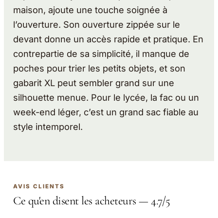
maison, ajoute une touche soignée à
l’ouverture. Son ouverture zippée sur le
devant donne un accès rapide et pratique. En
contrepartie de sa simplicité, il manque de
poches pour trier les petits objets, et son
gabarit XL peut sembler grand sur une
silhouette menue. Pour le lycée, la fac ou un
week-end léger, c’est un grand sac fiable au
style intemporel.
AVIS CLIENTS
Ce qu'en disent les acheteurs — 4.7/5