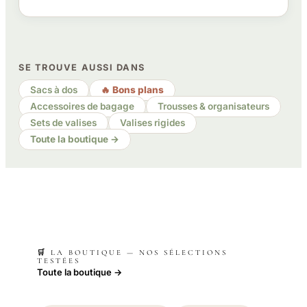
SE TROUVE AUSSI DANS
Sacs à dos
🔥 Bons plans
Accessoires de bagage
Trousses & organisateurs
Sets de valises
Valises rigides
Toute la boutique →
🛒 LA BOUTIQUE — NOS SÉLECTIONS
TESTÉES
Toute la boutique →