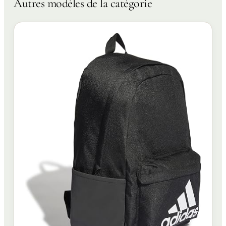
Autres modèles de la catégorie