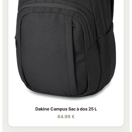
Dakine Campus Sac à dos 25 L
64.99 €