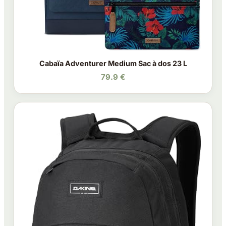
Cabaïa Adventurer Medium Sac à dos 23 L
79.9 €