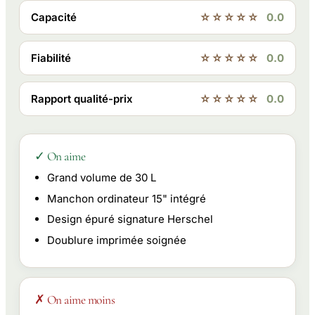
Capacité
☆☆☆☆☆
0.0
Fiabilité
☆☆☆☆☆
0.0
Rapport qualité-prix
☆☆☆☆☆
0.0
✓ On aime
Grand volume de 30 L
Manchon ordinateur 15" intégré
Design épuré signature Herschel
Doublure imprimée soignée
✗ On aime moins