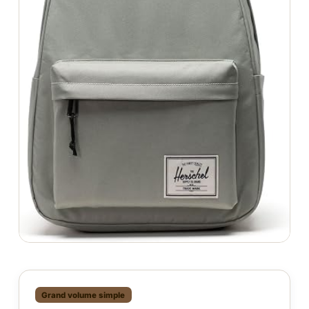
Grand volume simple