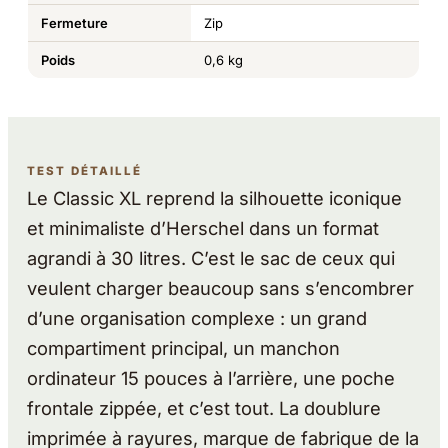
Fermeture
Zip
Poids
0,6 kg
TEST DÉTAILLÉ
Le Classic XL reprend la silhouette iconique
et minimaliste d’Herschel dans un format
agrandi à 30 litres. C’est le sac de ceux qui
veulent charger beaucoup sans s’encombrer
d’une organisation complexe : un grand
compartiment principal, un manchon
ordinateur 15 pouces à l’arrière, une poche
frontale zippée, et c’est tout. La doublure
imprimée à rayures, marque de fabrique de la