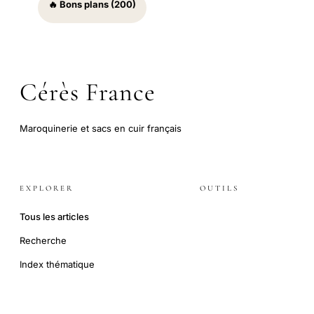
🔥 Bons plans (200)
Cérès France
Maroquinerie et sacs en cuir français
EXPLORER
OUTILS
Tous les articles
Recherche
Index thématique