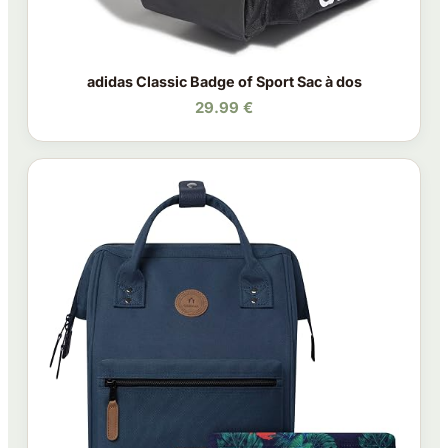
adidas Classic Badge of Sport Sac à dos
29.99 €