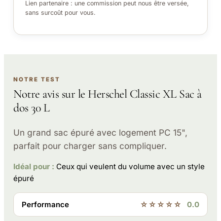
Lien partenaire : une commission peut nous être versée,
sans surcoût pour vous.
NOTRE TEST
Notre avis sur le Herschel Classic XL Sac à
dos 30 L
Un grand sac épuré avec logement PC 15",
parfait pour charger sans compliquer.
Idéal pour :
Ceux qui veulent du volume avec un style
épuré
Performance
☆☆☆☆☆
0.0