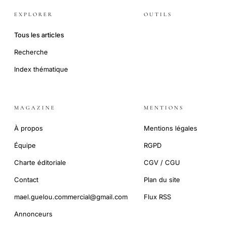
EXPLORER
OUTILS
Tous les articles
Recherche
Index thématique
MAGAZINE
MENTIONS
À propos
Mentions légales
Équipe
RGPD
Charte éditoriale
CGV / CGU
Contact
Plan du site
mael.guelou.commercial@gmail.com
Flux RSS
Annonceurs