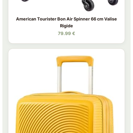
American Tourister Bon Air Spinner 66 cm Valise
Rigide
79.99 €