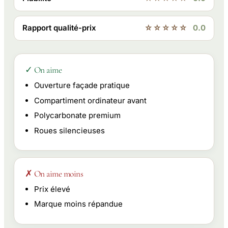
Rapport qualité-prix
☆☆☆☆☆
0.0
✓ On aime
Ouverture façade pratique
Compartiment ordinateur avant
Polycarbonate premium
Roues silencieuses
✗ On aime moins
Prix élevé
Marque moins répandue