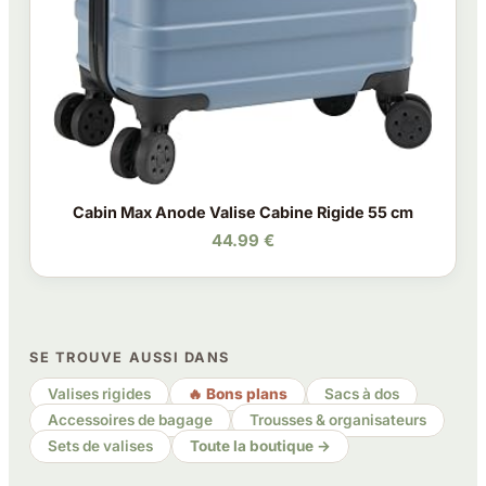
Cabin Max Anode Valise Cabine Rigide 55 cm
44.99 €
SE TROUVE AUSSI DANS
Valises rigides
🔥 Bons plans
Sacs à dos
Accessoires de bagage
Trousses & organisateurs
Sets de valises
Toute la boutique →