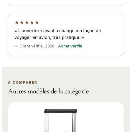
★★★★★
« L'ouverture avant a changé ma façon de
voyager en avion, très pratique. »
— Client vérifié, 2026 ·
Achat vérifié
À COMPARER
Autres modèles de la catégorie