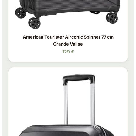
American Tourister Airconic Spinner 77 cm
Grande Valise
129 €