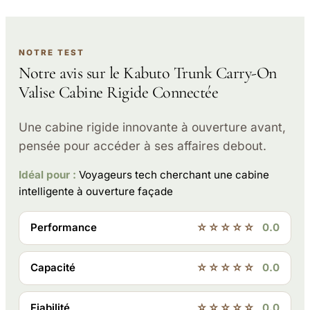
NOTRE TEST
Notre avis sur le Kabuto Trunk Carry-On
Valise Cabine Rigide Connectée
Une cabine rigide innovante à ouverture avant,
pensée pour accéder à ses affaires debout.
Idéal pour :
Voyageurs tech cherchant une cabine
intelligente à ouverture façade
Performance
☆☆☆☆☆
0.0
Capacité
☆☆☆☆☆
0.0
Fiabilité
☆☆☆☆☆
0.0