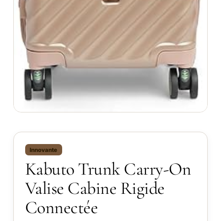
Innovante
Kabuto Trunk Carry-On
Valise Cabine Rigide
Connectée