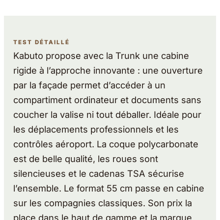
TEST DÉTAILLÉ
Kabuto propose avec la Trunk une cabine
rigide à l’approche innovante : une ouverture
par la façade permet d’accéder à un
compartiment ordinateur et documents sans
coucher la valise ni tout déballer. Idéale pour
les déplacements professionnels et les
contrôles aéroport. La coque polycarbonate
est de belle qualité, les roues sont
silencieuses et le cadenas TSA sécurise
l’ensemble. Le format 55 cm passe en cabine
sur les compagnies classiques. Son prix la
place dans le haut de gamme et la marque