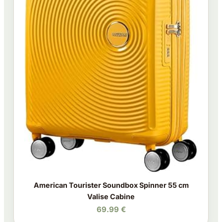
American Tourister Soundbox Spinner 55 cm
Valise Cabine
69.99 €