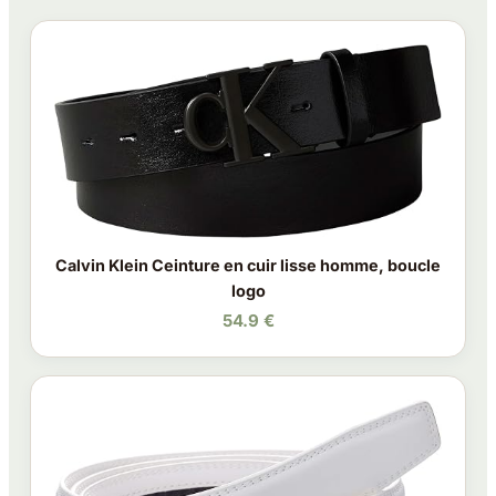
Calvin Klein Ceinture en cuir lisse homme, boucle
logo
54.9 €