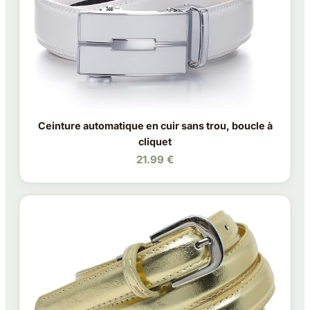
Ceinture automatique en cuir sans trou, boucle à
cliquet
21.99 €