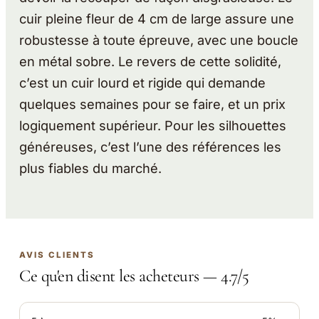
cuir pleine fleur de 4 cm de large assure une
robustesse à toute épreuve, avec une boucle
en métal sobre. Le revers de cette solidité,
c’est un cuir lourd et rigide qui demande
quelques semaines pour se faire, et un prix
logiquement supérieur. Pour les silhouettes
généreuses, c’est l’une des références les
plus fiables du marché.
AVIS CLIENTS
Ce qu'en disent les acheteurs — 4.7/5