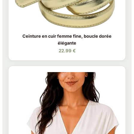
Ceinture en cuir femme fine, boucle dorée
élégante
22.99 €