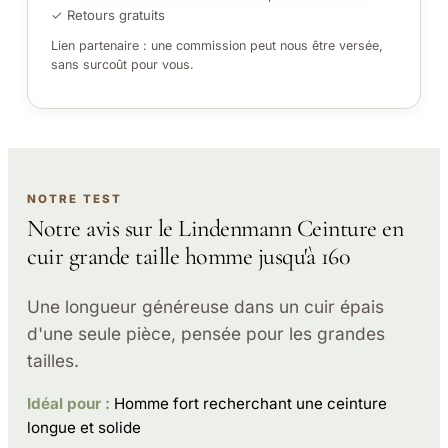
✓ Retours gratuits
Lien partenaire : une commission peut nous être versée,
sans surcoût pour vous.
NOTRE TEST
Notre avis sur le Lindenmann Ceinture en
cuir grande taille homme jusqu'à 160
Une longueur généreuse dans un cuir épais
d'une seule pièce, pensée pour les grandes
tailles.
Idéal pour :
Homme fort recherchant une ceinture
longue et solide