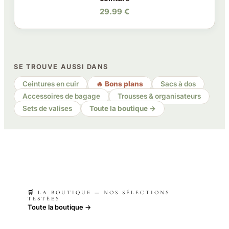
29.99 €
SE TROUVE AUSSI DANS
Ceintures en cuir
🔥 Bons plans
Sacs à dos
Accessoires de bagage
Trousses & organisateurs
Sets de valises
Toute la boutique →
🛒 LA BOUTIQUE — NOS SÉLECTIONS
TESTÉES
Toute la boutique →