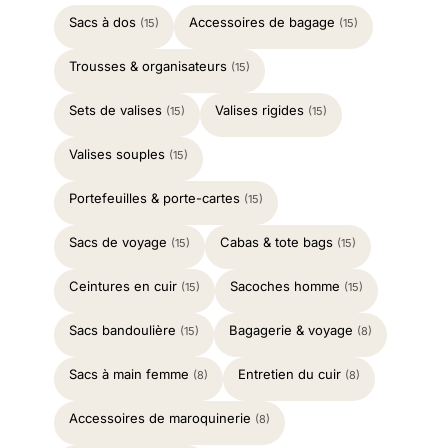
Sacs à dos
Accessoires de bagage
(15)
(15)
Trousses & organisateurs
(15)
Sets de valises
Valises rigides
(15)
(15)
Valises souples
(15)
Portefeuilles & porte-cartes
(15)
Sacs de voyage
Cabas & tote bags
(15)
(15)
Ceintures en cuir
Sacoches homme
(15)
(15)
Sacs bandoulière
Bagagerie & voyage
(15)
(8)
Sacs à main femme
Entretien du cuir
(8)
(8)
Accessoires de maroquinerie
(8)