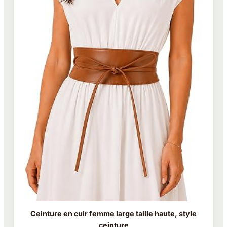
Ceinture en cuir femme large taille haute, style
ceinture