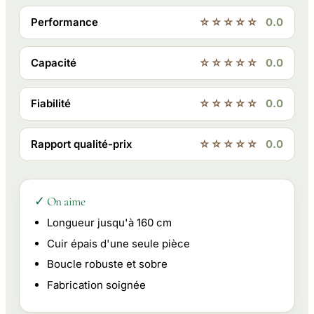
Performance
☆☆☆☆☆
0.0
Capacité
☆☆☆☆☆
0.0
Fiabilité
☆☆☆☆☆
0.0
Rapport qualité-prix
☆☆☆☆☆
0.0
✓ On aime
Longueur jusqu'à 160 cm
Cuir épais d'une seule pièce
Boucle robuste et sobre
Fabrication soignée