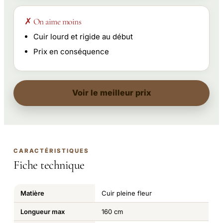
✗ On aime moins
Cuir lourd et rigide au début
Prix en conséquence
Voir le meilleur prix
CARACTÉRISTIQUES
Fiche technique
Matière
Cuir pleine fleur
Longueur max
160 cm