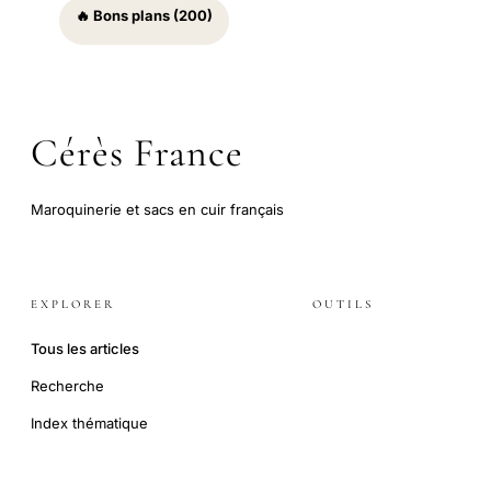
🔥 Bons plans (200)
Cérès France
Maroquinerie et sacs en cuir français
EXPLORER
OUTILS
Tous les articles
Recherche
Index thématique