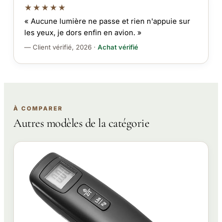
★★★★★
« Aucune lumière ne passe et rien n'appuie sur
les yeux, je dors enfin en avion. »
— Client vérifié, 2026 ·
Achat vérifié
À COMPARER
Autres modèles de la catégorie