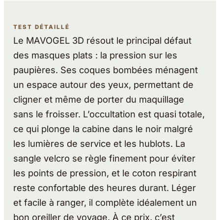
TEST DÉTAILLÉ
Le MAVOGEL 3D résout le principal défaut
des masques plats : la pression sur les
paupières. Ses coques bombées ménagent
un espace autour des yeux, permettant de
cligner et même de porter du maquillage
sans le froisser. L’occultation est quasi totale,
ce qui plonge la cabine dans le noir malgré
les lumières de service et les hublots. La
sangle velcro se règle finement pour éviter
les points de pression, et le coton respirant
reste confortable des heures durant. Léger
et facile à ranger, il complète idéalement un
bon oreiller de voyage. À ce prix, c’est