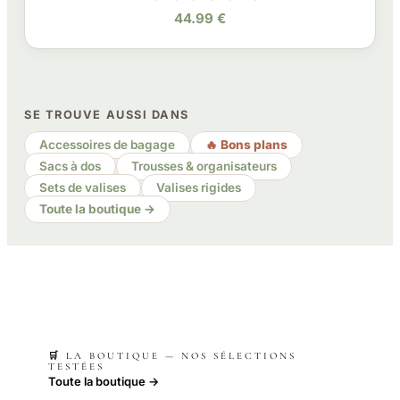
44.99 €
SE TROUVE AUSSI DANS
Accessoires de bagage
🔥 Bons plans
Sacs à dos
Trousses & organisateurs
Sets de valises
Valises rigides
Toute la boutique →
🛒 LA BOUTIQUE — NOS SÉLECTIONS
TESTÉES
Toute la boutique →