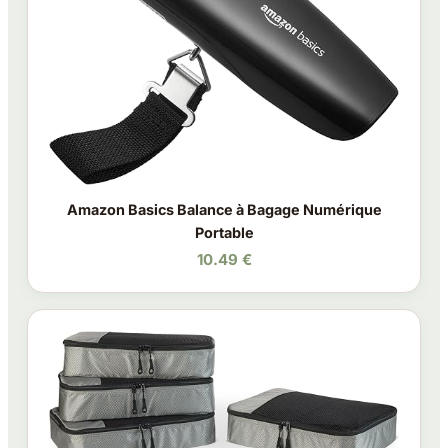
Amazon Basics Balance à Bagage Numérique
Portable
10.49 €