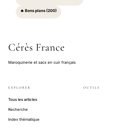
🔥 Bons plans (200)
Cérès France
Maroquinerie et sacs en cuir français
EXPLORER
OUTILS
Tous les articles
Recherche
Index thématique