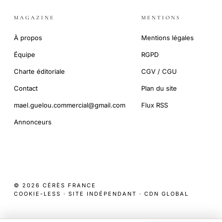
MAGAZINE
MENTIONS
À propos
Mentions légales
Équipe
RGPD
Charte éditoriale
CGV / CGU
Contact
Plan du site
mael.guelou.commercial@gmail.com
Flux RSS
Annonceurs
© 2026 CÉRÈS FRANCE
COOKIE-LESS · SITE INDÉPENDANT · CDN GLOBAL