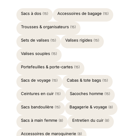
Sacs à dos
Accessoires de bagage
(15)
(15)
Trousses & organisateurs
(15)
Sets de valises
Valises rigides
(15)
(15)
Valises souples
(15)
Portefeuilles & porte-cartes
(15)
Sacs de voyage
Cabas & tote bags
(15)
(15)
Ceintures en cuir
Sacoches homme
(15)
(15)
Sacs bandoulière
Bagagerie & voyage
(15)
(8)
Sacs à main femme
Entretien du cuir
(8)
(8)
Accessoires de maroquinerie
(8)