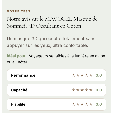
NOTRE TEST
Notre avis sur le MAVOGEL Masque de
Sommeil 3D Occultant en Coton
Un masque 3D qui occulte totalement sans
appuyer sur les yeux, ultra confortable.
Idéal pour :
Voyageurs sensibles à la lumière en avion
ou à l'hôtel
Performance
☆☆☆☆☆
0.0
Capacité
☆☆☆☆☆
0.0
Fiabilité
☆☆☆☆☆
0.0