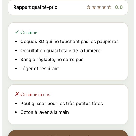
Rapport qualité-prix
☆☆☆☆☆
0.0
✓ On aime
Coques 3D qui ne touchent pas les paupières
Occultation quasi totale de la lumière
Sangle réglable, ne serre pas
Léger et respirant
✗ On aime moins
Peut glisser pour les très petites têtes
Coton à laver à la main