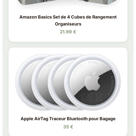
Amazon Basics Set de 4 Cubes de Rangement
Organiseurs
21.99 €
Apple AirTag Traceur Bluetooth pour Bagage
35 €