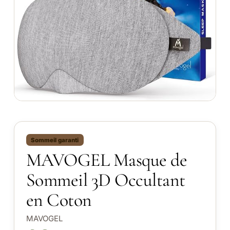
Sommeil garanti
MAVOGEL Masque de
Sommeil 3D Occultant
en Coton
MAVOGEL