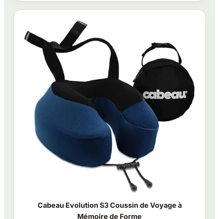
Cabeau Evolution S3 Coussin de Voyage à
Mémoire de Forme