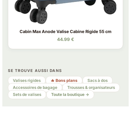
Cabin Max Anode Valise Cabine Rigide 55 cm
44.99 €
SE TROUVE AUSSI DANS
Valises rigides
🔥 Bons plans
Sacs à dos
Accessoires de bagage
Trousses & organisateurs
Sets de valises
Toute la boutique →