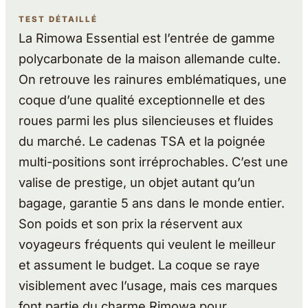
TEST DÉTAILLÉ
La Rimowa Essential est l’entrée de gamme
polycarbonate de la maison allemande culte.
On retrouve les rainures emblématiques, une
coque d’une qualité exceptionnelle et des
roues parmi les plus silencieuses et fluides
du marché. Le cadenas TSA et la poignée
multi-positions sont irréprochables. C’est une
valise de prestige, un objet autant qu’un
bagage, garantie 5 ans dans le monde entier.
Son poids et son prix la réservent aux
voyageurs fréquents qui veulent le meilleur
et assument le budget. La coque se raye
visiblement avec l’usage, mais ces marques
font partie du charme Rimowa pour