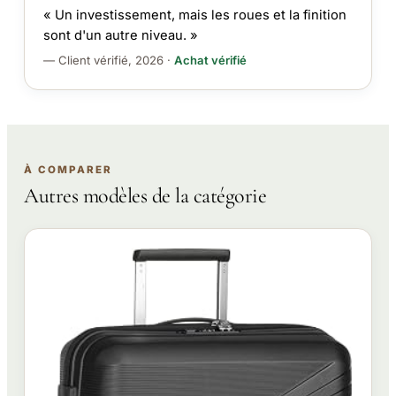
« Un investissement, mais les roues et la finition
sont d'un autre niveau. »
— Client vérifié, 2026 ·
Achat vérifié
À COMPARER
Autres modèles de la catégorie