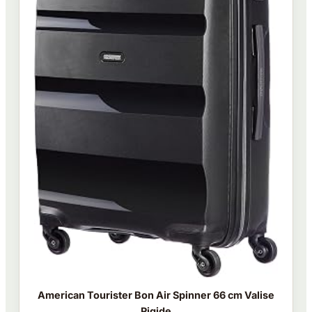
American Tourister Bon Air Spinner 66 cm Valise
Rigide