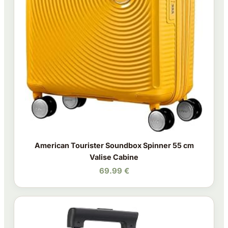
American Tourister Soundbox Spinner 55 cm
Valise Cabine
69.99 €