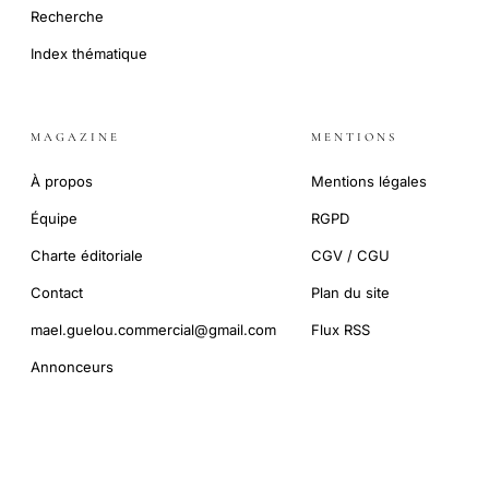
Recherche
Index thématique
MAGAZINE
MENTIONS
À propos
Mentions légales
Équipe
RGPD
Charte éditoriale
CGV / CGU
Contact
Plan du site
mael.guelou.commercial@gmail.com
Flux RSS
Annonceurs