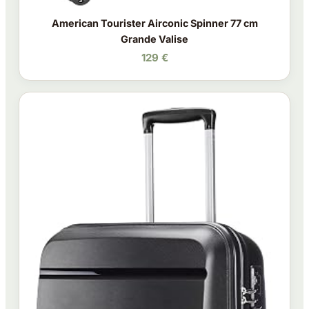
American Tourister Airconic Spinner 77 cm
Grande Valise
129 €