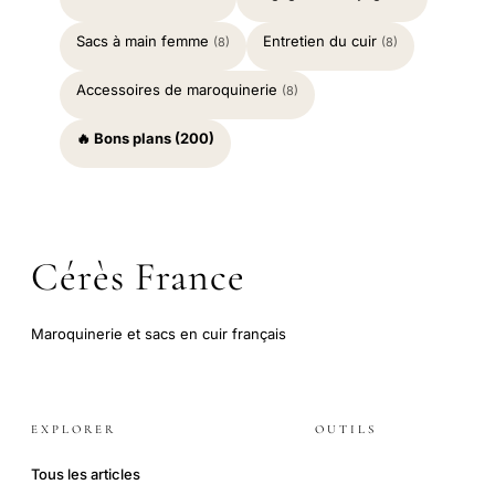
Sacs à main femme
Entretien du cuir
(8)
(8)
Accessoires de maroquinerie
(8)
🔥 Bons plans (200)
Cérès France
Maroquinerie et sacs en cuir français
EXPLORER
OUTILS
Tous les articles