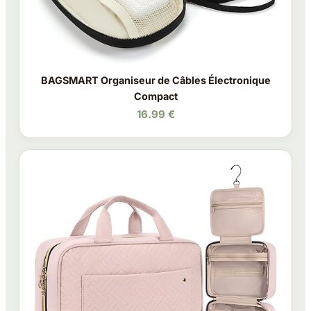
BAGSMART Organiseur de Câbles Électronique
Compact
16.99 €