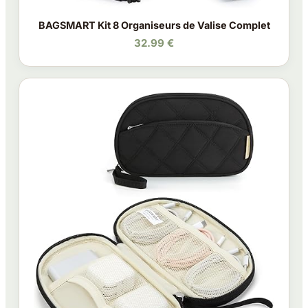
BAGSMART Kit 8 Organiseurs de Valise Complet
32.99 €