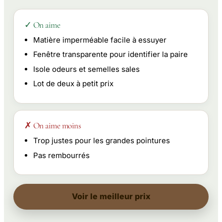
✓ On aime
Matière imperméable facile à essuyer
Fenêtre transparente pour identifier la paire
Isole odeurs et semelles sales
Lot de deux à petit prix
✗ On aime moins
Trop justes pour les grandes pointures
Pas rembourrés
Voir le meilleur prix