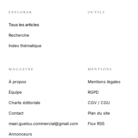
EXPLORER
OUTILS
Tous les articles
Recherche
Index thématique
MAGAZINE
MENTIONS
À propos
Mentions légales
Équipe
RGPD
Charte éditoriale
CGV / CGU
Contact
Plan du site
mael.guelou.commercial@gmail.com
Flux RSS
Annonceurs