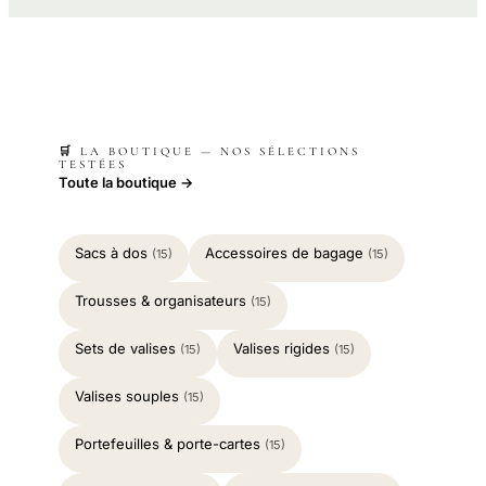
🛒 LA BOUTIQUE — NOS SÉLECTIONS
TESTÉES
Toute la boutique →
Sacs à dos
Accessoires de bagage
(15)
(15)
Trousses & organisateurs
(15)
Sets de valises
Valises rigides
(15)
(15)
Valises souples
(15)
Portefeuilles & porte-cartes
(15)