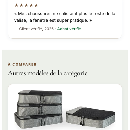
★★★★★
« Mes chaussures ne salissent plus le reste de la
valise, la fenêtre est super pratique. »
— Client vérifié, 2026 ·
Achat vérifié
À COMPARER
Autres modèles de la catégorie