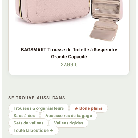
BAGSMART Trousse de Toilette à Suspendre
Grande Capacité
27.99 €
SE TROUVE AUSSI DANS
Trousses & organisateurs
🔥 Bons plans
Sacs à dos
Accessoires de bagage
Sets de valises
Valises rigides
Toute la boutique →