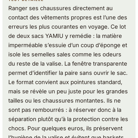
Ranger ses chaussures directement au
contact des vêtements propres est l’une des
erreurs les plus courantes en voyage. Ce lot
de deux sacs YAMIU y remédie : la matière
imperméable s’essuie d’un coup d’éponge et
isole les semelles sales comme les odeurs
du reste de la valise. La fenêtre transparente
permet d’identifier la paire sans ouvrir le sac.
Le format convient aux pointures standard,
mais se révèle un peu juste pour les grandes
tailles ou les chaussures montantes. Ils ne
sont pas rembourrés : à réserver donc à la
séparation plutôt qu’à la protection contre les
chocs. Pour quelques euros, ils préservent
l’hygiène de la valise et évitent que baskets