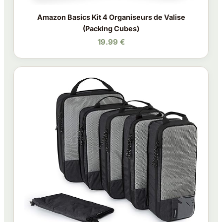
Amazon Basics Kit 4 Organiseurs de Valise
(Packing Cubes)
19.99 €