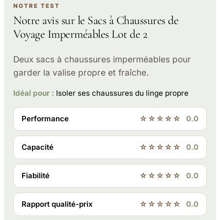
NOTRE TEST
Notre avis sur le Sacs à Chaussures de
Voyage Imperméables Lot de 2
Deux sacs à chaussures imperméables pour
garder la valise propre et fraîche.
Idéal pour :
Isoler ses chaussures du linge propre
Performance
☆☆☆☆☆
0.0
Capacité
☆☆☆☆☆
0.0
Fiabilité
☆☆☆☆☆
0.0
Rapport qualité-prix
☆☆☆☆☆
0.0