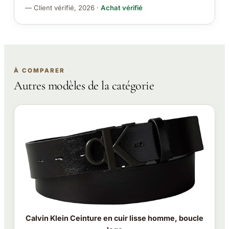
— Client vérifié, 2026 ·
Achat vérifié
À COMPARER
Autres modèles de la catégorie
Calvin Klein Ceinture en cuir lisse homme, boucle