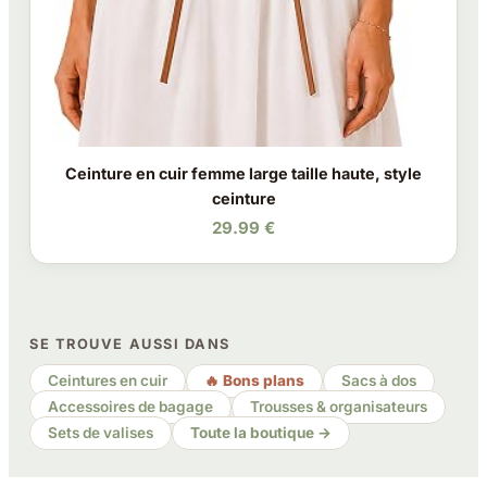
Ceinture en cuir femme large taille haute, style
ceinture
29.99 €
SE TROUVE AUSSI DANS
Ceintures en cuir
🔥 Bons plans
Sacs à dos
Accessoires de bagage
Trousses & organisateurs
Sets de valises
Toute la boutique →