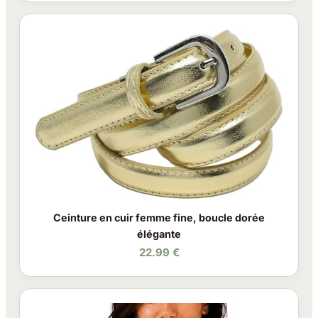
Ceinture en cuir femme fine, boucle dorée
élégante
22.99 €