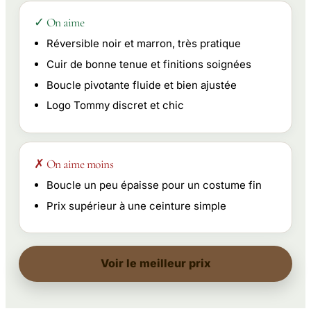
✓ On aime
Réversible noir et marron, très pratique
Cuir de bonne tenue et finitions soignées
Boucle pivotante fluide et bien ajustée
Logo Tommy discret et chic
✗ On aime moins
Boucle un peu épaisse pour un costume fin
Prix supérieur à une ceinture simple
Voir le meilleur prix