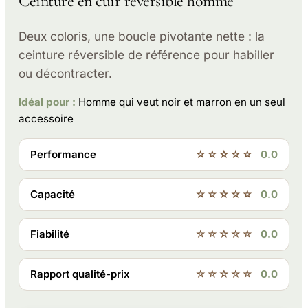
Ceinture en cuir réversible homme
Deux coloris, une boucle pivotante nette : la
ceinture réversible de référence pour habiller
ou décontracter.
Idéal pour :
Homme qui veut noir et marron en un seul
accessoire
Performance
☆☆☆☆☆
0.0
Capacité
☆☆☆☆☆
0.0
Fiabilité
☆☆☆☆☆
0.0
Rapport qualité-prix
☆☆☆☆☆
0.0