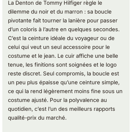
La Denton de Tommy Hilfiger règle le
dilemme du noir et du marron : sa boucle
pivotante fait tourner la lanière pour passer
d’un coloris à l’autre en quelques secondes.
C’est la ceinture idéale du voyageur ou de
celui qui veut un seul accessoire pour le
costume et le jean. Le cuir affiche une belle
tenue, les finitions sont soignées et le logo
reste discret. Seul compromis, la boucle est
un peu plus épaisse qu’une ceinture simple,
ce qui la rend légèrement moins fine sous un
costume ajusté. Pour la polyvalence au
quotidien, c’est l’un des meilleurs rapports
qualité-prix du marché.