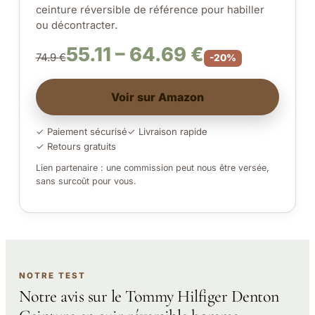
ceinture réversible de référence pour habiller
ou décontracter.
55.11 – 64.69 €
74.9 €
-20%
Voir sur Amazon
✓ Paiement sécurisé
✓ Livraison rapide
✓ Retours gratuits
Lien partenaire : une commission peut nous être versée,
sans surcoût pour vous.
NOTRE TEST
Notre avis sur le Tommy Hilfiger Denton