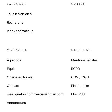
EXPLORER
OUTILS
Tous les articles
Recherche
Index thématique
MAGAZINE
MENTIONS
À propos
Mentions légales
Équipe
RGPD
Charte éditoriale
CGV / CGU
Contact
Plan du site
mael.guelou.commercial@gmail.com
Flux RSS
Annonceurs