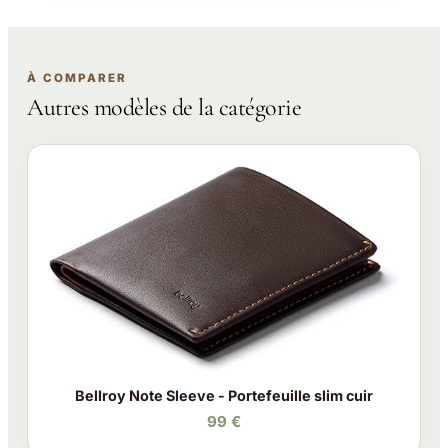
À COMPARER
Autres modèles de la catégorie
Bellroy Note Sleeve - Portefeuille slim cuir
99 €