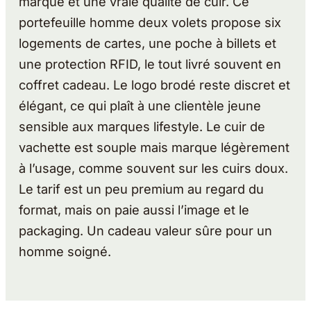
marque et une vraie qualité de cuir. Ce
portefeuille homme deux volets propose six
logements de cartes, une poche à billets et
une protection RFID, le tout livré souvent en
coffret cadeau. Le logo brodé reste discret et
élégant, ce qui plaît à une clientèle jeune
sensible aux marques lifestyle. Le cuir de
vachette est souple mais marque légèrement
à l’usage, comme souvent sur les cuirs doux.
Le tarif est un peu premium au regard du
format, mais on paie aussi l’image et le
packaging. Un cadeau valeur sûre pour un
homme soigné.