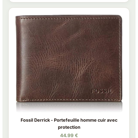
Fossil Derrick - Portefeuille homme cuir avec
protection
44.99 €