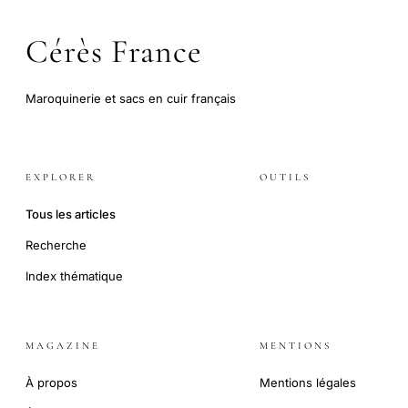
Cérès France
Maroquinerie et sacs en cuir français
EXPLORER
OUTILS
Tous les articles
Recherche
Index thématique
MAGAZINE
MENTIONS
À propos
Mentions légales