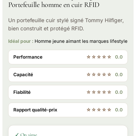
Portefeuille homme en cuir RFID
Un portefeuille cuir stylé signé Tommy Hilfiger,
bien construit et protégé RFID.
Idéal pour :
Homme jeune aimant les marques lifestyle
Performance
☆☆☆☆☆
0.0
Capacité
☆☆☆☆☆
0.0
Fiabilité
☆☆☆☆☆
0.0
Rapport qualité-prix
☆☆☆☆☆
0.0
✓ On aime