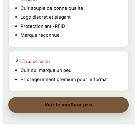
Cuir souple de bonne qualité
Logo discret et élégant
Protection anti-RFID
Marque reconnue
✗ On aime moins
Cuir qui marque un peu
Prix légèrement premium pour le format
Voir le meilleur prix