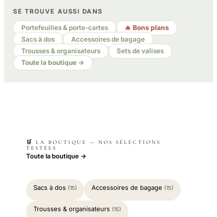
SE TROUVE AUSSI DANS
Portefeuilles & porte-cartes
🔥 Bons plans
Sacs à dos
Accessoires de bagage
Trousses & organisateurs
Sets de valises
Toute la boutique →
🛒 LA BOUTIQUE — NOS SÉLECTIONS
TESTÉES
Toute la boutique →
Sacs à dos
Accessoires de bagage
(15)
(15)
Trousses & organisateurs
(15)