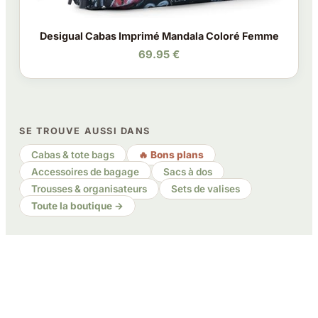
Desigual Cabas Imprimé Mandala Coloré Femme
69.95 €
SE TROUVE AUSSI DANS
Cabas & tote bags
🔥 Bons plans
Accessoires de bagage
Sacs à dos
Trousses & organisateurs
Sets de valises
Toute la boutique →