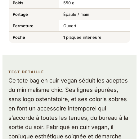
Poids
550 g
Portage
Épaule / main
Fermeture
Ouvert
Poche
1 plaquée intérieure
TEST DÉTAILLÉ
Ce tote bag en cuir vegan séduit les adeptes
du minimalisme chic. Ses lignes épurées,
sans logo ostentatoire, et ses coloris sobres
en font un accessoire intemporel qui
s’accorde à toutes les tenues, du bureau à la
sortie du soir. Fabriqué en cuir vegan, il
conjugue esthétique soignée et démarche