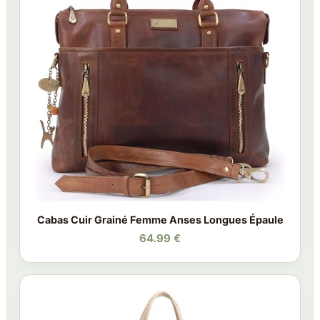
Cabas Cuir Grainé Femme Anses Longues Épaule
64.99 €