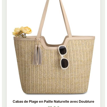
Cabas de Plage en Paille Naturelle avec Doublure