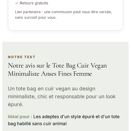
✓ Retours gratuits
Lien partenaire : une commission peut nous être versée,
sans surcoût pour vous.
NOTRE TEST
Notre avis sur le Tote Bag Cuir Vegan
Minimaliste Anses Fines Femme
Un tote bag en cuir vegan au design
minimaliste, chic et responsable pour un look
épuré.
Idéal pour :
Les adeptes d'un style épuré et d'un tote
bag habillé sans cuir animal