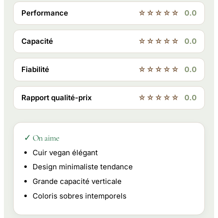
Performance
☆☆☆☆☆
0.0
Capacité
☆☆☆☆☆
0.0
Fiabilité
☆☆☆☆☆
0.0
Rapport qualité-prix
☆☆☆☆☆
0.0
✓ On aime
Cuir vegan élégant
Design minimaliste tendance
Grande capacité verticale
Coloris sobres intemporels