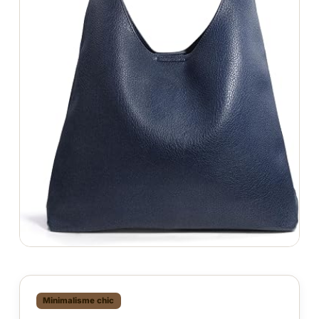
Minimalisme chic