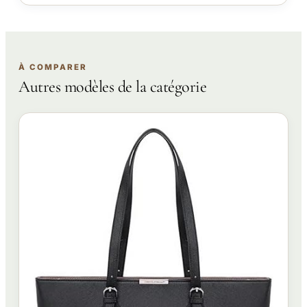
À COMPARER
Autres modèles de la catégorie