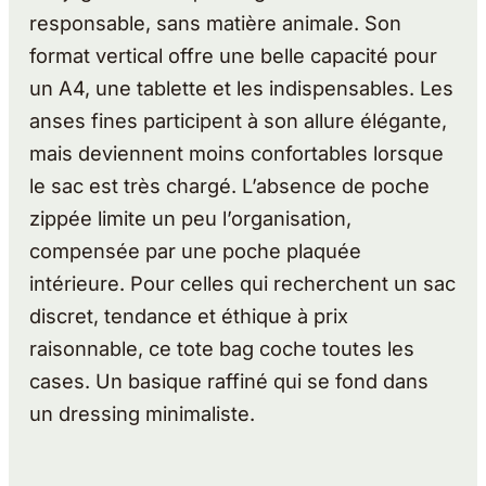
responsable, sans matière animale. Son
format vertical offre une belle capacité pour
un A4, une tablette et les indispensables. Les
anses fines participent à son allure élégante,
mais deviennent moins confortables lorsque
le sac est très chargé. L’absence de poche
zippée limite un peu l’organisation,
compensée par une poche plaquée
intérieure. Pour celles qui recherchent un sac
discret, tendance et éthique à prix
raisonnable, ce tote bag coche toutes les
cases. Un basique raffiné qui se fond dans
un dressing minimaliste.