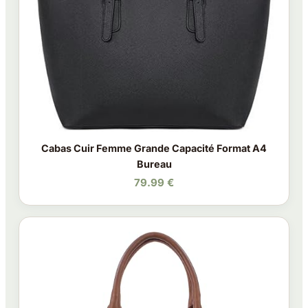
Cabas Cuir Femme Grande Capacité Format A4
Bureau
79.99 €