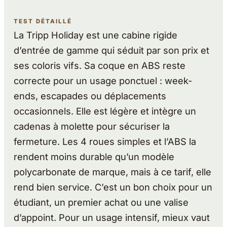
TEST DÉTAILLÉ
La Tripp Holiday est une cabine rigide
d’entrée de gamme qui séduit par son prix et
ses coloris vifs. Sa coque en ABS reste
correcte pour un usage ponctuel : week-
ends, escapades ou déplacements
occasionnels. Elle est légère et intègre un
cadenas à molette pour sécuriser la
fermeture. Les 4 roues simples et l’ABS la
rendent moins durable qu’un modèle
polycarbonate de marque, mais à ce tarif, elle
rend bien service. C’est un bon choix pour un
étudiant, un premier achat ou une valise
d’appoint. Pour un usage intensif, mieux vaut