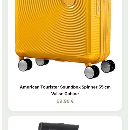
American Tourister Soundbox Spinner 55 cm
Valise Cabine
69.99 €