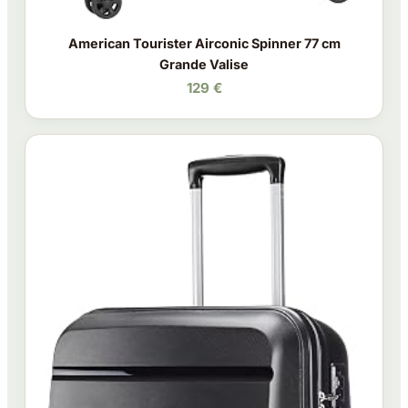
American Tourister Airconic Spinner 77 cm
Grande Valise
129 €