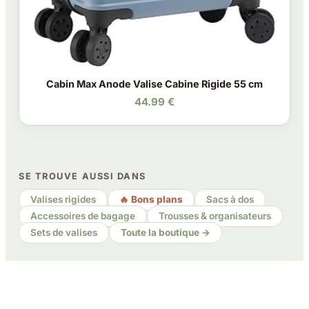
Cabin Max Anode Valise Cabine Rigide 55 cm
44.99 €
SE TROUVE AUSSI DANS
Valises rigides
🔥 Bons plans
Sacs à dos
Accessoires de bagage
Trousses & organisateurs
Sets de valises
Toute la boutique →