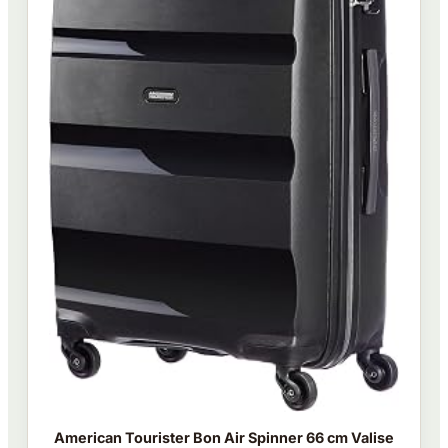
American Tourister Bon Air Spinner 66 cm Valise