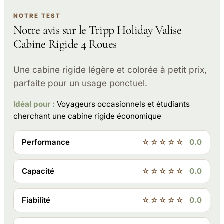
NOTRE TEST
Notre avis sur le Tripp Holiday Valise
Cabine Rigide 4 Roues
Une cabine rigide légère et colorée à petit prix,
parfaite pour un usage ponctuel.
Idéal pour :
Voyageurs occasionnels et étudiants
cherchant une cabine rigide économique
Performance
☆☆☆☆☆
0.0
Capacité
☆☆☆☆☆
0.0
Fiabilité
☆☆☆☆☆
0.0