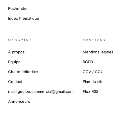
Recherche
Index thématique
MAGAZINE
MENTIONS
À propos
Mentions légales
Équipe
RGPD
Charte éditoriale
CGV / CGU
Contact
Plan du site
mael.guelou.commercial@gmail.com
Flux RSS
Annonceurs