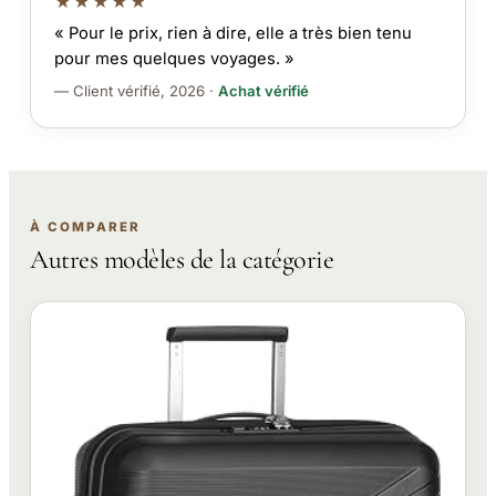
★★★★★
« Pour le prix, rien à dire, elle a très bien tenu
pour mes quelques voyages. »
— Client vérifié, 2026 ·
Achat vérifié
À COMPARER
Autres modèles de la catégorie