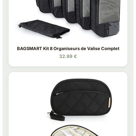
BAGSMART Kit 8 Organiseurs de Valise Complet
32.99 €