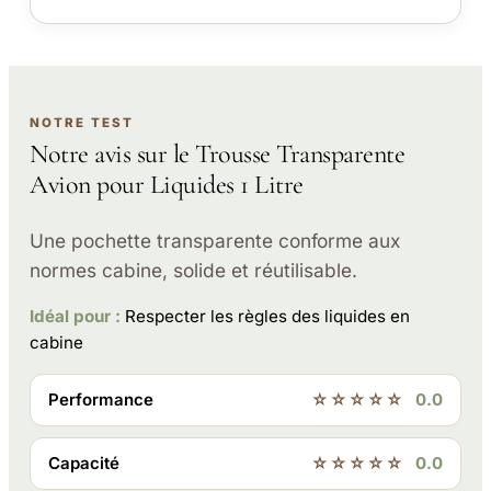
NOTRE TEST
Notre avis sur le Trousse Transparente
Avion pour Liquides 1 Litre
Une pochette transparente conforme aux
normes cabine, solide et réutilisable.
Idéal pour :
Respecter les règles des liquides en
cabine
Performance
☆☆☆☆☆
0.0
Capacité
☆☆☆☆☆
0.0