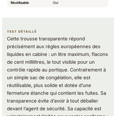
Réutilisable
Oui
TEST DÉTAILLÉ
Cette trousse transparente répond
précisément aux règles européennes des
liquides en cabine : un litre maximum, flacons
de cent millilitres, le tout visible pour un
contrôle rapide au portique. Contrairement à
un simple sac de congélation, elle est
réutilisable, plus solide et dotée d’une
fermeture étanche qui contient les fuites. Sa
transparence évite d’avoir à tout déballer
devant l’agent de sécurité. Sa capacité est