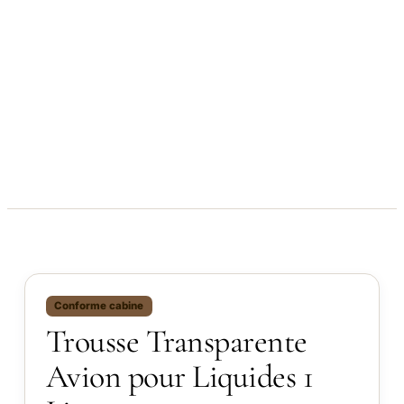
Conforme cabine
Trousse Transparente
Avion pour Liquides 1