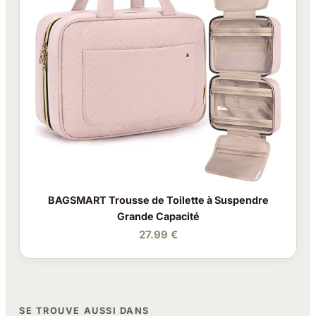
BAGSMART Trousse de Toilette à Suspendre
Grande Capacité
27.99 €
SE TROUVE AUSSI DANS