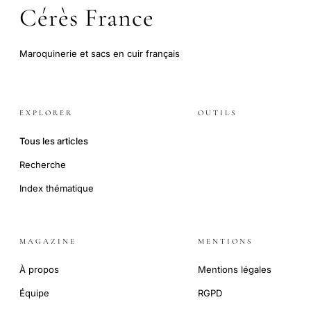
Cérès France
Maroquinerie et sacs en cuir français
EXPLORER
OUTILS
Tous les articles
Recherche
Index thématique
MAGAZINE
MENTIONS
À propos
Mentions légales
Équipe
RGPD