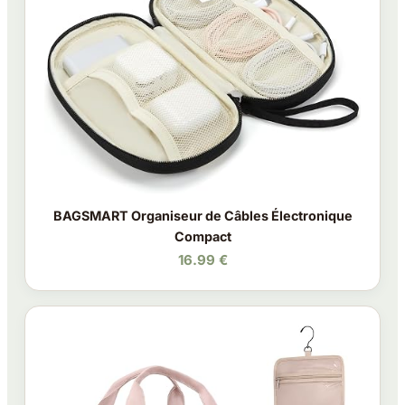
BAGSMART Organiseur de Câbles Électronique
Compact
16.99 €