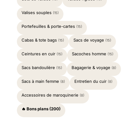
Valises souples
(15)
Portefeuilles & porte-cartes
(15)
Cabas & tote bags
Sacs de voyage
(15)
(15)
Ceintures en cuir
Sacoches homme
(15)
(15)
Sacs bandoulière
Bagagerie & voyage
(15)
(8)
Sacs à main femme
Entretien du cuir
(8)
(8)
Accessoires de maroquinerie
(8)
🔥 Bons plans (200)