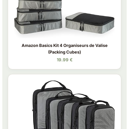
Amazon Basics Kit 4 Organiseurs de Valise
(Packing Cubes)
19.99 €