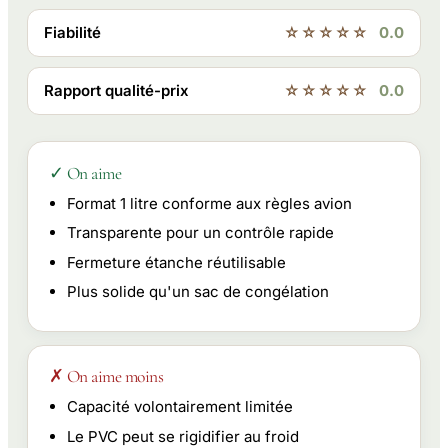
Fiabilité
☆☆☆☆☆
0.0
Rapport qualité-prix
☆☆☆☆☆
0.0
✓ On aime
Format 1 litre conforme aux règles avion
Transparente pour un contrôle rapide
Fermeture étanche réutilisable
Plus solide qu'un sac de congélation
✗ On aime moins
Capacité volontairement limitée
Le PVC peut se rigidifier au froid