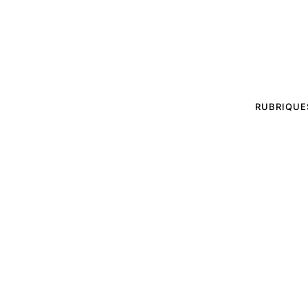
RUBRIQUE