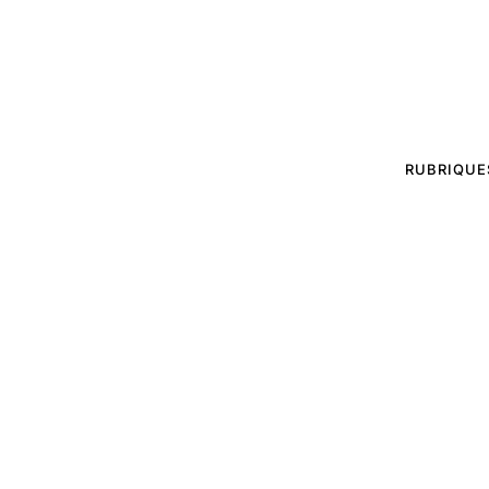
RUBRIQUE