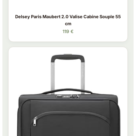
Delsey Paris Maubert 2.0 Valise Cabine Souple 55
cm
119 €