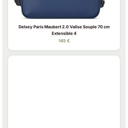
Delsey Paris Maubert 2.0 Valise Souple 70 cm
Extensible 4
145 €