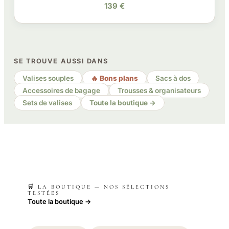
139 €
SE TROUVE AUSSI DANS
Valises souples
🔥 Bons plans
Sacs à dos
Accessoires de bagage
Trousses & organisateurs
Sets de valises
Toute la boutique →
🛒 LA BOUTIQUE — NOS SÉLECTIONS
TESTÉES
Toute la boutique →