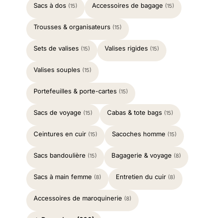
Sacs à dos
Accessoires de bagage
(15)
(15)
Trousses & organisateurs
(15)
Sets de valises
Valises rigides
(15)
(15)
Valises souples
(15)
Portefeuilles & porte-cartes
(15)
Sacs de voyage
Cabas & tote bags
(15)
(15)
Ceintures en cuir
Sacoches homme
(15)
(15)
Sacs bandoulière
Bagagerie & voyage
(15)
(8)
Sacs à main femme
Entretien du cuir
(8)
(8)
Accessoires de maroquinerie
(8)