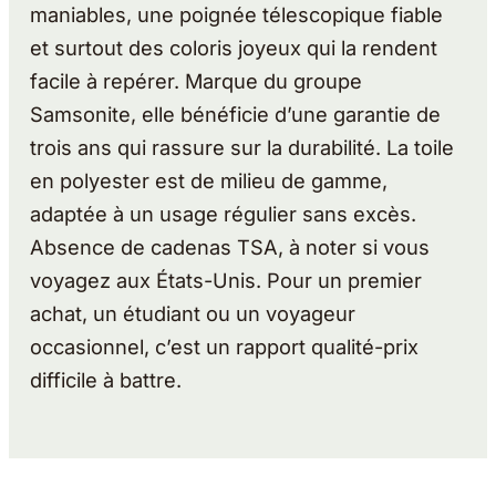
maniables, une poignée télescopique fiable
et surtout des coloris joyeux qui la rendent
facile à repérer. Marque du groupe
Samsonite, elle bénéficie d’une garantie de
trois ans qui rassure sur la durabilité. La toile
en polyester est de milieu de gamme,
adaptée à un usage régulier sans excès.
Absence de cadenas TSA, à noter si vous
voyagez aux États-Unis. Pour un premier
achat, un étudiant ou un voyageur
occasionnel, c’est un rapport qualité-prix
difficile à battre.