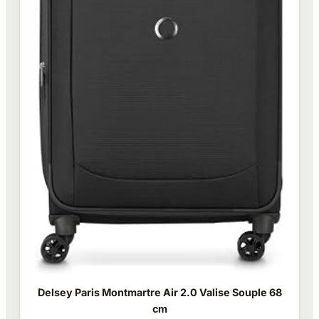
Delsey Paris Montmartre Air 2.0 Valise Souple 68
cm