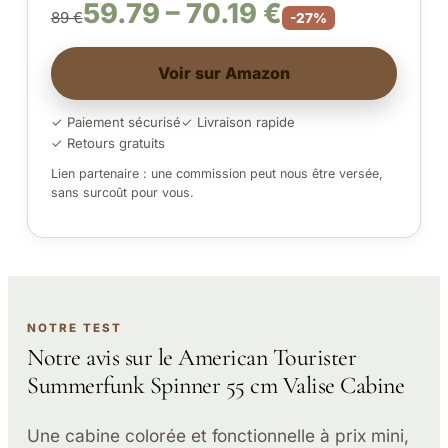
59.79 – 70.19 €
89 €
-27%
Voir sur Amazon
✓ Paiement sécurisé
✓ Livraison rapide
✓ Retours gratuits
Lien partenaire : une commission peut nous être versée,
sans surcoût pour vous.
NOTRE TEST
Notre avis sur le American Tourister
Summerfunk Spinner 55 cm Valise Cabine
Une cabine colorée et fonctionnelle à prix mini,