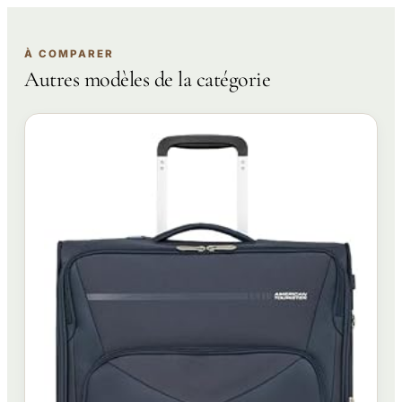
À COMPARER
Autres modèles de la catégorie