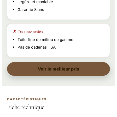
Légère et maniable
Garantie 3 ans
✗ On aime moins
Toile fine de milieu de gamme
Pas de cadenas TSA
Voir le meilleur prix
CARACTÉRISTIQUES
Fiche technique