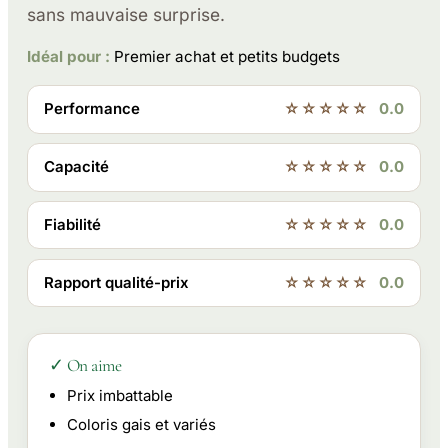
sans mauvaise surprise.
Idéal pour :
Premier achat et petits budgets
Performance
☆☆☆☆☆
0.0
Capacité
☆☆☆☆☆
0.0
Fiabilité
☆☆☆☆☆
0.0
Rapport qualité-prix
☆☆☆☆☆
0.0
✓ On aime
Prix imbattable
Coloris gais et variés