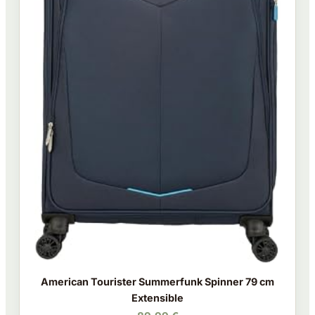
American Tourister Summerfunk Spinner 79 cm
Extensible