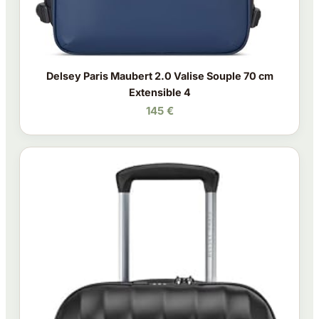
Delsey Paris Maubert 2.0 Valise Souple 70 cm
Extensible 4
145 €