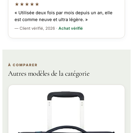
★★★★★
« Utilisée deux fois par mois depuis un an, elle
est comme neuve et ultra légère. »
— Client vérifié, 2026 ·
Achat vérifié
À COMPARER
Autres modèles de la catégorie