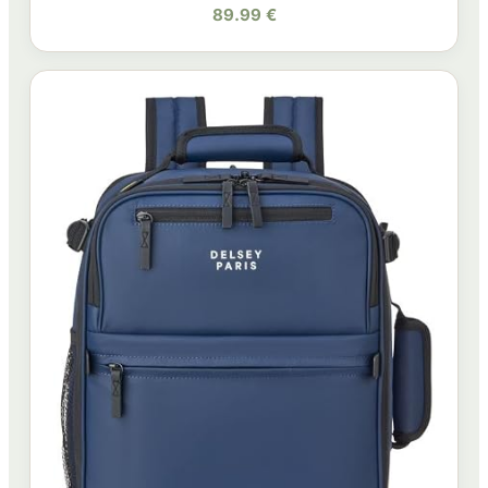
89.99 €