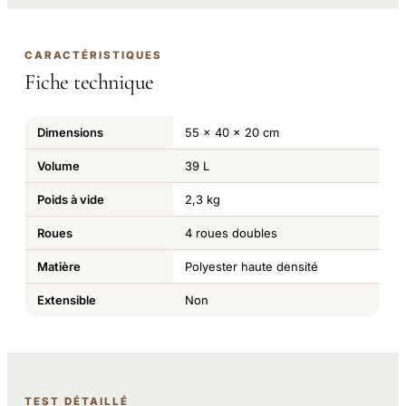
CARACTÉRISTIQUES
Fiche technique
Dimensions
55 x 40 x 20 cm
Volume
39 L
Poids à vide
2,3 kg
Roues
4 roues doubles
Matière
Polyester haute densité
Extensible
Non
TEST DÉTAILLÉ