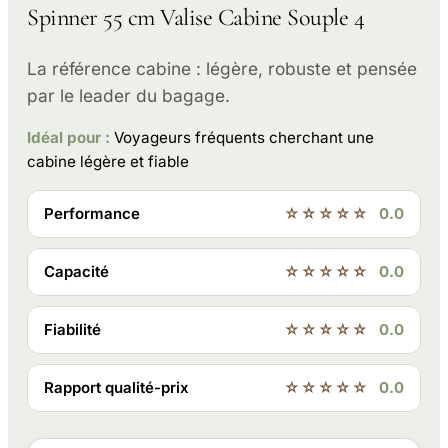
Spinner 55 cm Valise Cabine Souple 4
La référence cabine : légère, robuste et pensée
par le leader du bagage.
Idéal pour :
Voyageurs fréquents cherchant une
cabine légère et fiable
Performance
☆☆☆☆☆
0.0
Capacité
☆☆☆☆☆
0.0
Fiabilité
☆☆☆☆☆
0.0
Rapport qualité-prix
☆☆☆☆☆
0.0