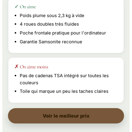
✓ On aime
Poids plume sous 2,3 kg à vide
4 roues doubles très fluides
Poche frontale pratique pour l'ordinateur
Garantie Samsonite reconnue
✗ On aime moins
Pas de cadenas TSA intégré sur toutes les
couleurs
Toile qui marque un peu les taches claires
Voir le meilleur prix