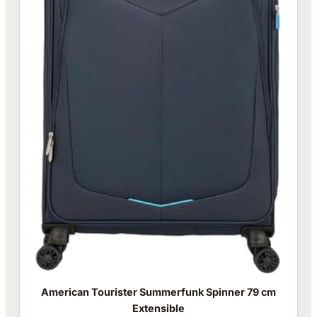
American Tourister Summerfunk Spinner 79 cm
Extensible