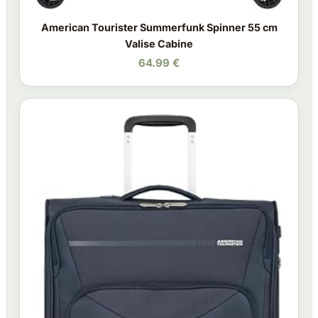
American Tourister Summerfunk Spinner 55 cm
Valise Cabine
64.99 €