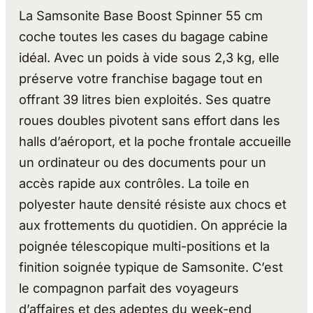
La Samsonite Base Boost Spinner 55 cm
coche toutes les cases du bagage cabine
idéal. Avec un poids à vide sous 2,3 kg, elle
préserve votre franchise bagage tout en
offrant 39 litres bien exploités. Ses quatre
roues doubles pivotent sans effort dans les
halls d’aéroport, et la poche frontale accueille
un ordinateur ou des documents pour un
accès rapide aux contrôles. La toile en
polyester haute densité résiste aux chocs et
aux frottements du quotidien. On apprécie la
poignée télescopique multi-positions et la
finition soignée typique de Samsonite. C’est
le compagnon parfait des voyageurs
d’affaires et des adeptes du week-end