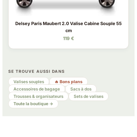
Delsey Paris Maubert 2.0 Valise Cabine Souple 55
cm
119 €
SE TROUVE AUSSI DANS
Valises souples
🔥 Bons plans
Accessoires de bagage
Sacs à dos
Trousses & organisateurs
Sets de valises
Toute la boutique →