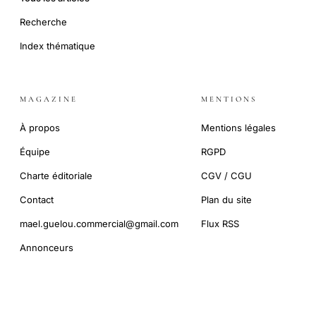
Recherche
Index thématique
MAGAZINE
MENTIONS
À propos
Mentions légales
Équipe
RGPD
Charte éditoriale
CGV / CGU
Contact
Plan du site
mael.guelou.commercial@gmail.com
Flux RSS
Annonceurs