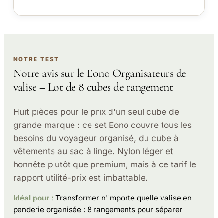
NOTRE TEST
Notre avis sur le Eono Organisateurs de
valise – Lot de 8 cubes de rangement
Huit pièces pour le prix d'un seul cube de
grande marque : ce set Eono couvre tous les
besoins du voyageur organisé, du cube à
vêtements au sac à linge. Nylon léger et
honnête plutôt que premium, mais à ce tarif le
rapport utilité-prix est imbattable.
Idéal pour :
Transformer n'importe quelle valise en
penderie organisée : 8 rangements pour séparer