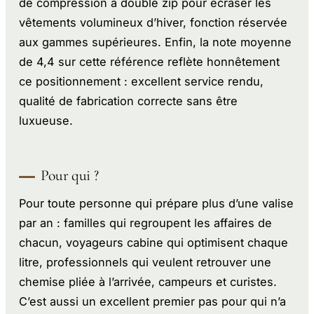
de compression à double zip pour écraser les
vêtements volumineux d’hiver, fonction réservée
aux gammes supérieures. Enfin, la note moyenne
de 4,4 sur cette référence reflète honnêtement
ce positionnement : excellent service rendu,
qualité de fabrication correcte sans être
luxueuse.
Pour qui ?
Pour toute personne qui prépare plus d’une valise
par an : familles qui regroupent les affaires de
chacun, voyageurs cabine qui optimisent chaque
litre, professionnels qui veulent retrouver une
chemise pliée à l’arrivée, campeurs et curistes.
C’est aussi un excellent premier pas pour qui n’a