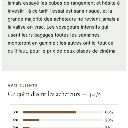
jamais essayé les cubes de rangement et hésite à
investir : à ce tarif, l’essai est sans risque, et la
grande majorité des acheteurs ne revient jamais à
la valise en vrac. Les voyageurs intensifs qui
usent leurs bagages toutes les semaines
monteront en gamme ; les autres ont ici tout ce
qu’il faut, pour le prix de deux places de cinéma.
AVIS CLIENTS
Ce qu'en disent les acheteurs — 4.4/5
5★
66%
4★
20%
3★
8%