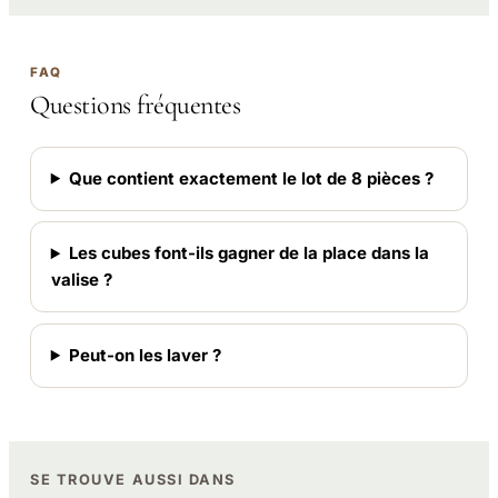
FAQ
Questions fréquentes
Que contient exactement le lot de 8 pièces ?
Les cubes font-ils gagner de la place dans la
valise ?
Peut-on les laver ?
SE TROUVE AUSSI DANS