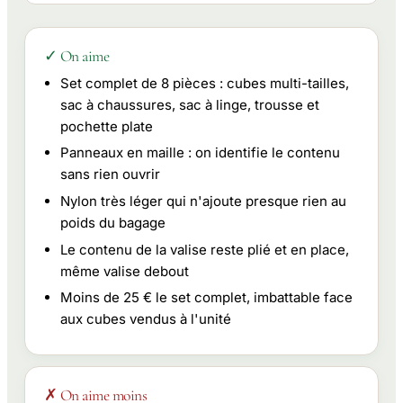
✓ On aime
Set complet de 8 pièces : cubes multi-tailles,
sac à chaussures, sac à linge, trousse et
pochette plate
Panneaux en maille : on identifie le contenu
sans rien ouvrir
Nylon très léger qui n'ajoute presque rien au
poids du bagage
Le contenu de la valise reste plié et en place,
même valise debout
Moins de 25 € le set complet, imbattable face
aux cubes vendus à l'unité
✗ On aime moins