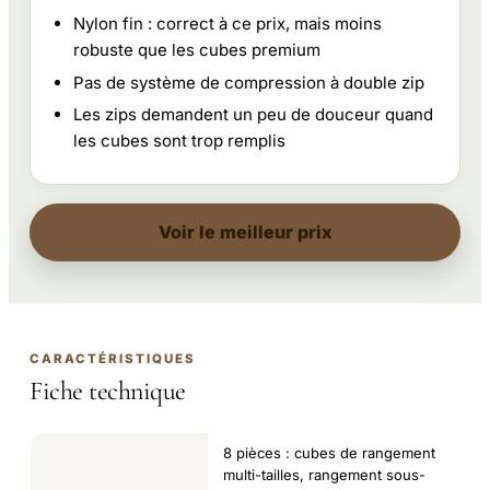
Nylon fin : correct à ce prix, mais moins
robuste que les cubes premium
Pas de système de compression à double zip
Les zips demandent un peu de douceur quand
les cubes sont trop remplis
Voir le meilleur prix
CARACTÉRISTIQUES
Fiche technique
8 pièces : cubes de rangement
multi-tailles, rangement sous-