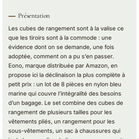
Présentation
Les cubes de rangement sont à la valise ce
que les tiroirs sont à la commode : une
évidence dont on se demande, une fois
adoptée, comment on a pu s’en passer.
Eono, marque distribuée par Amazon, en
propose ici la déclinaison la plus complète à
petit prix : un lot de 8 pièces en nylon bleu
marine qui couvre l’intégralité des besoins
d’un bagage. Le set combine des cubes de
rangement de plusieurs tailles pour les
vêtements pliés, un rangement pour les
sous-vêtements, un sac à chaussures qui