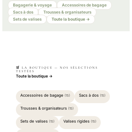
Bagagerie & voyage
Accessoires de bagage
Sacs à dos
Trousses & organisateurs
Sets de valises
Toute la boutique →
🛒 LA BOUTIQUE — NOS SÉLECTIONS
TESTÉES
Toute la boutique →
Accessoires de bagage
Sacs à dos
(15)
(15)
Trousses & organisateurs
(15)
Sets de valises
Valises rigides
(15)
(15)