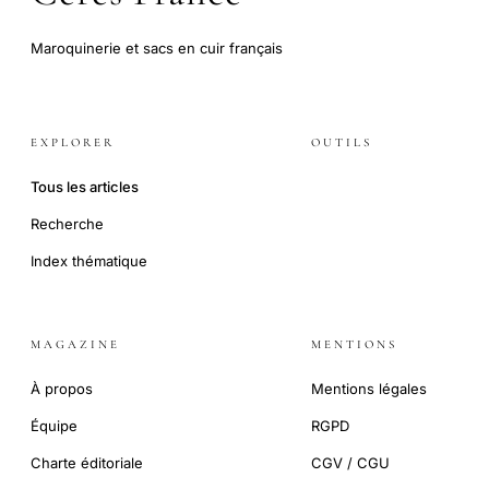
Maroquinerie et sacs en cuir français
EXPLORER
OUTILS
Tous les articles
Recherche
Index thématique
MAGAZINE
MENTIONS
À propos
Mentions légales
Équipe
RGPD
Charte éditoriale
CGV / CGU