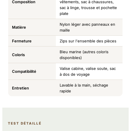
Composition
vêtements, sac à chaussures,
sac à linge, trousse et pochette
plate
Nylon léger avec panneaux en
Matière
maille
Fermeture
Zips sur l'ensemble des pièces
Bleu marine (autres coloris
Coloris
disponibles)
Valise cabine, valise soute, sac
Compatibilité
à dos de voyage
Lavable à la main, séchage
Entretien
rapide
TEST DÉTAILLÉ