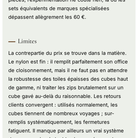
sets équivalents de marques spécialisées
dépassent allègrement les 60 €.
Limites
La contrepartie du prix se trouve dans la matière.
Le nylon est fin : il remplit parfaitement son office
de cloisonnement, mais il ne faut pas en attendre
la robustesse des toiles épaisses des cubes haut
de gamme, ni traiter les zips brutalement sur un
cube gavé au-delà du raisonnable. Les retours
clients convergent : utilisés normalement, les
cubes tiennent de nombreux voyages ; sur-
remplis systématiquement, les fermetures
fatiguent. Il manque par ailleurs un vrai système