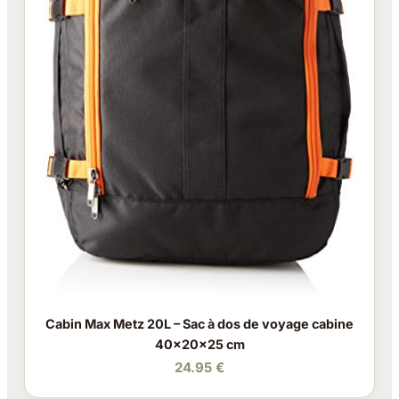
Cabin Max Metz 20L – Sac à dos de voyage cabine
40x20x25 cm
24.95 €