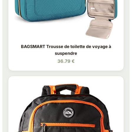
BAGSMART Trousse de toilette de voyage à
suspendre
36.79 €