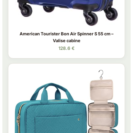
American Tourister Bon Air Spinner S 55 cm –
Valise cabine
128.6 €