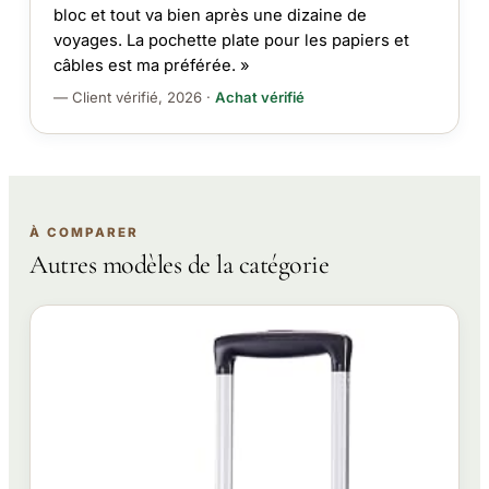
bloc et tout va bien après une dizaine de
voyages. La pochette plate pour les papiers et
câbles est ma préférée. »
— Client vérifié, 2026 ·
Achat vérifié
À COMPARER
Autres modèles de la catégorie