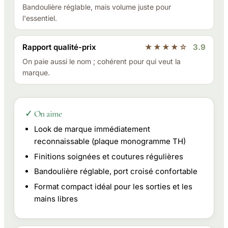
Bandoulière réglable, mais volume juste pour
l'essentiel.
Rapport qualité-prix
★★★★☆
3.9
On paie aussi le nom ; cohérent pour qui veut la
marque.
✓ On aime
Look de marque immédiatement
reconnaissable (plaque monogramme TH)
Finitions soignées et coutures régulières
Bandoulière réglable, port croisé confortable
Format compact idéal pour les sorties et les
mains libres