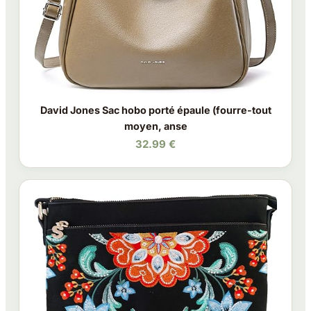
David Jones Sac hobo porté épaule (fourre-tout
moyen, anse
32.99 €