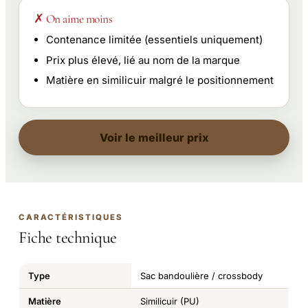
✗ On aime moins
Contenance limitée (essentiels uniquement)
Prix plus élevé, lié au nom de la marque
Matière en similicuir malgré le positionnement
Voir le meilleur prix
CARACTÉRISTIQUES
Fiche technique
Type
Sac bandoulière / crossbody
Matière
Similicuir (PU)