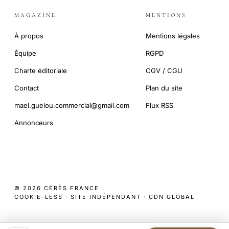
MAGAZINE
MENTIONS
À propos
Mentions légales
Équipe
RGPD
Charte éditoriale
CGV / CGU
Contact
Plan du site
mael.guelou.commercial@gmail.com
Flux RSS
Annonceurs
© 2026 CÉRÈS FRANCE
COOKIE-LESS · SITE INDÉPENDANT · CDN GLOBAL