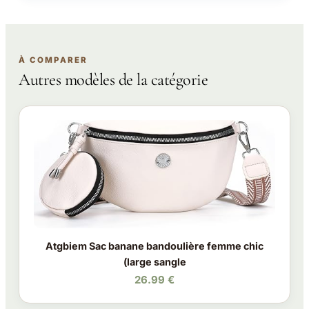
À COMPARER
Autres modèles de la catégorie
Atgbiem Sac banane bandoulière femme chic
(large sangle
26.99 €