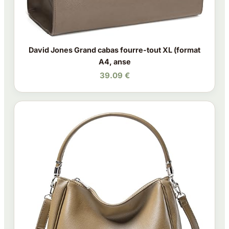
David Jones Grand cabas fourre-tout XL (format
A4, anse
39.09 €