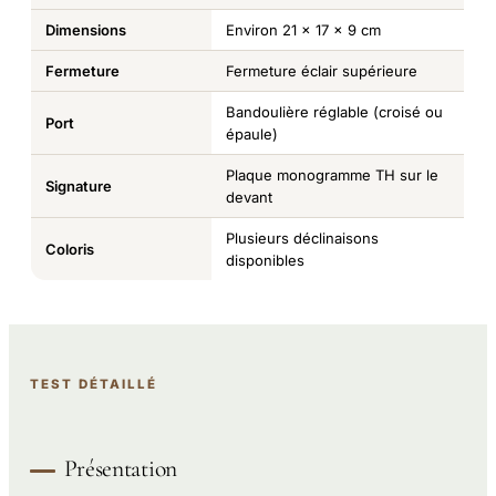
Dimensions
Environ 21 x 17 x 9 cm
Fermeture
Fermeture éclair supérieure
Bandoulière réglable (croisé ou
Port
épaule)
Plaque monogramme TH sur le
Signature
devant
Plusieurs déclinaisons
Coloris
disponibles
TEST DÉTAILLÉ
Présentation