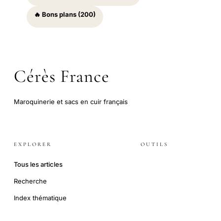
🔥 Bons plans (200)
Cérès France
Maroquinerie et sacs en cuir français
EXPLORER
OUTILS
Tous les articles
Recherche
Index thématique