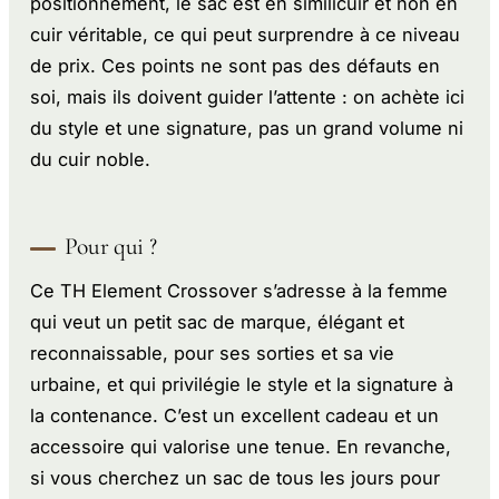
positionnement, le sac est en similicuir et non en
cuir véritable, ce qui peut surprendre à ce niveau
de prix. Ces points ne sont pas des défauts en
soi, mais ils doivent guider l’attente : on achète ici
du style et une signature, pas un grand volume ni
du cuir noble.
Pour qui ?
Ce TH Element Crossover s’adresse à la femme
qui veut un petit sac de marque, élégant et
reconnaissable, pour ses sorties et sa vie
urbaine, et qui privilégie le style et la signature à
la contenance. C’est un excellent cadeau et un
accessoire qui valorise une tenue. En revanche,
si vous cherchez un sac de tous les jours pour