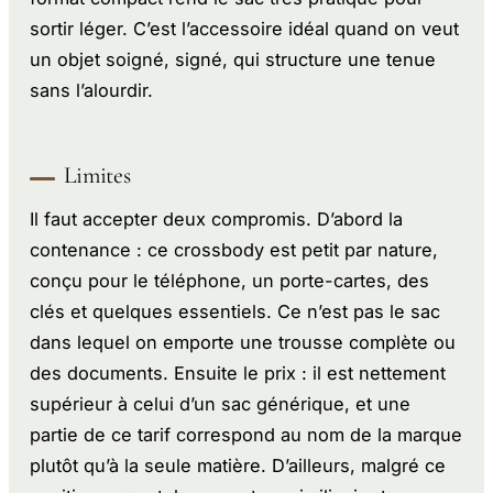
sortir léger. C’est l’accessoire idéal quand on veut
un objet soigné, signé, qui structure une tenue
sans l’alourdir.
Limites
Il faut accepter deux compromis. D’abord la
contenance : ce crossbody est petit par nature,
conçu pour le téléphone, un porte-cartes, des
clés et quelques essentiels. Ce n’est pas le sac
dans lequel on emporte une trousse complète ou
des documents. Ensuite le prix : il est nettement
supérieur à celui d’un sac générique, et une
partie de ce tarif correspond au nom de la marque
plutôt qu’à la seule matière. D’ailleurs, malgré ce