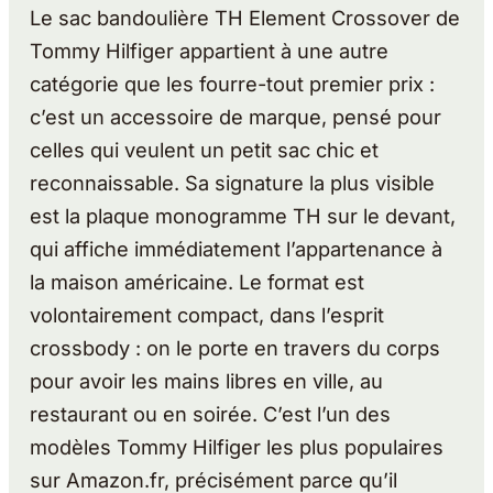
Le sac bandoulière TH Element Crossover de
Tommy Hilfiger appartient à une autre
catégorie que les fourre-tout premier prix :
c’est un accessoire de marque, pensé pour
celles qui veulent un petit sac chic et
reconnaissable. Sa signature la plus visible
est la plaque monogramme TH sur le devant,
qui affiche immédiatement l’appartenance à
la maison américaine. Le format est
volontairement compact, dans l’esprit
crossbody : on le porte en travers du corps
pour avoir les mains libres en ville, au
restaurant ou en soirée. C’est l’un des
modèles Tommy Hilfiger les plus populaires
sur Amazon.fr, précisément parce qu’il