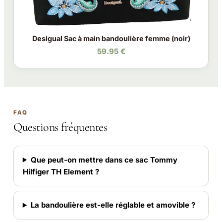
Desigual Sac à main bandoulière femme (noir)
59.95 €
FAQ
Questions fréquentes
Que peut-on mettre dans ce sac Tommy
Hilfiger TH Element ?
La bandoulière est-elle réglable et amovible ?