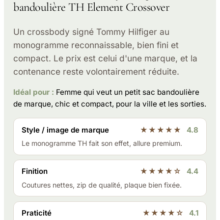
bandoulière TH Element Crossover
Un crossbody signé Tommy Hilfiger au
monogramme reconnaissable, bien fini et
compact. Le prix est celui d'une marque, et la
contenance reste volontairement réduite.
Idéal pour :
Femme qui veut un petit sac bandoulière
de marque, chic et compact, pour la ville et les sorties.
Style / image de marque
★★★★★
4.8
Le monogramme TH fait son effet, allure premium.
Finition
★★★★☆
4.4
Coutures nettes, zip de qualité, plaque bien fixée.
Praticité
★★★★☆
4.1