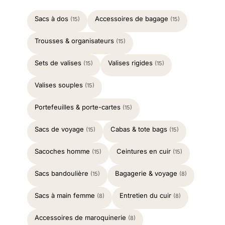
Sacs à dos
Accessoires de bagage
(15)
(15)
Trousses & organisateurs
(15)
Sets de valises
Valises rigides
(15)
(15)
Valises souples
(15)
Portefeuilles & porte-cartes
(15)
Sacs de voyage
Cabas & tote bags
(15)
(15)
Sacoches homme
Ceintures en cuir
(15)
(15)
Sacs bandoulière
Bagagerie & voyage
(15)
(8)
Sacs à main femme
Entretien du cuir
(8)
(8)
Accessoires de maroquinerie
(8)