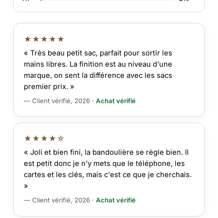
★★★★★
« Très beau petit sac, parfait pour sortir les
mains libres. La finition est au niveau d'une
marque, on sent la différence avec les sacs
premier prix. »
— Client vérifié, 2026 ·
Achat vérifié
★★★★☆
« Joli et bien fini, la bandoulière se règle bien. Il
est petit donc je n'y mets que le téléphone, les
cartes et les clés, mais c'est ce que je cherchais.
»
— Client vérifié, 2026 ·
Achat vérifié