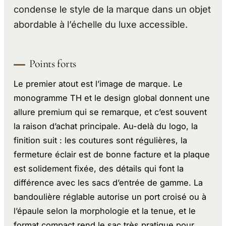
condense le style de la marque dans un objet
abordable à l’échelle du luxe accessible.
Points forts
Le premier atout est l’image de marque. Le
monogramme TH et le design global donnent une
allure premium qui se remarque, et c’est souvent
la raison d’achat principale. Au-delà du logo, la
finition suit : les coutures sont régulières, la
fermeture éclair est de bonne facture et la plaque
est solidement fixée, des détails qui font la
différence avec les sacs d’entrée de gamme. La
bandoulière réglable autorise un port croisé ou à
l’épaule selon la morphologie et la tenue, et le
format compact rend le sac très pratique pour